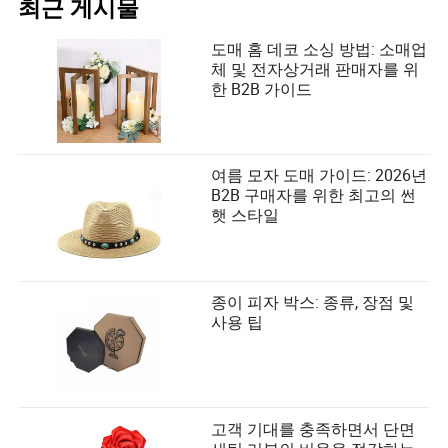
최근 게시물
도매 홈 데코 소싱 방법: 소매업
체 및 전자상거래 판매자를 위
한 B2B 가이드
여름 모자 도매 가이드: 2026년
B2B 구매자를 위한 최고의 썬
햇 스타일
종이 피자 박스: 종류, 장점 및
사용 팁
고객 기대를 충족하면서 단면