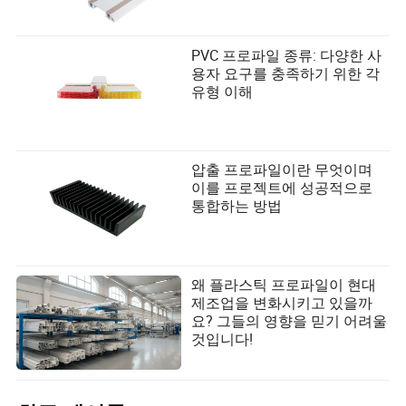
PVC 프로파일 종류: 다양한 사
용자 요구를 충족하기 위한 각
유형 이해
압출 프로파일이란 무엇이며
이를 프로젝트에 성공적으로
통합하는 방법
왜 플라스틱 프로파일이 현대
제조업을 변화시키고 있을까
요? 그들의 영향을 믿기 어려울
것입니다!