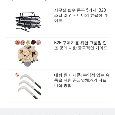
사무실 필수 문구 5가지: B2B
조달 및 엔지니어의 효율성 가
이드
B2B 구매자를 위한 고품질 인
조 꽃에 대한 궁극적인 가이드
대량 원예 제품: 수익성 있는 유
통을 위한 공급업체와의 파트
너십 방법