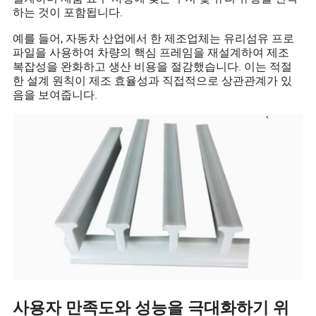
하는 것이 포함됩니다.
예를 들어, 자동차 산업에서 한 제조업체는 유리섬유 프로
파일을 사용하여 차량의 핵심 프레임을 재설계하여 제조
복잡성을 완화하고 생산 비용을 절감했습니다. 이는 적절
한 설계 원칙이 제조 효율성과 직접적으로 상관관계가 있
음을 보여줍니다.
사용자 만족도와 성능을 극대화하기 위