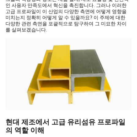
인 사용자 만족도에서 혁신을 촉진합니다. 그러나 이러한
고급 프로파일이 이 산업의 다양한 측면에 어떻게 영향을
미치는지 정확히 어떻게 알 수 있을까요? 이 주제에 대한
다양한 관련 측면을 포괄적으로 탐구하여 그 미묘한 차이
를 살펴보겠습니다.
현대 제조에서 고급 유리섬유 프로파일
의 역할 이해