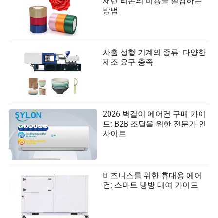
새틴 리본의 비용을 절감하는
방법
사출 성형 기계의 종류: 다양한
제조 요구 충족
2026 벽걸이 에어컨 구매 가이
드: B2B 조달을 위한 전문가 인
사이트
비즈니스를 위한 휴대용 에어
컨: 스마트 냉방 대여 가이드