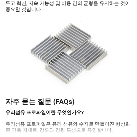
두고 혁신, 지속 가능성 및 비용 간의 균형을 유지하는 것이
중요할 것입니다.
자주 묻는 질문 (FAQs)
유리섬유 프로파일이란 무엇인가요?
유리섬유 프로파일은 유리 섬유와 수지로 만들어진 형상화
된 건축 자재로, 강도와 경량 특성으로 유명합니다.