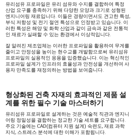
유리섬유 프로파일은 유리 섬유와 수지를 결합하여 특정
산업 요구를 충족하기 위해 다양한 모양과 크기로 성형된
엔지니어링 재료입니다. 이들은 경량이면서도 견고한 특성,
부식 저항성 및 전기 절연 특성으로 인정받고 있습니다. 이
러한 특성은 해양 및 화학 산업과 같이 금속과 같은 전통적
인 재료가 실패할 수 있는 환경에서 이상적입니다.
잘 알려진 제조업체는 이러한 프로파일을 활용하여 무게를
줄이고 안정성을 높이는 현수교를 개발함으로써 유리섬유
프로파일의 실용적인 응용을 입증했습니다. 이는 혁신적인
프로파일 설계가 인프라의 효율성과 안전성을 개선하여 사
용자 만족도를 재정의하는 방법을 보여줍니다.
형상화된 건축 자재의 효과적인 제품 설
계를 위한 필수 기술 마스터하기
유리섬유 프로파일로 설계하는 것은 예술적 직관과 엔지니
어링 정밀성을 결합하는 정교한 기술 세트를 요구합니다.
주요 기술에는 CAD(컴퓨터 지원 설계) 숙련도, 재료 과학
지식, 스트레스 분석에 대한 이해가 포함됩니다.