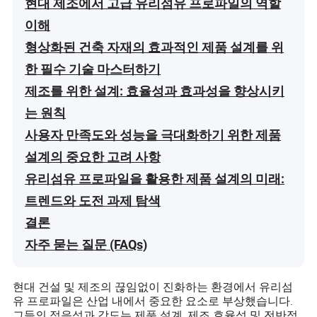
현대 제조에서 고급 유리섬유 프로파일의 역할
이해
형상화된 건축 자재의 효과적인 제품 설계를 위
한 필수 기술 마스터하기
제조를 위한 설계: 효율성과 효과성을 향상시키
는 원칙
사용자 만족도와 성능을 극대화하기 위한 제품
설계의 중요한 고려 사항
유리섬유 프로파일을 활용한 제품 설계의 미래:
트렌드와 도전 과제 탐색
결론
자주 묻는 질문 (FAQs)
현대 건설 및 제조의 끊임없이 진화하는 환경에서 유리섬
유 프로파일은 산업 내에서 중요한 요소로 부상했습니다.
그들의 적응성과 강도는 제품 설계, 제조 효율성 및 전반적