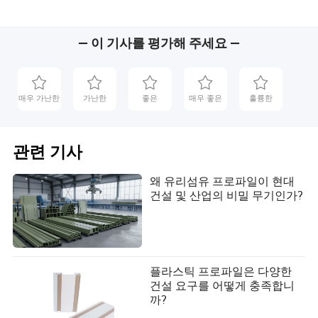
— 이 기사를 평가해 주세요 —
매우 가난한
가난한
좋은
매우 좋은
훌륭한
관련 기사
왜 유리섬유 프로파일이 현대
건설 및 산업의 비밀 무기인가?
플라스틱 프로파일은 다양한
건설 요구를 어떻게 충족합니
까?