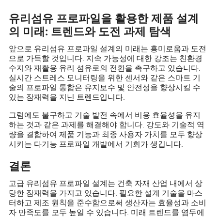
유리섬유 프로파일을 활용한 제품 설계
의 미래: 트렌드와 도전 과제 탐색
앞으로 유리섬유 프로파일 설계의 미래는 흥미로움과 도전
으로 가득할 것입니다. 지속 가능성에 대한 강조는 친환경
수지와 재활용 유리 섬유로의 전환을 촉구하고 있습니다.
실시간 스트레스 모니터링을 위한 센서와 같은 스마트 기
술의 프로파일 통합은 유지보수 및 안전성을 향상시킬 수
있는 잠재력을 지닌 트렌드입니다.
그럼에도 불구하고 기술 발전 속에서 비용 효율성을 유지
하는 것과 같은 과제를 해결해야 합니다. 강도와 기술적 역
량을 결합하여 제품 기능과 최종 사용자 가치를 모두 향상
시키는 다기능 프로파일 개발에서 기회가 생깁니다.
결론
고급 유리섬유 프로파일 설계는 건축 자재 산업 내에서 상
당한 잠재력을 가지고 있습니다. 필요한 설계 기술을 마스
터하고 제조 원칙을 준수함으로써 생산자는 효율성과 소비
자 만족도를 모두 높일 수 있습니다. 미래 트렌드를 염두에