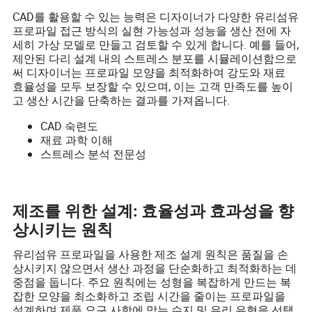
CAD를 활용할 수 있는 능력은 디자이너가 다양한 유리섬유
프로파일 접근 방식의 실현 가능성과 성능을 생산 전에 자
세히 가상 모델로 만들고 검토할 수 있게 합니다. 예를 들어,
제안된 다리 설계 내의 스트레스 분포를 시뮬레이션함으로
써 디자이너는 프로파일 모양을 최적화하여 강도와 재료
효율성을 모두 보장할 수 있으며, 이는 고객 만족도를 높이
고 생산 시간을 단축하는 결과를 가져옵니다.
CAD 숙련도
재료 과학 이해
스트레스 분석 전문성
제조를 위한 설계: 효율성과 효과성을 향
상시키는 원칙
유리섬유 프로파일을 사용한 제조 설계 원칙은 품질을 손
상시키지 않으면서 생산 과정을 단순화하고 최적화하는 데
중점을 둡니다. 주요 원칙에는 성형을 복잡하게 만드는 복
잡한 모양을 최소화하고 조립 시간을 줄이는 프로파일을
설계하며 제품 요구 사항에 맞는 수지 및 유리 유형을 선택