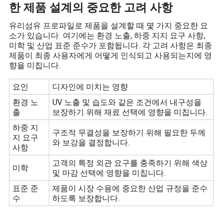
한 제품 설계의 중요한 고려 사항
유리섬유 프로파일로 제품을 설계할 때 몇 가지 중요한 요
소가 있습니다. 여기에는 환경 노출, 하중 지지 요구 사항,
미학 및 산업 표준 준수가 포함됩니다. 각 고려 사항은 최종
제품이 최종 사용자에게 어떻게 인식되고 사용되는지에 영
향을 미칩니다.
요인
디자인에 미치는 영향
환경 노
UV 노출 및 습도와 같은 조건에서 내구성을
출
보장하기 위해 재료 선택에 영향을 미칩니다.
하중 지
구조적 무결성을 보장하기 위해 필요한 두께
지 요구
와 보강을 결정합니다.
사항
고객의 특정 외관 요구를 충족하기 위해 색상
미학
및 마감 선택에 영향을 미칩니다.
표준 준
제품이 시장 수용에 중요한 산업 규정을 준수
수
하도록 보장합니다.