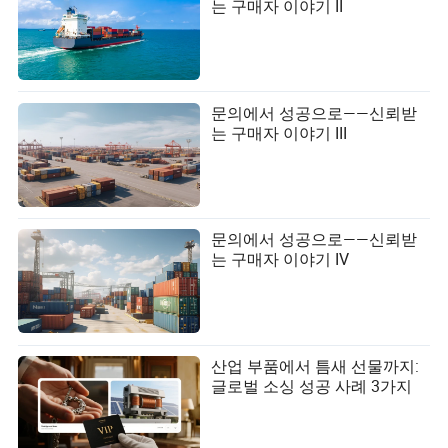
는 구매자 이야기 II
문의에서 성공으로——신뢰받
는 구매자 이야기 III
문의에서 성공으로——신뢰받
는 구매자 이야기 IV
산업 부품에서 틈새 선물까지:
글로벌 소싱 성공 사례 3가지