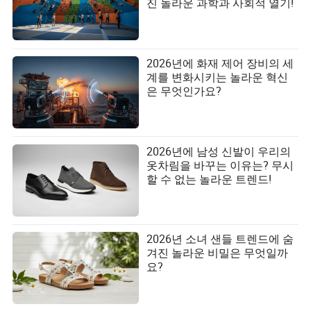
진 놀라운 과학과 사회적 열기!
2026년에 화재 제어 장비의 세
계를 변화시키는 놀라운 혁신
은 무엇인가요?
2026년에 남성 신발이 우리의
옷차림을 바꾸는 이유는? 무시
할 수 없는 놀라운 트렌드!
2026년 소녀 샌들 트렌드에 숨
겨진 놀라운 비밀은 무엇일까
요?