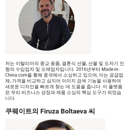
저는 이탈리아의 종교 용품, 결혼식 선물, 선물 및 도자기 인
형의 수입업자 및 도매업자입니다. 2016년부터 Made-in-
China.com을 통해 중국에서 소싱하고 있으며, 이는 공급업
체, 가격을 비교하고 심지어 이미지 검색 기능을 사용하여
새로운 디자인을 빠르게 찾는 데 도움을 줍니다. 이 플랫폼
은 우리 비즈니스 성장과 제품 소싱의 핵심 도구가 되었습
니다.
쿠웨이트의 Firuza Boltaeva 씨