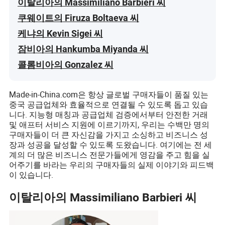
이탈리아의 Massimiliano Barbieri 씨
쿠웨이트의 Firuza Boltaeva 씨
케냐의 Kevin Sigei 씨
잠비아의 Hankumba Miyanda 씨
콜롬비아의 Gonzalez 씨
Made-in-China.com은 항상 글로벌 구매자들이 품질 있는
중국 공급업체와 효율적으로 연결될 수 있도록 돕고 있습
니다. 지능형 매칭과 공급업체 검증에서부터 안전한 거래
및 애프터 서비스 지원에 이르기까지, 우리는 수백만 명의
구매자들이 더 큰 자신감을 가지고 소싱하고 비즈니스 성
장과 성공을 달성할 수 있도록 도왔습니다. 여기에는 전 세
계의 더 많은 비즈니스 전문가들에게 영감을 주고 힘을 실
어주기를 바라는 우리의 구매자들의 실제 이야기와 피드백
이 있습니다.
이탈리아의 Massimiliano Barbieri 씨