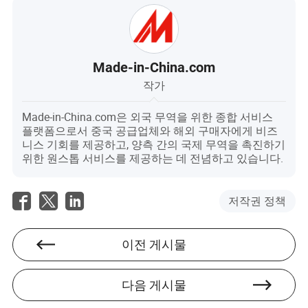
Made-in-China.com
작가
Made-in-China.com은 외국 무역을 위한 종합 서비스
플랫폼으로서 중국 공급업체와 해외 구매자에게 비즈
니스 기회를 제공하고, 양측 간의 국제 무역을 촉진하기
위한 원스톱 서비스를 제공하는 데 전념하고 있습니다.
저작권 정책
이전 게시물
다음 게시물