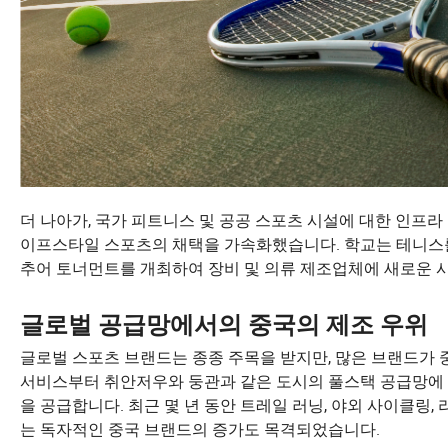
더 나아가, 국가 피트니스 및 공공 스포츠 시설에 대한 인프라
이프스타일 스포츠의 채택을 가속화했습니다. 학교는 테니스를
추어 토너먼트를 개최하여 장비 및 의류 제조업체에 새로운 
글로벌 공급망에서의 중국의 제조 우위
글로벌 스포츠 브랜드는 종종 주목을 받지만, 많은 브랜드가 중
서비스부터 취안저우와 둥관과 같은 도시의 풀스택 공급망에 
을 공급합니다. 최근 몇 년 동안 트레일 러닝, 야외 사이클링
는 독자적인 중국 브랜드의 증가도 목격되었습니다.