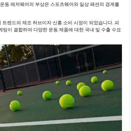
 운동 레저웨어의 부상은 스포츠웨어와 일상 패션의 경계를
 트렌드의 제조 허브이자 신흥 소비 시장이 되었습니다. 피
케팅이 결합하여 다양한 운동 제품에 대한 국내 및 수출 수요