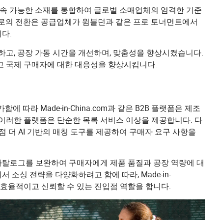
 지속 가능한 소재를 통합하여 글로벌 소매업체의 엄격한 기준
산으로의 전환은 공급업체가 윔블던과 같은 프로 토너먼트에서
다.
화하고, 공장 가동 시간을 개선하며, 맞춤성을 향상시켰습니다.
고 국제 구매자에 대한 대응성을 향상시킵니다.
 따라 Made-in-China.com과 같은 B2B 플랫폼은 제조
 이러한 플랫폼은 단순한 목록 서비스 이상을 제공합니다. 다
점 더 AI 기반의 매칭 도구를 제공하여 구매자 요구 사항을
카탈로그를 보완하여 구매자에게 제품 품질과 공장 역량에 대
소싱 전략을 다양화하려고 함에 따라, Made-in-
한 효율적이고 신뢰할 수 있는 진입점 역할을 합니다.