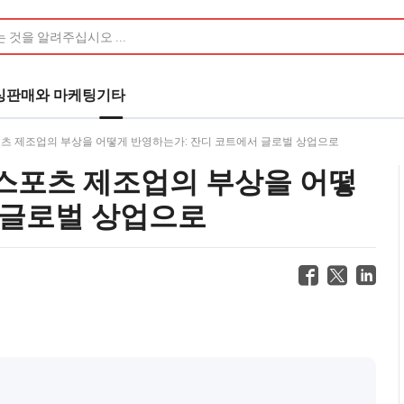
싱
판매와 마케팅
기타
츠 제조업의 부상을 어떻게 반영하는가: 잔디 코트에서 글로벌 상업으로
스포츠 제조업의 부상을 어떻
 글로벌 상업으로