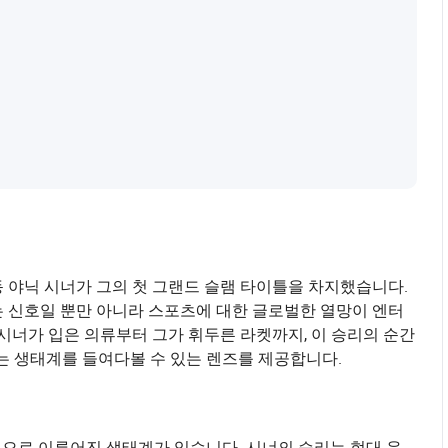
동 야닉 시너가 그의 첫 그랜드 슬램 타이틀을 차지했습니다.
는 신호일 뿐만 아니라 스포츠에 대한 글로벌한 열망이 엔터
너가 입은 의류부터 그가 휘두른 라켓까지, 이 승리의 순간
하는 생태계를 들여다볼 수 있는 렌즈를 제공합니다.
으로 이루어진 생태계가 있습니다. 시너의 승리는 현대 운