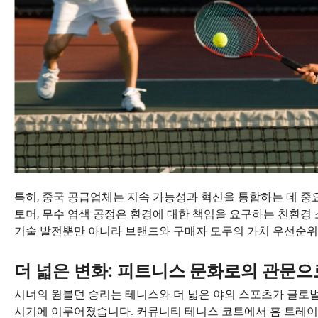
특히, 중국 공급업체는 지속 가능성과 혁신을 통합하는 데 중
토머, 무수 염색 공정은 환경에 대한 책임을 요구하는 친환경
기술 발전뿐만 아니라 브랜드와 구매자 모두의 가치 우선순위
더 넓은 변화: 피트니스 문화로의 관문
시너의 윔블던 승리는 테니스와 더 넓은 야외 스포츠가 글로
시기에 이루어졌습니다. 커뮤니티 테니스 코트에서 홈 트레이