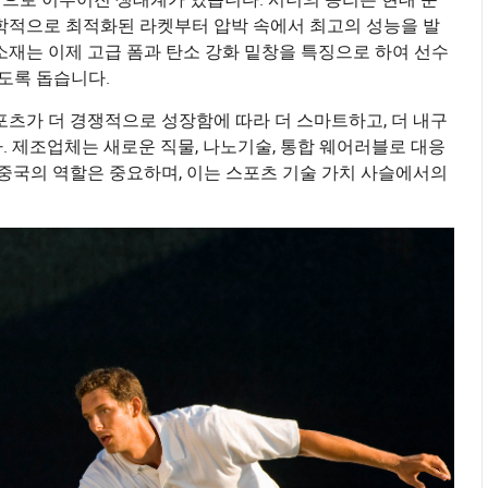
역학적으로 최적화된 라켓부터 압박 속에서 최고의 성능을 발
소재는 이제 고급 폼과 탄소 강화 밑창을 특징으로 하여 선수
도록 돕습니다.
포츠가 더 경쟁적으로 성장함에 따라 더 스마트하고, 더 내구
. 제조업체는 새로운 직물, 나노기술, 통합 웨어러블로 대응
 중국의 역할은 중요하며, 이는 스포츠 기술 가치 사슬에서의