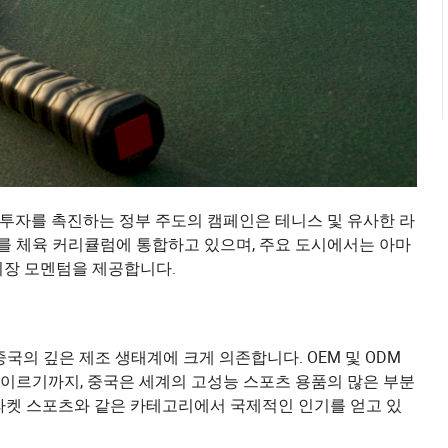
 투자를 촉진하는 정부 주도의 캠페인은 테니스 및 유사한 라
 체육 커리큘럼에 통합하고 있으며, 주요 도시에서는 아마
시장 모멘텀을 제공합니다.
국의 깊은 제조 생태계에 크게 의존합니다. OEM 및 ODM
이르기까지, 중국은 세계의 고성능 스포츠 용품의 많은 부분
, 라켓 스포츠와 같은 카테고리에서 국제적인 인기를 얻고 있