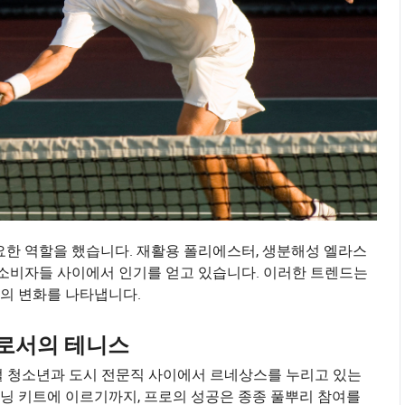
요한 역할을 했습니다. 재활용 폴리에스터, 생분해성 엘라스
 소비자들 사이에서 인기를 얻고 있습니다. 이러한 트렌드는
의 변화를 나타냅니다.
으로서의 테니스
벌 청소년과 도시 전문직 사이에서 르네상스를 누리고 있는
닝 키트에 이르기까지, 프로의 성공은 종종 풀뿌리 참여를