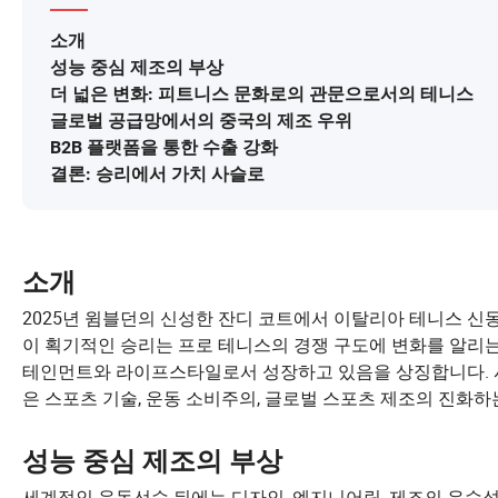
소개
성능 중심 제조의 부상
더 넓은 변화: 피트니스 문화로의 관문으로서의 테니스
글로벌 공급망에서의 중국의 제조 우위
B2B 플랫폼을 통한 수출 강화
결론: 승리에서 가치 사슬로
소개
2025년 윔블던의 신성한 잔디 코트에서 이탈리아 테니스 신
이 획기적인 승리는 프로 테니스의 경쟁 구도에 변화를 알리
테인먼트와 라이프스타일로서 성장하고 있음을 상징합니다. 시
은 스포츠 기술, 운동 소비주의, 글로벌 스포츠 제조의 진화
성능 중심 제조의 부상
세계적인 운동선수 뒤에는 디자인, 엔지니어링, 제조의 우수성