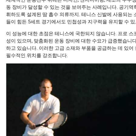
동 장비가 달성할 수 있는 것을 보여주는 사례입니다. 공기
휘하도록 설계된 땀 흡수 의류까지. 테니스 신발에 사용되는 
들이 힘든 5세트 경기에서도 민첩성과 지구력을 유지할 수 있
이 성능에 대한 초점은 테니스에 국한되지 않습니다. 프로 스
성이 있으며, 맞춤화된 운동 장비에 대한 수요가 급증했습니다
하고 있습니다. 이러한 고급 소재와 부품을 공급하는 데 있어
필수적인 위치를 강조합니다.