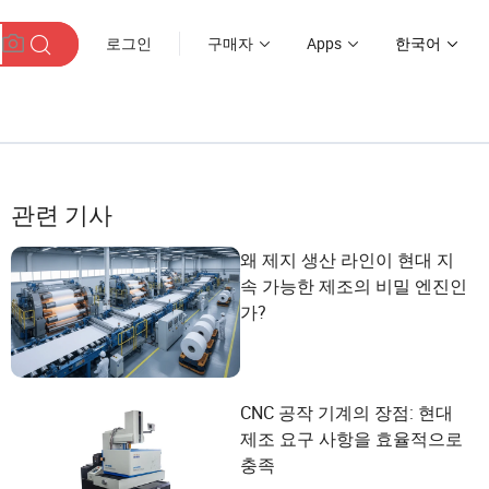
로그인
구매자
Apps
한국어
관련 기사
왜 제지 생산 라인이 현대 지
속 가능한 제조의 비밀 엔진인
가?
CNC 공작 기계의 장점: 현대
제조 요구 사항을 효율적으로
충족