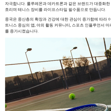
자극합니다. 룰루레몬과 데카트론과 같은 브랜드가 대중화한
흐리며 테니스 장비를 라이프스타일 필수품으로 만듭니다.
중국은 중산층의 확장과 건강에 대한 관심이 증가함에 따라 이
트니스 중심의 앱, 야외 활동 커뮤니티, 스포츠 인플루언서 마
를 증가시켰습니다.