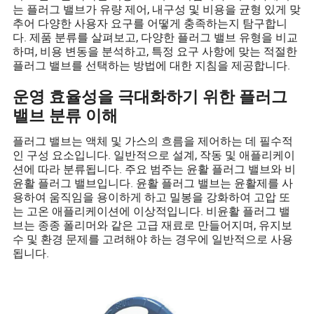
는 플러그 밸브가 유량 제어, 내구성 및 비용을 균형 있게 맞
추어 다양한 사용자 요구를 어떻게 충족하는지 탐구합니
다. 제품 분류를 살펴보고, 다양한 플러그 밸브 유형을 비교
하며, 비용 변동을 분석하고, 특정 요구 사항에 맞는 적절한
플러그 밸브를 선택하는 방법에 대한 지침을 제공합니다.
운영 효율성을 극대화하기 위한 플러그
밸브 분류 이해
플러그 밸브는 액체 및 가스의 흐름을 제어하는 데 필수적
인 구성 요소입니다. 일반적으로 설계, 작동 및 애플리케이
션에 따라 분류됩니다. 주요 범주는 윤활 플러그 밸브와 비
윤활 플러그 밸브입니다. 윤활 플러그 밸브는 윤활제를 사
용하여 움직임을 용이하게 하고 밀봉을 강화하여 고압 또
는 고온 애플리케이션에 이상적입니다. 비윤활 플러그 밸
브는 종종 폴리머와 같은 고급 재료로 만들어지며, 유지보
수 및 환경 문제를 고려해야 하는 경우에 일반적으로 사용
됩니다.