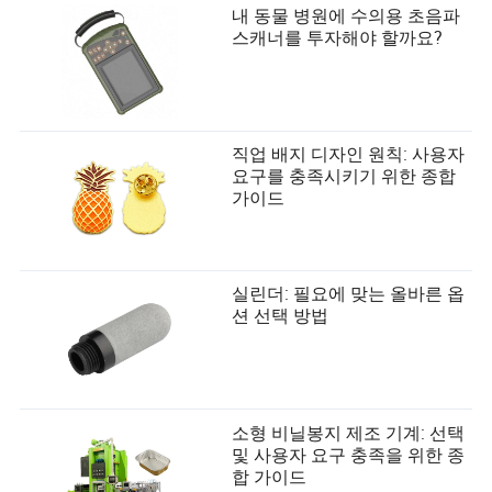
내 동물 병원에 수의용 초음파
스캐너를 투자해야 할까요?
직업 배지 디자인 원칙: 사용자
요구를 충족시키기 위한 종합
가이드
실린더: 필요에 맞는 올바른 옵
션 선택 방법
소형 비닐봉지 제조 기계: 선택
및 사용자 요구 충족을 위한 종
합 가이드