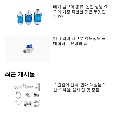
배기 밸브의 종류: 엔진 성능 요
구에 가장 적합한 것은 무엇인
가요?
미니 압력 밸브로 효율성을 극
대화하는 요령과 팁
최근 게시물
수건걸이 선택: 현대 욕실을 위
한 스타일, 설치 팁 및 장점