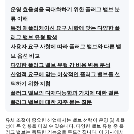
운영 효율성을 극대화하기 위한 플러그 밸브 분
류 이해
특정 애플리케이션 요구 사항에 맞는 다양한 플
러그 밸브 유형 탐색
사용자 요구 사항에 따라 플러그 밸브와 다른 밸
브 옵션 비교
다양한 플러그 밸브 유형 간 비용 변동 분석
산업적 요구에 맞는 이상적인 플러그 밸브를 선
택하기 위한 지침
플러그 밸브의 다재다능함과 가치에 대한 결론
플러그 밸브에 대한 자주 묻는 질문
유체 조절이 중요한 산업에서는 밸브 선택이 운영 및 효율
성에 큰 영향을 미칠 수 있습니다. 다양한 밸브 유형 중 플
러그 밸브는 독특한 기능으로 두드러집니다. 이 기사에서