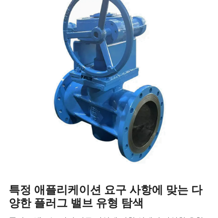
특정 애플리케이션 요구 사항에 맞는 다
양한 플러그 밸브 유형 탐색