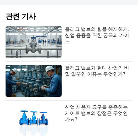
관련 기사
플러그 밸브의 힘을 해제하기:
산업 응용을 위한 궁극의 가이
드
플러그 밸브가 현대 산업의 비
밀 일꾼인 이유는 무엇인가?
산업 사용자 요구를 충족하는
게이트 밸브의 장점은 무엇인
가요?