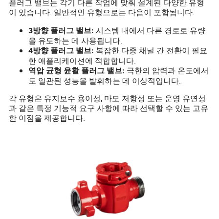
플러그 밸브는 각기 다른 작업에 맞춰 설계된 다양한 유형
이 있습니다. 일반적인 유형으로는 다음이 포함됩니다:
시스템 내에서 다른 경로로 유량
3방향 플러그 밸브:
을 유도하는 데 사용됩니다.
복잡한 다중 채널 간 전환이 필요
4방향 플러그 밸브:
한 애플리케이션에 적합합니다.
극한의 압력과 온도에서
역압 균형 윤활 플러그 밸브:
도 일관된 성능을 발휘하는 데 이상적입니다.
각 유형은 유지보수 용이성, 마모 저항성 또는 운영 유연성
과 같은 특정 기능적 요구 사항에 따라 선택할 수 있는 고유
한 이점을 제공합니다.