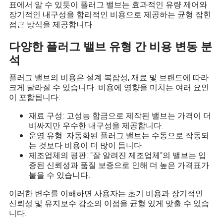
표에서 알 수 있듯이 플러그 밸브는 효과적인 유량 제어와
장기적인 내구성을 합리적인 비용으로 제공하는 균형 잡힌
접근 방식을 제공합니다.
다양한 플러그 밸브 유형 간 비용 변동 분
석
플러그 밸브의 비용은 설계 복잡성, 재료 및 브랜드에 따라
크게 달라질 수 있습니다. 비용에 영향을 미치는 여러 요인
이 포함됩니다:
재료 구성: 고성능 합금으로 제작된 밸브는 가격이 더
비싸지만 우수한 내구성을 제공합니다.
운영 유형: 자동화된 플러그 밸브는 수동으로 작동되
는 것보다 비용이 더 많이 듭니다.
제조업체의 평판: "잘 알려진 제조업체"의 밸브는 입
증된 신뢰성과 품질 보증으로 인해 더 높은 가격표가
붙을 수 있습니다.
이러한 변수를 이해하면 사용자는 초기 비용과 장기적인
신뢰성 및 유지보수 감소의 이점을 균형 있게 맞출 수 있습
니다.