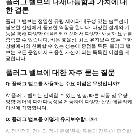
플러그 밸브의 다재다능함과 가치에 대
한 결론
플러그 밸브는 정밀한 유량 제어와 내구성 있는 솔루션이
필요한 산업에서 중요한 역할을 합니다. 다양한 설계와 기
능을 통해 다양한 애플리케이션에서 다양한 사용자 요구를
충족할 수 있습니다. 비용 효율성, 최소 유지보수 또는 극한
상황에서의 신뢰할 수 있는 성능에 중점을 두든, 플러그 밸
브는 모든 운영에서 귀중한 자산이 되는 독특한 이점을 제
공합니다.
플러그 밸브에 대한 자주 묻는 질문
Q: 플러그 밸브를 사용하는 주요 이점은 무엇입니까?
A: 플러그 밸브는 신뢰할 수 있는 밀봉, 빠른 작동 및 유량
방향 제어의 다재다능성을 제공하여 다양한 산업 애플리케
이션에 적합합니다.
Q: 플러그 밸브를 어떻게 유지보수합니까?
A: 정기적인 검사와 적시 윤활(윤활 유형의 경우)이 중요합
니다. 비윤활 플러그 밸브는 깨끗하고 이물질이 없도록 유