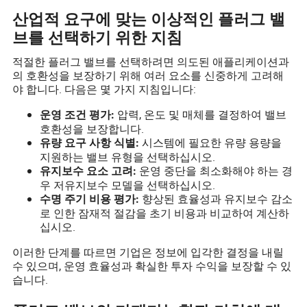
산업적 요구에 맞는 이상적인 플러그 밸
브를 선택하기 위한 지침
적절한 플러그 밸브를 선택하려면 의도된 애플리케이션과
의 호환성을 보장하기 위해 여러 요소를 신중하게 고려해
야 합니다. 다음은 몇 가지 지침입니다:
압력, 온도 및 매체를 결정하여 밸브
운영 조건 평가:
호환성을 보장합니다.
시스템에 필요한 유량 용량을
유량 요구 사항 식별:
지원하는 밸브 유형을 선택하십시오.
운영 중단을 최소화해야 하는 경
유지보수 요소 고려:
우 저유지보수 모델을 선택하십시오.
향상된 효율성과 유지보수 감소
수명 주기 비용 평가:
로 인한 잠재적 절감을 초기 비용과 비교하여 계산하
십시오.
이러한 단계를 따르면 기업은 정보에 입각한 결정을 내릴
수 있으며, 운영 효율성과 확실한 투자 수익을 보장할 수 있
습니다.