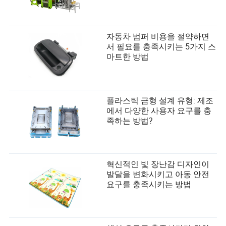
자동차 범퍼 비용을 절약하면
서 필요를 충족시키는 5가지 스
마트한 방법
플라스틱 금형 설계 유형: 제조
에서 다양한 사용자 요구를 충
족하는 방법?
혁신적인 빛 장난감 디자인이
발달을 변화시키고 아동 안전
요구를 충족시키는 방법