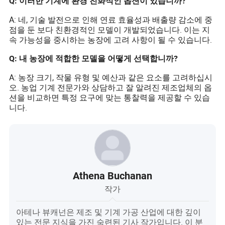
Q: 이러한 기계에 환경 친화적인 옵션이 있습니까?
A: 네, 기술 발전으로 인해 연료 효율성과 배출량 감소에 중
점을 둔 보다 친환경적인 모델이 개발되었습니다. 이는 지
속 가능성을 중시하는 농장에 고려 사항이 될 수 있습니다.
Q: 내 농장에 적합한 모델을 어떻게 선택합니까?
A: 농장 크기, 작물 유형 및 예산과 같은 요소를 고려하십시
오. 농업 기계 전문가와 상담하고 잘 알려진 제조업체의 옵
션을 비교하면 특정 요구에 맞는 통찰력을 제공할 수 있습
니다.
Athena Buchanan
작가
아테나 뷰캐넌은 제조 및 기계 가공 산업에 대한 깊이
있는 전문 지식을 가진 숙련된 기사 작가입니다. 이 분