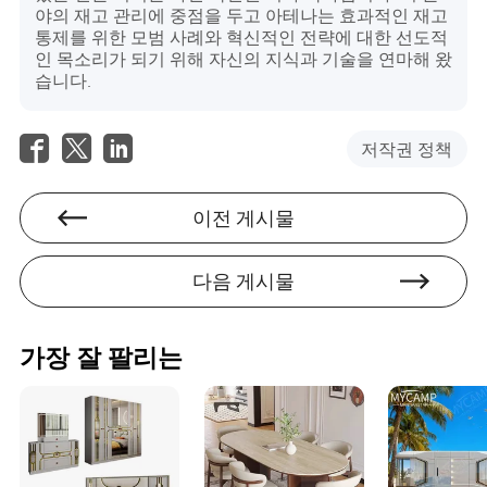
야의 재고 관리에 중점을 두고 아테나는 효과적인 재고
통제를 위한 모범 사례와 혁신적인 전략에 대한 선도적
인 목소리가 되기 위해 자신의 지식과 기술을 연마해 왔
습니다.
저작권 정책
이전 게시물
다음 게시물
가장 잘 팔리는