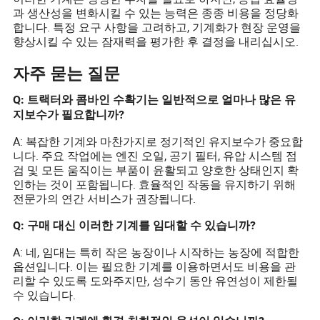
과 생산성을 변화시킬 수 있는 능력은 종종 비용을 정당화
합니다. 특정 요구 사항을 고려하고, 기계화가 현장 운영을
향상시킬 수 있는 잠재력을 평가한 후 결정을 내리십시오.
자주 묻는 질문
Q: 트랙터와 콤바인 수확기는 일반적으로 얼마나 많은 유
지보수가 필요합니까?
A: 복잡한 기계와 마찬가지로 정기적인 유지보수가 중요합
니다. 주요 작업에는 엔진 오일, 공기 필터, 유압 시스템 점
검 및 모든 움직이는 부품이 윤활되고 양호한 상태인지 확
인하는 것이 포함됩니다. 효율적인 작동을 유지하기 위해
전문가의 연간 서비스가 권장됩니다.
Q: 구매 대신 이러한 기계를 임대할 수 있습니까?
A: 네, 임대는 특히 작은 농장이나 시작하는 농장에 적합한
옵션입니다. 이는 필요한 기계를 이용하면서도 비용을 관
리할 수 있도록 도와주지만, 성수기 동안 유연성이 제한될
수 있습니다.