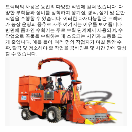
트랙터의 사용은 농업의 다양한 작업에 걸쳐 있습니다. 다
양한 부착물과 장비를 장착하여 쟁기질, 경작, 심기 및 운반
작업을 수행할 수 있습니다. 이러한 다재다능함은 트랙터
가 농장 운영의 중추로 자주 여겨지는 이유를 보여줍니다.
반면에 콤바인 수확기는 주로 수확 단계에서 사용되며, 수
작업으로 곡물을 수확하는 데 소요되는 시간과 노동을 크
게 줄입니다. 예를 들어, 여러 명의 작업자가 며칠 동안 수
확, 탈곡 및 청소해야 할 작업을 콤바인은 몇 시간 만에 달성
할 수 있습니다.