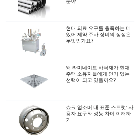
분야
현대 의료 요구를 충족하는 데
있어 제약 주사 장비의 장점은
무엇인가요?
왜 라미네이트 바닥재가 현대
주택 소유자들에게 인기 있는
선택이 되고 있을까요?
쇼크 업소버 대 표준 스트럿: 사
용자 요구와 성능 차이 이해하
기