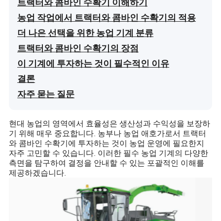
트랙터와 콤바인 수확기 이해하기
농업 작업에서 트랙터와 콤바인 수확기의 적용
더 나은 선택을 위한 농업 기계 분류
트랙터와 콤바인 수확기의 장점
이 기계에 투자하는 것이 필수적인 이유
결론
자주 묻는 질문
현대 농업의 영역에서 효율성은 생산성과 수익성을 보장하
기 위해 매우 중요합니다. 농부나 농업 애호가로서 트랙터
와 콤바인 수확기에 투자하는 것이 농업 운영에 필요한지
자주 고민할 수 있습니다. 이러한 필수 농업 기계의 다양한
측면을 탐구하여 결정을 안내할 수 있는 포괄적인 이해를
제공하겠습니다.