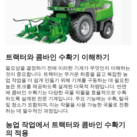
트랙터와 콤바인 수확기 이해하기
필요성을 결정하기 전에 이러한 기계가 무엇인지 이해하는
것이 중요합니다. 트랙터는 무거운 하중을 끌고 복잡한 농
업 작업을 더 쉽게 만들기 위해 기계를 구동하는 데 필요한
높은 토크를 제공하도록 설계된 다목적 차량입니다. 반면
에 콤바인 수확기는 다양한 곡물 작물을 효율적으로 수확
하도록 설계된 전문 기계입니다. 주요 기능에는 수확, 탈곡
및 청소가 포함되며, 이는 작물을 사용 가능한 곡물로 전환
하는 데 필수적인 과정입니다.
농업 작업에서 트랙터와 콤바인 수확기
의 적용