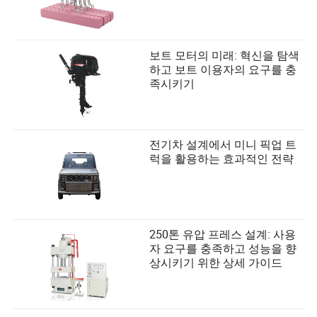
보트 모터의 미래: 혁신을 탐색
하고 보트 이용자의 요구를 충
족시키기
전기차 설계에서 미니 픽업 트
럭을 활용하는 효과적인 전략
250톤 유압 프레스 설계: 사용
자 요구를 충족하고 성능을 향
상시키기 위한 상세 가이드