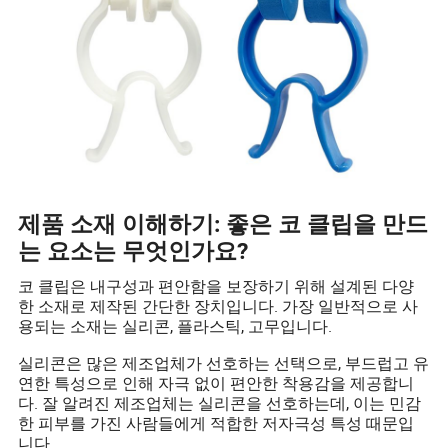
제품 소재 이해하기: 좋은 코 클립을 만드
는 요소는 무엇인가요?
코 클립은 내구성과 편안함을 보장하기 위해 설계된 다양
한 소재로 제작된 간단한 장치입니다. 가장 일반적으로 사
용되는 소재는 실리콘, 플라스틱, 고무입니다.
실리콘은 많은 제조업체가 선호하는 선택으로, 부드럽고 유
연한 특성으로 인해 자극 없이 편안한 착용감을 제공합니
다. 잘 알려진 제조업체는 실리콘을 선호하는데, 이는 민감
한 피부를 가진 사람들에게 적합한 저자극성 특성 때문입
니다.