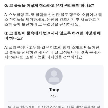
Q: 코 클립을 어떻게 청소하고 유지 관리해야 하나요?
A: 스노클링 후, 코 클립을 신선한 물로 헹구어 소금이나 염
소 잔여물을 제거하세요. 완전히 건조시킨 후 서늘하고 건
조한 곳에 보관하여 그 무결성을 유지하세요.
Q: 코 클립이 물속에서 벗겨지지 않도록 하려면 어떻게 해
야 하나요?
A: 실리콘이나 고무와 같은 미끄럼 방지 소재로 만들어진
코 클립을 선택하면 제자리에 잘 고정됩니다. 맞춤 문제가
지속된다면, 조절 가능한 디자인을 선택하세요.
Tony
작가
토니는 헬스케어 및 제약 산업에서 제품 개발 동향을 분