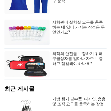
구 충족
시험관이 실험실 요구를 충족
하는 데 있어 가지는 장점은 무
엇인가요?
최적의 안전을 보장하기 위해
구급상자를 얼마나 자주 보충
하고 점검해야 하나요?
최근 게시물
가방 행거 필수품: 디자인, 응용
및 조직 요구를 충족하는 장점