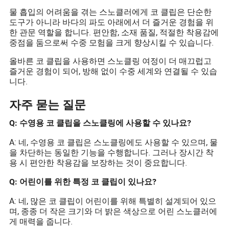
물 흡입의 어려움을 겪는 스노클러에게 코 클립은 단순한
도구가 아니라 바다의 파도 아래에서 더 즐거운 경험을 위
한 관문 역할을 합니다. 편안함, 소재 품질, 적절한 착용감에
중점을 둠으로써 수중 모험을 크게 향상시킬 수 있습니다.
올바른 코 클립을 사용하면 스노클링 여정이 더 매끄럽고
즐거운 경험이 되어, 방해 없이 수중 세계와 연결될 수 있습
니다.
자주 묻는 질문
Q: 수영용 코 클립을 스노클링에 사용할 수 있나요?
A: 네, 수영용 코 클립은 스노클링에도 사용할 수 있으며, 물
을 차단하는 동일한 기능을 수행합니다. 그러나 장시간 착
용 시 편안한 착용감을 보장하는 것이 중요합니다.
Q: 어린이를 위한 특정 코 클립이 있나요?
A: 네, 많은 코 클립이 어린이를 위해 특별히 설계되어 있으
며, 종종 더 작은 크기와 더 밝은 색상으로 어린 스노클러에
게 매력을 줍니다.