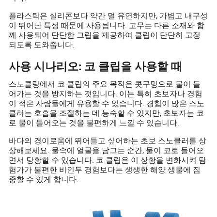
플라스틱은 실리콘보다 약간 덜 유연하지만, 가볍고 내구성
이 뛰어난 특성 때문에 사용됩니다. 고무는 다른 소재와 함
께 사용되어 단단한 그립을 제공하여 클립이 단단히 고정
되도록 도와줍니다.
사용 시나리오: 코 클립을 사용할 때
스노클링에서 코 클립의 주요 목적은 콧구멍으로 물이 들
어가는 것을 방지하는 것입니다. 이는 특히 초보자나 경험
이 적은 사람들에게 유용할 수 있습니다. 경험이 많은 스노
클러는 호흡을 조절하는 데 능숙할 수 있지만, 초보자는 코
로 물이 들어오는 것을 불편하게 느낄 수 있습니다.
바다의 경이로움에 뛰어들고 싶어하는 초보 스노클러를 상
상해보세요. 물속에 얼굴을 담그는 순간, 물이 코로 들어오
면서 당황할 수 있습니다. 코 클립은 이 상황을 변화시켜 탐
험가가 불편한 비인두 경험보다는 생생한 해양 생물에 집
중할 수 있게 합니다.