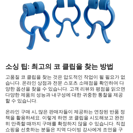
소싱 팁: 최고의 코 클립을 찾는 방법
고품질 코 클립을 찾는 것은 압도적인 작업이 될 필요가 없
습니다. 온라인 상점과 전문 스포츠 소매점을 확인하여 다
양한 옵션을 찾을 수 있습니다. 고객 리뷰와 평점을 읽으면
다양한 제품의 성능과 내구성에 대한 귀중한 통찰을 제공
할 수 있습니다.
온라인 구매 시, 많은 판매자들이 제공하는 연장된 반품 정
책을 활용하세요. 이렇게 하면 코 클립을 시도해보고 완전
히 만족할 때까지 구매를 확정하지 않을 수 있습니다. 직접
쇼핑을 선호하는 분들은 지역 다이빙 강사에게 조언을 구