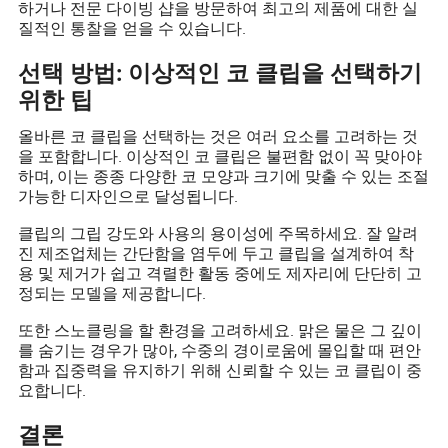
하거나 전문 다이빙 샵을 방문하여 최고의 제품에 대한 실
질적인 통찰을 얻을 수 있습니다.
선택 방법: 이상적인 코 클립을 선택하기
위한 팁
올바른 코 클립을 선택하는 것은 여러 요소를 고려하는 것
을 포함합니다. 이상적인 코 클립은 불편함 없이 꼭 맞아야
하며, 이는 종종 다양한 코 모양과 크기에 맞출 수 있는 조절
가능한 디자인으로 달성됩니다.
클립의 그립 강도와 사용의 용이성에 주목하세요. 잘 알려
진 제조업체는 간단함을 염두에 두고 클립을 설계하여 착
용 및 제거가 쉽고 격렬한 활동 중에도 제자리에 단단히 고
정되는 모델을 제공합니다.
또한 스노클링을 할 환경을 고려하세요. 맑은 물은 그 깊이
를 숨기는 경우가 많아, 수중의 경이로움에 몰입할 때 편안
함과 집중력을 유지하기 위해 신뢰할 수 있는 코 클립이 중
요합니다.
결론