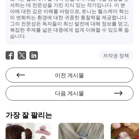
석하는 데 전문성을 가진 지식 있는 작가입니다. 이 분
야에 대한 깊은 이해를 바탕으로, 토니는 헬스케어 혁신
의 변화하는 환경에 대한 귀중한 통찰력을 제공합니다.
그의 전문성은 독자들이 최신 발전에 대해 정보를 얻고,
복잡한 주제를 넓은 대중에게 쉽게 이해할 수 있도록 돕
습니다.
저작권 정책
이전 게시물
다음 게시물
가장 잘 팔리는