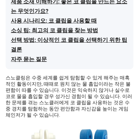
제품 소재 이해하기: 좋은 코 클립을 만드는 요소
는 무엇인가요?
사용 시나리오: 코 클립을 사용할 때
소싱 팁: 최고의 코 클립을 찾는 방법
선택 방법: 이상적인 코 클립을 선택하기 위한 팁
결론
자주 묻는 질문
스노클링은 수중 세계를 쉽게 탐험할 수 있게 해주는 매혹
적인 활동이지만, 때때로 원치 않는 물 흡입이라는 작은 불
편함이 따를 수 있습니다. 이것은 익숙하지 않거나 실수로
코로 물을 흡입할 경우 성가신 경험이 될 수 있습니다. 이러
한 문제를 겪는 스노클러에게 코 클립을 사용하는 것은 수
중 경치를 탐험하는 동안 편안함과 자신감을 높이는 게임
체인저가 될 수 있습니다.