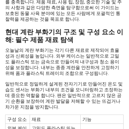
를 충족합니다. 제품 재료, 사용 팁, 장점, 중요한 기술 및 주
의 사항과 같은 다양한 측면을 탐구함으로써 이 가이드는
보호된 동물 사육 분야에 있는 모든 사람에게 포괄적인 통
찰력을 제공하는 것을 목표로 합니다.
현대 계란 부화기의 구조 및 구성 요소 이
해: 필수 제품 재료 탐색
오늘날의 계란 부화기는 각기 다른 재료로 제작되어 효율
성과 신뢰성을 높입니다. 외부 케이스는 일반적으로 고밀
도 플라스틱 또는 금속으로 만들어져 내구성과 청소 용이
성을 보장합니다. 내부는 종종 계란을 안전하게 고정하기
위해 폼과 플라스틱 트레이의 조합으로 구성됩니다.
일반적으로 정밀하게 설계된 전자기기로 만들어진 온도 및
습도 센서는 부화기 내부의 조건을 모니터링하고 조정하는
데 중요한 역할을 합니다. 팬은 일반적으로 고르지 않은 공
기 순환을 보장하여 계란 발달을 저해할 수 있는 뜨겁거나
차가운 지점을 방지합니다.
구성 요소
재료
기능
외부 케이
고밀도 플라스틱 또는