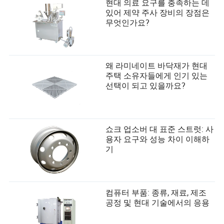
현대 의료 요구를 충족하는 데
있어 제약 주사 장비의 장점은
무엇인가요?
왜 라미네이트 바닥재가 현대
주택 소유자들에게 인기 있는
선택이 되고 있을까요?
쇼크 업소버 대 표준 스트럿: 사
용자 요구와 성능 차이 이해하
기
컴퓨터 부품: 종류, 재료, 제조
공정 및 현대 기술에서의 응용