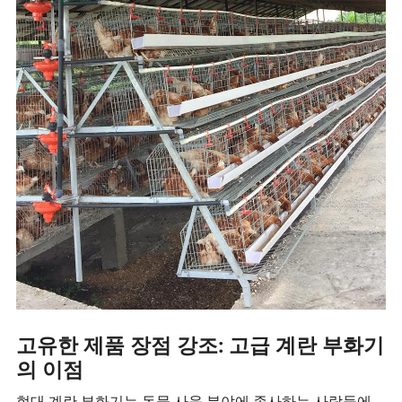
고유한 제품 장점 강조: 고급 계란 부화기
의 이점
현대 계란 부화기는 동물 사육 분야에 종사하는 사람들에