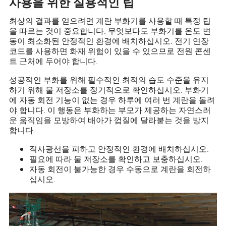
사용을 위한 실용적인 팁
최상의 결과를 얻으려면 계란 부화기를 사용할 때 특정 팁
을 따르는 것이 중요합니다. 무엇보다도 부화기를 온도 변
동이 최소화된 안정적인 환경에 배치하십시오. 전기 연장
코드를 사용하면 화재 위험이 있을 수 있으므로 전원 콘센
트 근처에 두어야 합니다.
성공적인 부화를 위해 필수적인 최적의 습도 수준을 유지
하기 위해 물 저장소를 정기적으로 확인하십시오. 부화기
에 자동 회전 기능이 없는 경우 하루에 여러 번 계란을 돌려
야 합니다. 이 행동은 부화하는 부모가 제공하는 자연스러
운 움직임을 모방하여 배아가 껍질에 달라붙는 것을 방지
합니다.
직사광선을 피하고 안정적인 환경에 배치하십시오.
필요에 따라 물 저장소를 확인하고 보충하십시오.
자동 회전이 불가능한 경우 수동으로 계란을 회전하
십시오.