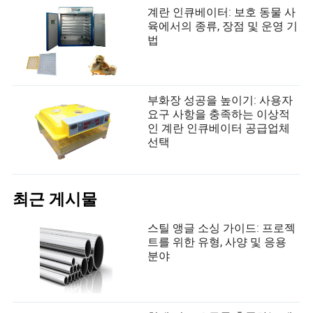
계란 인큐베이터: 보호 동물 사
육에서의 종류, 장점 및 운영 기
법
부화장 성공을 높이기: 사용자
요구 사항을 충족하는 이상적
인 계란 인큐베이터 공급업체
선택
최근 게시물
스틸 앵글 소싱 가이드: 프로젝
트를 위한 유형, 사양 및 응용
분야