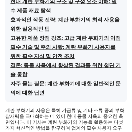
현대 계란 부화기의 구조 및 구성 요소 이해: 필
수 제품 재료 탐색
효과적인 작동 전략: 계란 부화기의 최적 사용을
위한 실용적인 팁
고유한 제품 장점 강조: 고급 계란 부화기의 이점
필수 기술 및 주의 사항: 계란 부화기 사용자를
위한 필수 지식 및 안전 조치
결론: 동물 사육에서 향상된 결과를 위한 첨단 기
술 통합
자주 묻는 질문: 계란 부화기에 대한 일반적인 문
의에 대한 답변
계란 부화기의 사용은 특히 가금류 및 기타 조류 종의 부화
잠재력을 극대화하는 데 있어 현대 동물 사육의 중요한 측
면입니다. 이 기사는 계란 부화기의 기능을 활용하는 다섯
가지 혁신적인 방법을 탐구하여 업계의 필수 사용자 요구