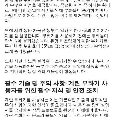
게 수많은 이점을 제공합니다. 중요한 이점 중 하나는 환경
조건에 대한 정밀한 제어로 인해 부화율이 증가하여 배아
사망으로 이어질 수 있는 많은 변수를 제거한다는 것입니
다.
오랜 시간 동안 가금류 농부로 일해온 한 사람의 이야기가
이를 잘 설명합니다. 부화기를 사용하기 전에는 부화율이
약 50%에 불과했습니다. 유명 제조업체의 계란 부화기를
투자한 후 부화율이 85%로 급상승하여 생산성과 수익성이
크게 증가했습니다.
또한 시간과 노동 절약은 과소평가할 수 없습니다. 부화 과
정을 자동화하면 농부가 다른 중요한 작업에 집중할 수 있
어 전반적인 농장 관리 효율성이 향상됩니다.
필수 기술 및 주의 사항: 계란 부화기 사
용자를 위한 필수 지식 및 안전 조치
계란 부화기를 사용하는 데는 기본적인 기술과 잠재적인
주의 사항에 대한 인식이 필요합니다. 사용자는 장비 설명
서를 숙지하여 작동 프로토콜을 완전히 이해해야 합니다.
계란 부화에서 온도와 습도의 역할에 대한 기본적인 이해