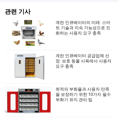
관련 기사
계란 인큐베이터의 미래: 스마
트 기술과 지속 가능성으로 진
화하는 사용자 요구 충족
계란 인큐베이터 공급업체 선
정: 보호 동물 사육에서 사용자
요구 충족
최적의 부화율과 사용자 만족
을 보장하기 위한 10가지 필수
부화기 유지 관리 팁