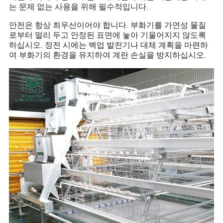
는 문제 없는 사용을 위해 필수적입니다.
안전은 항상 최우선이어야 합니다. 부화기를 가연성 물질
로부터 멀리 두고 안정된 표면에 놓아 기울어지지 않도록
하십시오. 정전 시에는 백업 발전기나 대체 계획을 마련하
여 부화기의 환경을 유지하여 계란 손실을 방지하십시오.