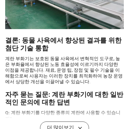
결론: 동물 사육에서 향상된 결과를 위한
첨단 기술 통합
계란 부화기는 보호된 동물 사육에서 변혁적인 도구로, 높
은 부화율에서 향상된 노동 효율성에 이르기까지 다양한
이점을 제공합니다. 재료, 운영 팁, 장점 및 필수 기술을 이
해함으로써 사용자는 이러한 장치를 최적화하여 농장 운영
에서 상당한 개선을 이끌어낼 수 있습니다.
자주 묻는 질문: 계란 부화기에 대한 일반
적인 문의에 대한 답변
Q: 계란 부화기를 다양한 종류의 계란에 사용할 수 있습니
까?
A: 예, 그러나 각 종의 요구에 따라 온도 및 습도 설정을 조
더 많이보기