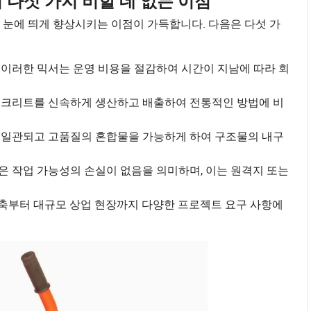
다섯 가지 비할 데 없는 이점
 눈에 띄게 향상시키는 이점이 가득합니다. 다음은 다섯 가
 이러한 믹서는 운영 비용을 절감하여 시간이 지남에 따라 회
콘크리트를 신속하게 생산하고 배출하여 전통적인 방법에 비
 일관되고 고품질의 혼합물을 가능하게 하여 구조물의 내구
은 작업 가능성의 손실이 없음을 의미하며, 이는 원격지 또는
건축부터 대규모 상업 현장까지 다양한 프로젝트 요구 사항에