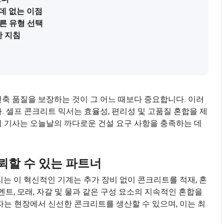
데 없는 이점
른 유형 선택
한 지침
축 품질을 보장하는 것이 그 어느 때보다 중요합니다. 이러
 셀프 콘크리트 믹서는 효율성, 편리성 및 고품질 혼합을 제
이 기사는 오늘날의 까다로운 건설 요구 사항을 충족하는 데
뢰할 수 있는 파트너
는 이 혁신적인 기계는 추가 장비 없이 콘크리트를 적재, 혼
멘트, 모래, 자갈 및 물과 같은 구성 요소의 지속적인 혼합을
자는 현장에서 신선한 콘크리트를 생산할 수 있으며, 이는 최