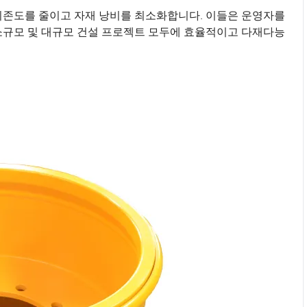
의존도를 줄이고 자재 낭비를 최소화합니다. 이들은 운영자를
소규모 및 대규모 건설 프로젝트 모두에 효율적이고 다재다능