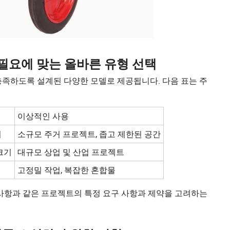
필요에 맞는 올바른 유형 선택
충족하도록 설계된 다양한 모델로 제공됩니다. 다음 표는 주
이상적인 사용
이
소규모 주거 프로젝트, 좁고 제한된 공간
크기
대규모 상업 및 산업 프로젝트
고정밀 작업, 복잡한 혼합물
 사항과 같은 프로젝트의 특정 요구 사항과 제약을 고려하는