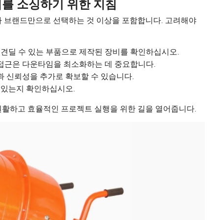
를 소싱하기 위한 지침
나 브랜드만으로 선택하는 것 이상을 포함합니다. 고려해야
 견딜 수 있는 부품으로 제작된 장비를 확인하십시오.
 접근은 다운타임을 최소화하는 데 중요합니다.
 신뢰성을 추가로 확보할 수 있습니다.
 있는지 확인하십시오.
원활하고 효율적인 프로젝트 실행을 위한 길을 열어줍니다.