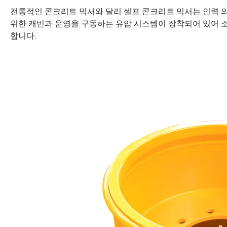
전통적인 콘크리트 믹서와 달리 셀프 콘크리트 믹서는 인력 
위한 캐빈과 운영을 구동하는 유압 시스템이 장착되어 있어 
합니다.