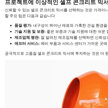
프로젝트에 이상적인 셀프 콘크리트 믹서
신뢰할 수 있는 셀프 콘크리트 믹서를 선택하는 것은 가격이
할 주요 팁은 다음과 같습니다:
내구성이 뛰어난 재료와 가혹한 건설 환경을
품질 평가:
좋은 보증과 기술 지원에 대한 쉬운
기술 지원 및 보증:
잘 알려진 제조업체를 선택하면 신뢰성과
제조업체 평판:
예비 부품과 서비스 센터가 가까운 곳에
애프터 서비스:
궁극적으로 고품질 셀프 콘크리트 믹서에 투자하는 것은 더 