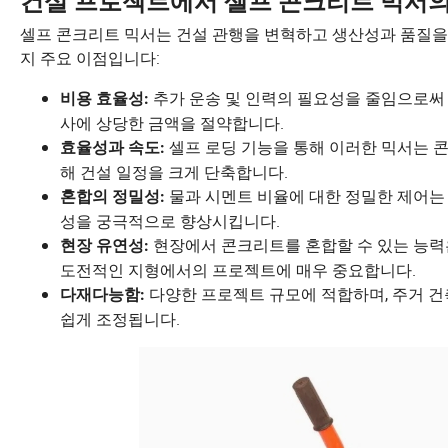
건설 프로젝트에서 셀프 콘크리트 믹서의 
셀프 콘크리트 믹서는 건설 관행을 변혁하고 생산성과 품질을
지 주요 이점입니다:
추가 운송 및 인력의 필요성을 줄임으로써
비용 효율성:
사에 상당한 금액을 절약합니다.
셀프 로딩 기능을 통해 이러한 믹서는 
효율성과 속도:
해 건설 일정을 크게 단축합니다.
물과 시멘트 비율에 대한 정밀한 제어는
혼합의 정밀성:
성을 궁극적으로 향상시킵니다.
현장에서 콘크리트를 혼합할 수 있는 능력
현장 유연성:
도전적인 지형에서의 프로젝트에 매우 중요합니다.
다양한 프로젝트 규모에 적합하며, 주거 
다재다능함:
쉽게 조정됩니다.