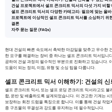
건설 프로젝트에서 셀프 콘크리트 믹서의 다섯 가지 비할 
셀프 콘크리트 믹서의 다양한 카테고리: 필요에 맞는 올바
프로젝트에 이상적인 셀프 콘크리트 믹서를 소싱하기 위
결론
자주 묻는 질문 (FAQs)
현대 건설의 빠른 속도에서 촉박한 마감일을 맞추고 우수한 건
한 요구를 해결하는 장비 중 하나는 셀프 콘크리트 믹서입니다.
공하여 건설 과정의 필수적인 부분으로 진화하고 있습니다. 
도움이 되는 정의, 이점, 유형 및 소싱 팁을 다룹니다.
셀프 콘크리트 믹서 이해하기: 건설의 신
셀프 콘크리트 믹서, 또는 셀프 로딩 콘크리트 믹서라고도 불리
합, 운반 및 배출하도록 설계되었습니다. 이 견고한 기계는 시
보장하는 회전 드럼을 특징으로 합니다. 이를 통해 건설 작업
종 구조물의 무결성과 강도를 유지하는 데 필수적입니다.