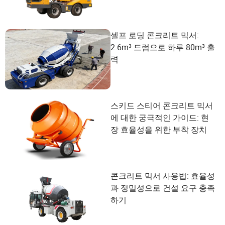
셀프 로딩 콘크리트 믹서:
2.6m³ 드럼으로 하루 80m³ 출
력
스키드 스티어 콘크리트 믹서
에 대한 궁극적인 가이드: 현
장 효율성을 위한 부착 장치
콘크리트 믹서 사용법: 효율성
과 정밀성으로 건설 요구 충족
하기