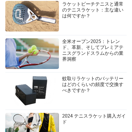
ラケットビーチテニスと通常
のテニスラケット：主な違い
は何ですか？
全米オープン2025：トレン
ド、革新、そしてプレミアテ
ニスグランドスラムからの業
界洞察
蚊取りラケットのバッテリー
はどのくらいの頻度で交換す
べきですか？
2024 テニスラケット購入ガイ
ド