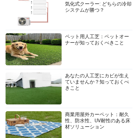
気化式クーラー: どちらの冷却
システムが勝つ？
ペット用人工芝：ペットオー
ナーが知っておくべきこと
あなたの人工芝にカビが生え
ていませんか？知っておくべ
きこと
商業用屋外カーペット：耐久
性、防水性、UV耐性のある床
材ソリューション