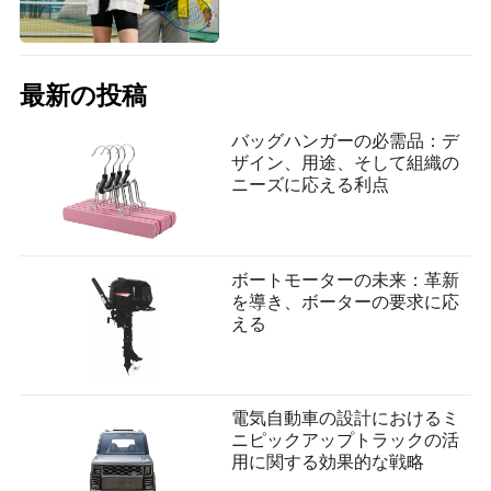
最新の投稿
バッグハンガーの必需品：デ
ザイン、用途、そして組織の
ニーズに応える利点
ボートモーターの未来：革新
を導き、ボーターの要求に応
える
電気自動車の設計におけるミ
ニピックアップトラックの活
用に関する効果的な戦略