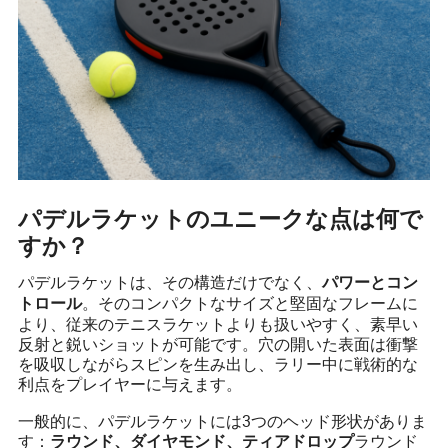
パデルラケットのユニークな点は何で
すか？
パデルラケットは、その構造だけでなく、
パワーとコン
。そのコンパクトなサイズと堅固なフレームに
トロール
より、従来のテニスラケットよりも扱いやすく、素早い
反射と鋭いショットが可能です。穴の開いた表面は衝撃
を吸収しながらスピンを生み出し、ラリー中に戦術的な
利点をプレイヤーに与えます。
一般的に、パデルラケットには3つのヘッド形状がありま
す：
ラウンド
ラウンド、ダイヤモンド、ティアドロップ