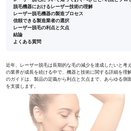
脱毛機器におけるレーザー技術の理解
レーザー脱毛機器の製造プロセス
信頼できる製造業者の選択
レーザー脱毛の利点と欠点
結論
よくある質問
近年、レーザー脱毛は長期的な毛の減少を達成したいと考
の業界が成長を続ける中で、機器と技術に関する詳細を理
のガイドは、製品の定義から利点と欠点まで、あらゆる側
を支援します。