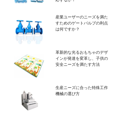
産業ユーザーのニーズを満た
すためのゲートバルブの利点
は何ですか？
革新的な光るおもちゃのデザ
インが発達を変革し、子供の
安全ニーズを満たす方法
生産ニーズに合った特殊工作
機械の選び方