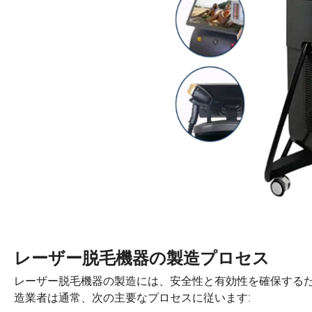
レーザー脱毛機器の製造プロセス
レーザー脱毛機器の製造には、安全性と有効性を確保する
造業者は通常、次の主要なプロセスに従います: