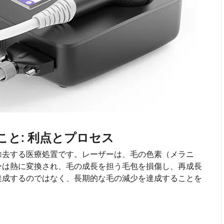
と: 利点とプロセス
除去する医療処置です。レーザーは、毛の色素（メラニ
ーは熱に変換され、毛の成長を担う毛包を損傷し、再成長
達成するのではなく、長期的な毛の減少を達成することを