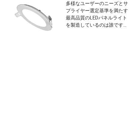
多様なユーザーのニーズとサ
プライヤー選定基準を満たす
最高品質のLEDパネルライト
を製造しているのは誰です
か？