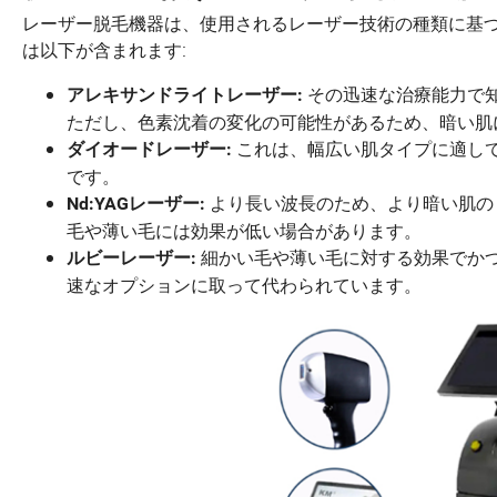
レーザー脱毛機器は、使用されるレーザー技術の種類に基
は以下が含まれます:
その迅速な治療能力で
アレキサンドライトレーザー:
ただし、色素沈着の変化の可能性があるため、暗い肌
これは、幅広い肌タイプに適して
ダイオードレーザー:
です。
より長い波長のため、より暗い肌の
Nd:YAGレーザー:
毛や薄い毛には効果が低い場合があります。
細かい毛や薄い毛に対する効果でか
ルビーレーザー:
速なオプションに取って代わられています。