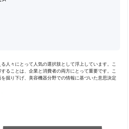
える人々にとって人気の選択肢として浮上しています。こ
解することは、企業と消費者の両方にとって重要です。こ
面を掘り下げ、美容機器分野での情報に基づいた意思決定