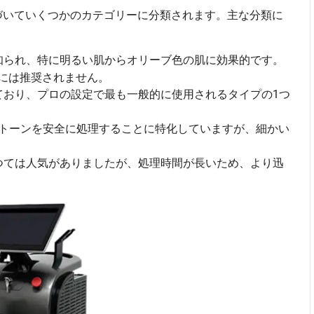
づいていくつかのカテゴリーに分類されます。主な分類に
知られ、特に明るい肌からオリーブ色の肌に効果的です。
には推奨されません。
おり、プロの設定で最も一般的に使用されるタイプの1つ
トーンを安全に処理することに特化していますが、細かい
つては人気がありましたが、処理時間が長いため、より迅