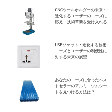
CNCツールホルダーの未来：
進化するユーザーのニーズに
応え、技術革新を受け入れる
USBソケット：進化する技術
ニーズとユーザーの利便性に
対する未来の展望
あなたのニーズに合ったベス
トセラーのアルミニウムシー
トを見つける方法は？