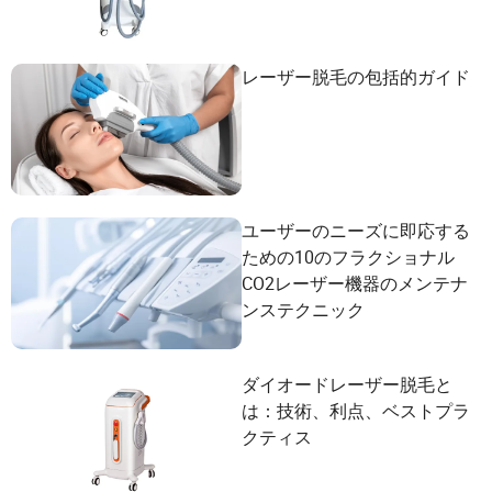
レーザー脱毛の包括的ガイド
ユーザーのニーズに即応する
ための10のフラクショナル
CO2レーザー機器のメンテナ
ンステクニック
ダイオードレーザー脱毛と
は：技術、利点、ベストプラ
クティス