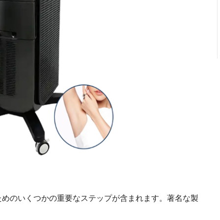
ためのいくつかの重要なステップが含まれます。著名な製