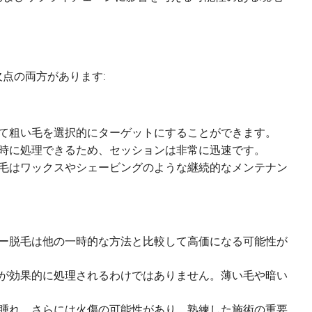
点の両方があります:
て粗い毛を選択的にターゲットにすることができます。
時に処理できるため、セッションは非常に迅速です。
毛はワックスやシェービングのような継続的なメンテナン
。
ー脱毛は他の一時的な方法と比較して高価になる可能性が
が効果的に処理されるわけではありません。薄い毛や暗い
腫れ、さらには火傷の可能性があり、熟練した施術の重要