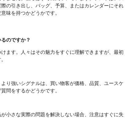
実際の引き出し、バッグ、予算、またはカレンダーにそれ
だ意味を持つかどうかです。
いるのですか？
つけます。人々はその魅力をすぐに理解できますが、最初
す。
、より強いシグナルは、買い物客が価格、品質、ユースケ
プ質問をするかどうかです。
品が小さな実際の問題を解決しない場合、注意はすぐに失