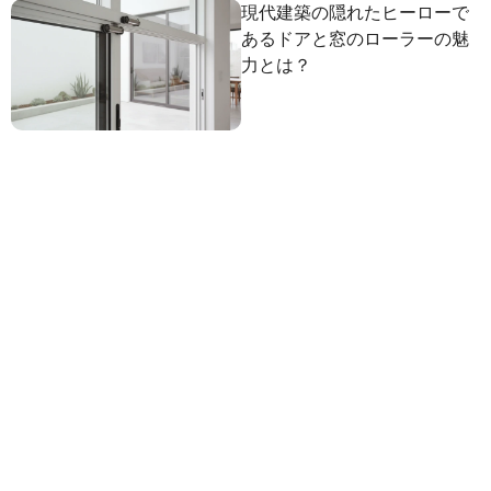
現代建築の隠れたヒーローで
あるドアと窓のローラーの魅
力とは？