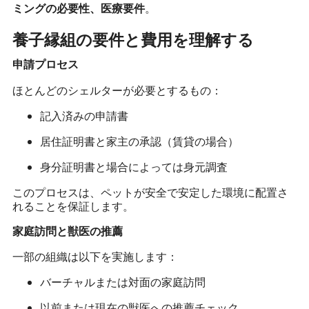
。
ミングの必要性、医療要件
養子縁組の要件と費用を理解する
申請プロセス
ほとんどのシェルターが必要とするもの：
記入済みの申請書
居住証明書と家主の承認（賃貸の場合）
身分証明書と場合によっては身元調査
このプロセスは、ペットが安全で安定した環境に配置さ
れることを保証します。
家庭訪問と獣医の推薦
一部の組織は以下を実施します：
バーチャルまたは対面の家庭訪問
以前または現在の獣医への推薦チェック