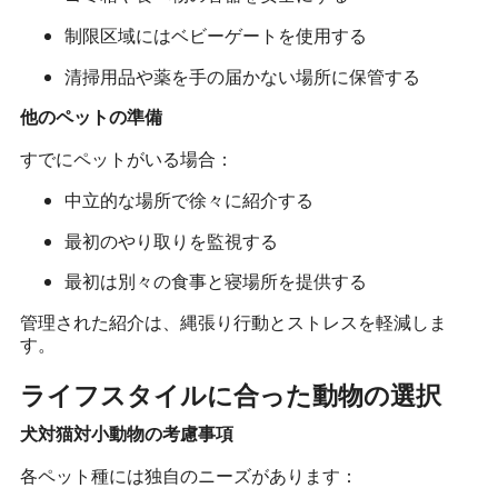
制限区域にはベビーゲートを使用する
清掃用品や薬を手の届かない場所に保管する
他のペットの準備
すでにペットがいる場合：
中立的な場所で徐々に紹介する
最初のやり取りを監視する
最初は別々の食事と寝場所を提供する
管理された紹介は、縄張り行動とストレスを軽減しま
す。
ライフスタイルに合った動物の選択
犬対猫対小動物の考慮事項
各ペット種には独自のニーズがあります：