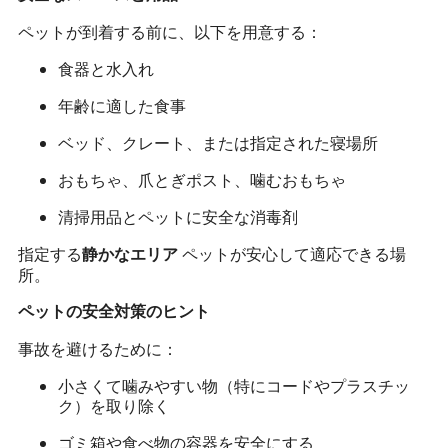
ペットが到着する前に、以下を用意する：
食器と水入れ
年齢に適した食事
ベッド、クレート、または指定された寝場所
おもちゃ、爪とぎポスト、噛むおもちゃ
清掃用品とペットに安全な消毒剤
指定する
ペットが安心して適応できる場
静かなエリア
所。
ペットの安全対策のヒント
事故を避けるために：
小さくて噛みやすい物（特にコードやプラスチッ
ク）を取り除く
ゴミ箱や食べ物の容器を安全にする