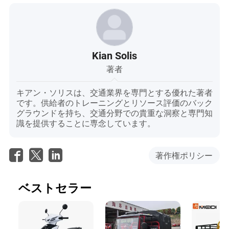
Kian Solis
著者
キアン・ソリスは、交通業界を専門とする優れた著者
です。供給者のトレーニングとリソース評価のバック
グラウンドを持ち、交通分野での貴重な洞察と専門知
識を提供することに専念しています。
著作権ポリシー
ベストセラー