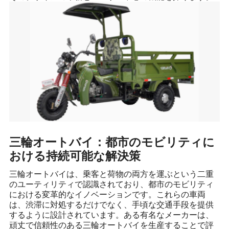
三輪オートバイ：都市のモビリティに
おける持続可能な解決策
三輪オートバイは、乗客と荷物の両方を運ぶという二重
のユーティリティで認識されており、都市のモビリティ
における変革的なイノベーションです。これらの車両
は、渋滞に対処するだけでなく、手頃な交通手段を提供
するように設計されています。ある有名なメーカーは、
頑丈で信頼性のある三輪オートバイを生産することで評