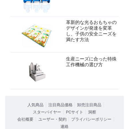
革新的な光るおもちゃの
デザインが発達を変革
し、子供の安全ニーズを
満たす方法
生産ニーズに合った特殊
工作機械の選び方
人気商品
注目商品価格
卸売注目商品
スターバイヤー
PCサイト
洞察
会社概要
ユーザー・契約
プライバシーポリシー
連絡