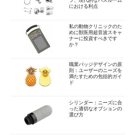
ツ、現代的なバスルーム
における利点
私の動物クリニックのた
めに獣医用超音波スキャ
ナーに投資すべきです
か？
職業バッジデザインの原
則：ユーザーのニーズを
満たすための包括的ガイ
ド
シリンダー：ニーズに合
った適切なオプションの
選び方