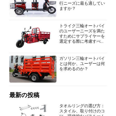
行ニーズに最も適してい
ますか？
トライク三輪オートバイ
のユーザーニーズを満た
すためにサプライヤーを
選定する際に考慮すべき
重要な要素は何ですか？
ガソリン三輪オートバイ
とは何か、ユーザーは何
を求めるのか？
最新の投稿
タオルリングの選び方：
スタイル、取り付けのコ