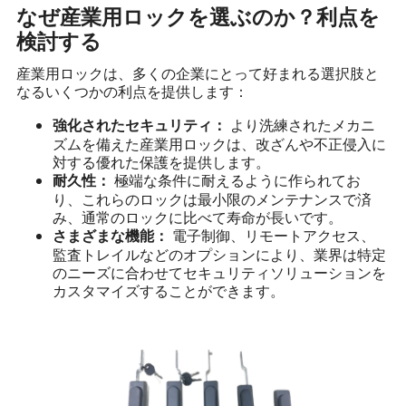
なぜ産業用ロックを選ぶのか？利点を
検討する
産業用ロックは、多くの企業にとって好まれる選択肢と
なるいくつかの利点を提供します：
より洗練されたメカニ
強化されたセキュリティ：
ズムを備えた産業用ロックは、改ざんや不正侵入に
対する優れた保護を提供します。
極端な条件に耐えるように作られてお
耐久性：
り、これらのロックは最小限のメンテナンスで済
み、通常のロックに比べて寿命が長いです。
電子制御、リモートアクセス、
さまざまな機能：
監査トレイルなどのオプションにより、業界は特定
のニーズに合わせてセキュリティソリューションを
カスタマイズすることができます。