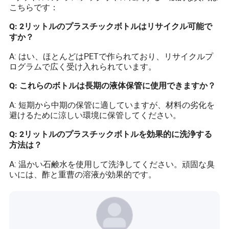
こちらです：
Q: 2リットルのプラスチックボトルはリサイクル可能で
すか？
A: はい、ほとんどはPETで作られており、リサイクルプ
ログラムで広く受け入れられています。
Q: これらのボトルは長期の液体保管に使用できますか？
A: 短期から中期の保管に適していますが、材料の劣化を
避けるために涼しい環境に保管してください。
Q: 2リットルのプラスチックボトルを効果的に洗浄する
方法は？
A: 温かい石鹸水を使用して洗浄してください。頑固な臭
いには、酢と重曹の溶液が効果的です。