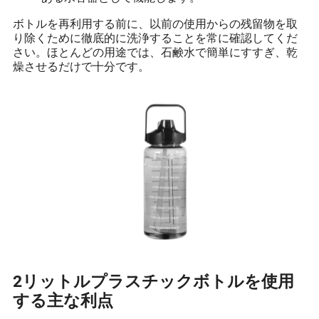
ボトルを再利用する前に、以前の使用からの残留物を取
り除くために徹底的に洗浄することを常に確認してくだ
さい。ほとんどの用途では、石鹸水で簡単にすすぎ、乾
燥させるだけで十分です。
2リットルプラスチックボトルを使用
する主な利点