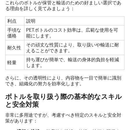
これらのボトルが保管と輸送のための好ましい選択であ
る理由を詳しく見てみましょう：
利点
説明
手頃な
PETボトルのコスト効率は、広範な使用を可
価格
能にします。
その頑丈な性質により、取り扱いや輸送に耐
耐久性
えることができます。
持ち運びが簡単で、輸送の身体的負担を軽減
軽量
します。
さらに、その透明性により、内容物を一目で簡単に識別
でき、組織化の努力を効率化します。
ボトルを取り扱う際の基本的なスキル
と安全対策
非常に多用途ですが、考慮すべき特定のスキルと安全対
策があります：