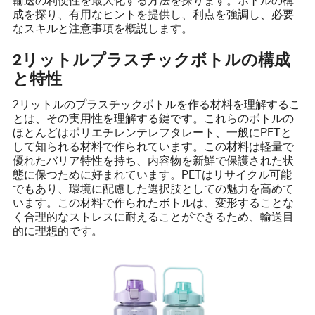
成を探り、有用なヒントを提供し、利点を強調し、必要
なスキルと注意事項を概説します。
2リットルプラスチックボトルの構成
と特性
2リットルのプラスチックボトルを作る材料を理解するこ
とは、その実用性を理解する鍵です。これらのボトルの
ほとんどはポリエチレンテレフタレート、一般にPETと
して知られる材料で作られています。この材料は軽量で
優れたバリア特性を持ち、内容物を新鮮で保護された状
態に保つために好まれています。PETはリサイクル可能
でもあり、環境に配慮した選択肢としての魅力を高めて
います。この材料で作られたボトルは、変形することな
く合理的なストレスに耐えることができるため、輸送目
的に理想的です。