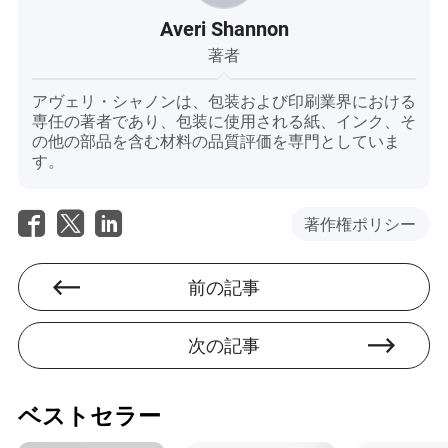
Averi Shannon
著者
アヴェリ・シャノンは、包装および印刷業界における
専任の著者であり、包装に使用される紙、インク、そ
の他の部品を含む材料の品質評価を専門としていま
す。
著作権ポリシー
前の記事
次の記事
ベストセラー