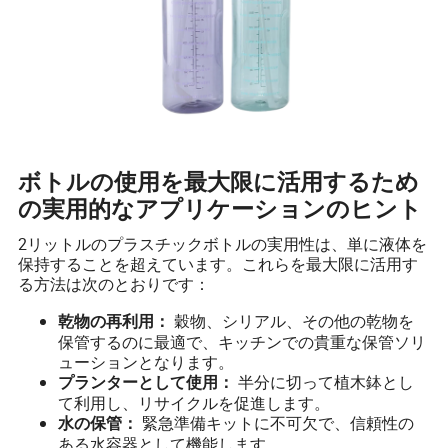
ボトルの使用を最大限に活用するため
の実用的なアプリケーションのヒント
2リットルのプラスチックボトルの実用性は、単に液体を
保持することを超えています。これらを最大限に活用す
る方法は次のとおりです：
穀物、シリアル、その他の乾物を
乾物の再利用：
保管するのに最適で、キッチンでの貴重な保管ソリ
ューションとなります。
半分に切って植木鉢とし
プランターとして使用：
て利用し、リサイクルを促進します。
緊急準備キットに不可欠で、信頼性の
水の保管：
ある水容器として機能します。