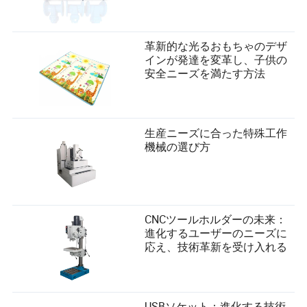
革新的な光るおもちゃのデザ
インが発達を変革し、子供の
安全ニーズを満たす方法
生産ニーズに合った特殊工作
機械の選び方
CNCツールホルダーの未来：
進化するユーザーのニーズに
応え、技術革新を受け入れる
USBソケット：進化する技術