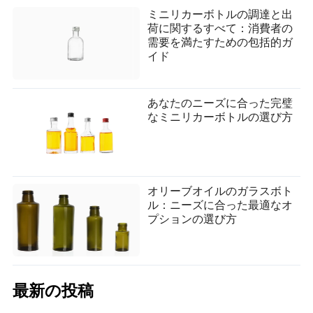
ミニリカーボトルの調達と出
荷に関するすべて：消費者の
需要を満たすための包括的ガ
イド
あなたのニーズに合った完璧
なミニリカーボトルの選び方
オリーブオイルのガラスボト
ル：ニーズに合った最適なオ
プションの選び方
最新の投稿