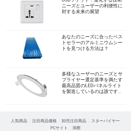
ニーズとユーザーの利便性に
対する未来の展望
あなたのニーズに合ったベス
トセラーのアルミニウムシー
トを見つける方法は？
多様なユーザーのニーズとサ
プライヤー選定基準を満たす
最高品質のLEDパネルライト
を製造しているのは誰です
か？
人気商品
注目商品価格
卸売注目商品
スターバイヤー
PCサイト
洞察