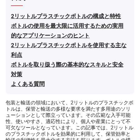
2リットルプラスチックボトルの構成と特性
ボトルの使用を最大限に活用するための実用
的なアプリケーションのヒント
2リットルプラスチックボトルを使用する主な
利点
ボトルを取り扱う際の基本的なスキルと安全
対策
よくある質問
包装と輸送の領域において、2リットルのプラスチックボ
トルは、保管と輸送の多様な要求を満たす多用途のソリ
ューションとして際立っています。その広範な入手可能
性、使いやすさ、適応性により、個人や産業にとって不
可欠なツールとなっています。この記事では、2リットル
のプラスチックボトルを効果的に利用して、保管効率と
輸送の利便性を最大化する方法を探ります。ボトルの構