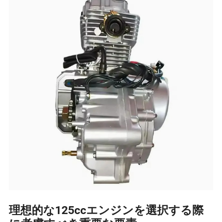
理想的な125ccエンジンを選択する際