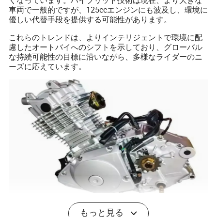
くなっています。ハイブリッド技術は現在、より大きな
車両で一般的ですが、125ccエンジンにも波及し、環境に
優しい代替手段を提供する可能性があります。
これらのトレンドは、よりインテリジェントで環境に配
慮したオートバイへのシフトを示しており、グローバル
な持続可能性の目標に沿いながら、多様なライダーのニ
ーズに応えています。
結論：自信を持って選択する
もっと見る