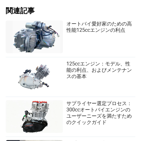
関連記事
オートバイ愛好家のための高
性能125ccエンジンの利点
125ccエンジン：モデル、性
能の利点、およびメンテナン
スの基本
サプライヤー選定プロセス：
300ccオートバイエンジンの
ユーザーニーズを満たすため
のクイックガイド