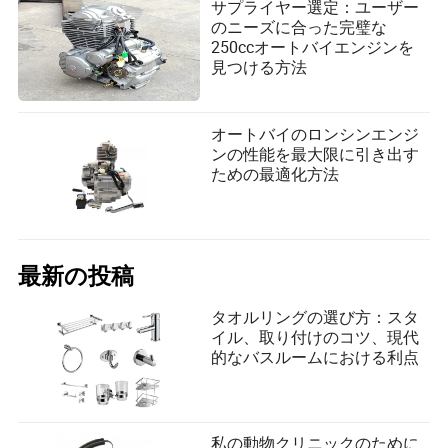
サプライヤー選定：ユーザー
のニーズに合った完璧な
250ccオートバイエンジンを
見つける方法
オートバイのロンシンエンジ
ンの性能を最大限に引き出す
ための最適化方法
最新の投稿
タオルリングの選び方：スタ
イル、取り付けのコツ、現代
的なバスルームにおける利点
私の動物クリニックのために