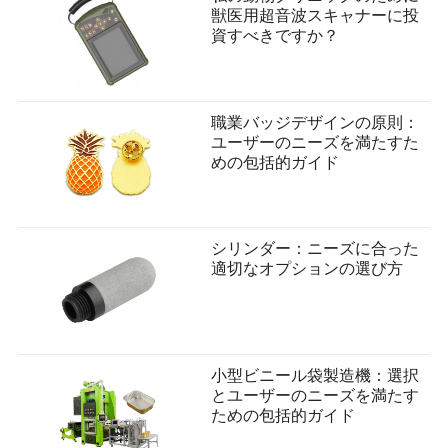
獣医用超音波スキャナーに投
資すべきですか？
職業バッジデザインの原則：
ユーザーのニーズを満たすた
めの包括的ガイド
シリンダー：ニーズに合った
適切なオプションの選び方
小型ビニール袋製造機：選択
とユーザーのニーズを満たす
ための包括的ガイド