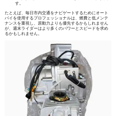
す。
たとえば、毎日市内交通をナビゲートするためにオート
バイを使用するプロフェッショナルは、燃費と低メンテ
ナンスを重視し、原動力よりも優先するかもしれません
が、週末ライダーはより多くのパワーとスピードを求め
るかもしれません。