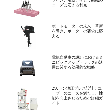
ニーズに応える利点
ボートモーターの未来：革新
を導き、ボーターの要求に応
える
電気自動車の設計におけるミ
ニピックアップトラックの活
用に関する効果的な戦略
250トン油圧プレス設計：ユ
ーザーのニーズを満たし、性
能を向上させるための詳細ガ
イド