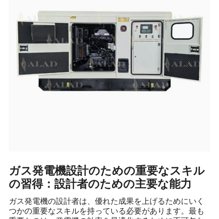
ガス発電機設計のための重要なスキル
の習得：設計者のための主要な能力
ガス発電機の設計者は、優れた成果を上げるためにいく
つかの重要なスキルを持っている必要があります。最も