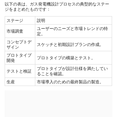
以下の表は、ガス発電機設計プロセスの典型的なステー
ジをまとめたものです：
ステージ
説明
ユーザーのニーズと市場トレンドの特
市場調査
定。
コンセプトデ
スケッチと初期設計プランの作成。
ザイン
プロトタイプ
プロトタイプの構築とテスト。
開発
プロトタイプが設計仕様を満たしてい
テストと検証
ることを確認。
生産
市場導入のための最終製品の製造。