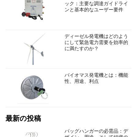
ック：主要な調達ガイドライ
ンと基本的なユーザー要件
ディーゼル発電機はどのよう
にして緊急電力需要を効率的
に満たすのか？
バイオマス発電機とは：機能
性、用途、利点
最新の投稿
バッグハンガーの必需品：デ
ザイン、用途、そして組織の