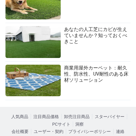
あなたの人工芝にカビが生え
ていませんか？知っておくべ
きこと
商業用屋外カーペット：耐久
性、防水性、UV耐性のある床
材ソリューション
人気商品
注目商品価格
卸売注目商品
スターバイヤー
PCサイト
洞察
会社概要
ユーザー・契約
プライバシーポリシー
連絡