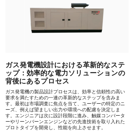
ガス発電機設計における革新的なステ
ップ：効率的な電力ソリューションの
背後にあるプロセス
ガス発電機の製品設計プロセスは、効率と信頼性の高い
要求を満たすための一連の革新的なステップを含みま
す。最初は市場調査に焦点を当て、ユーザーの特定のニ
ーズ、例えば望ましい出力や環境への配慮を決定しま
す。エンジニアは次に設計段階に進み、触媒コンバータ
ーやリーンバーンエンジンなどの先進技術を取り入れた
プロトタイプを開発し、性能を向上させます。