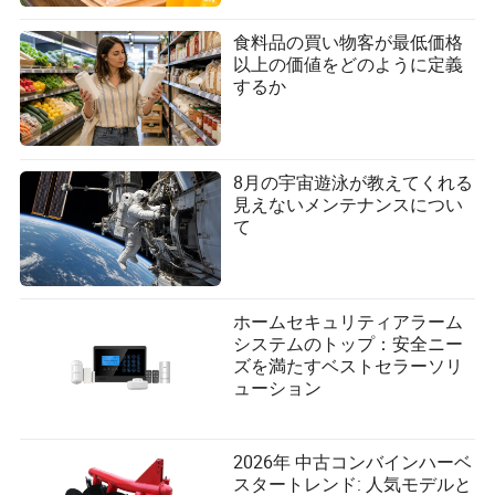
食料品の買い物客が最低価格
以上の価値をどのように定義
するか
8月の宇宙遊泳が教えてくれる
見えないメンテナンスについ
て
ホームセキュリティアラーム
システムのトップ：安全ニー
ズを満たすベストセラーソリ
ューション
2026年 中古コンバインハーベ
スタートレンド: 人気モデルと