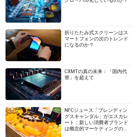
折りたたみ式スクリーンはス
マートフォンの次のトレンド
になるのか？
CXMTの真の未来：「国内代
替」を超えて
NFCジュース「ブレンディン
グスキャンダル」がエスカレ
ート：新しい消費者ブランド
は概念的マーケティングの罠
をどのように回避できるか？