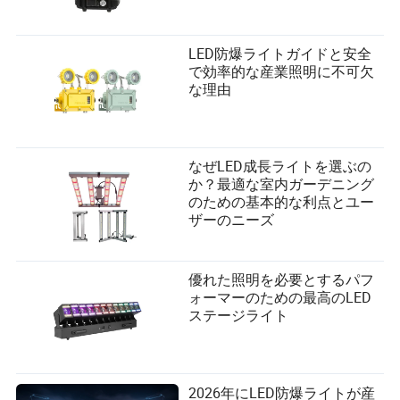
LED防爆ライトガイドと安全
で効率的な産業照明に不可欠
な理由
なぜLED成長ライトを選ぶの
か？最適な室内ガーデニング
のための基本的な利点とユー
ザーのニーズ
優れた照明を必要とするパフ
ォーマーのための最高のLED
ステージライト
2026年にLED防爆ライトが産