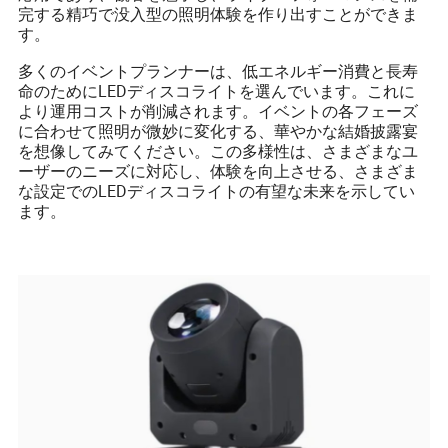
完する精巧で没入型の照明体験を作り出すことができま
す。
多くのイベントプランナーは、低エネルギー消費と長寿
命のためにLEDディスコライトを選んでいます。これに
より運用コストが削減されます。イベントの各フェーズ
に合わせて照明が微妙に変化する、華やかな結婚披露宴
を想像してみてください。この多様性は、さまざまなユ
ーザーのニーズに対応し、体験を向上させる、さまざま
な設定でのLEDディスコライトの有望な未来を示してい
ます。