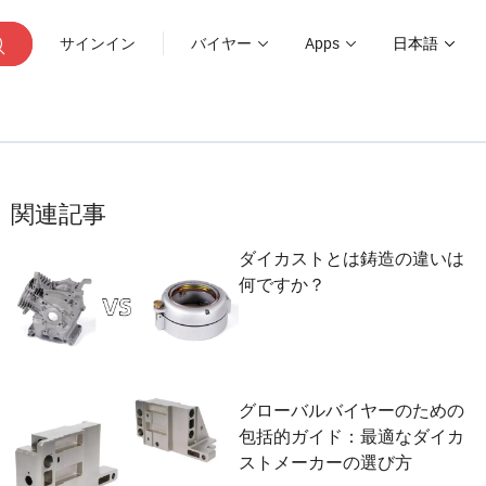
サインイン
バイヤー
Apps
日本語
関連記事
ダイカストとは鋳造の違いは
何ですか？
グローバルバイヤーのための
包括的ガイド：最適なダイカ
ストメーカーの選び方