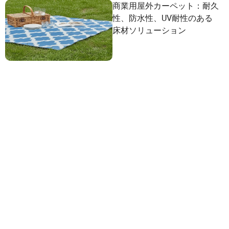
商業用屋外カーペット：耐久
性、防水性、UV耐性のある
床材ソリューション