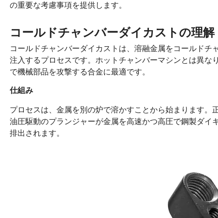
の重要な考慮事項を提供します。
コールドチャンバーダイカストの理解
コールドチャンバーダイカストは、溶融金属をコールドチ
注入するプロセスです。ホットチャンバーマシンとは異な
で機械部品を攻撃する合金に最適です。
仕組み
プロセスは、金属を別の炉で溶かすことから始まります。
油圧駆動のプランジャーが金属を高速かつ高圧で鋼製ダイ
排出されます。