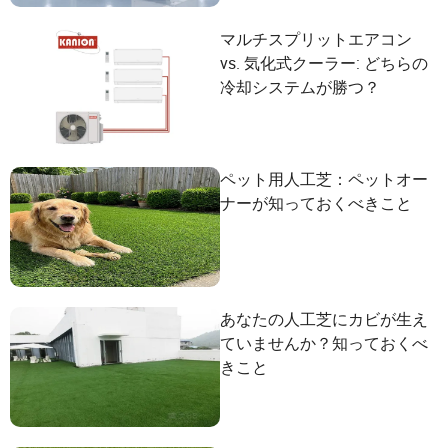
マルチスプリットエアコン
vs. 気化式クーラー: どちらの
冷却システムが勝つ？
ペット用人工芝：ペットオー
ナーが知っておくべきこと
あなたの人工芝にカビが生え
ていませんか？知っておくべ
きこと