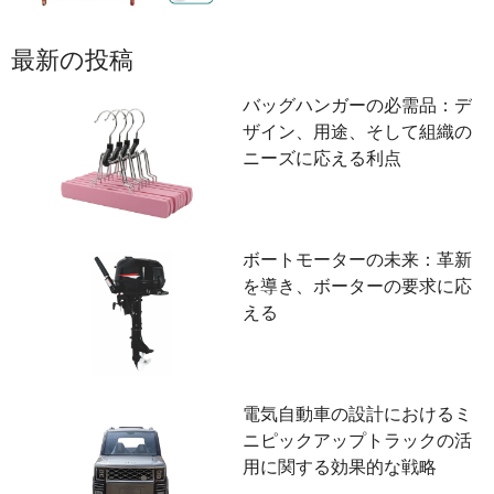
最新の投稿
バッグハンガーの必需品：デ
ザイン、用途、そして組織の
ニーズに応える利点
ボートモーターの未来：革新
を導き、ボーターの要求に応
える
電気自動車の設計におけるミ
ニピックアップトラックの活
用に関する効果的な戦略