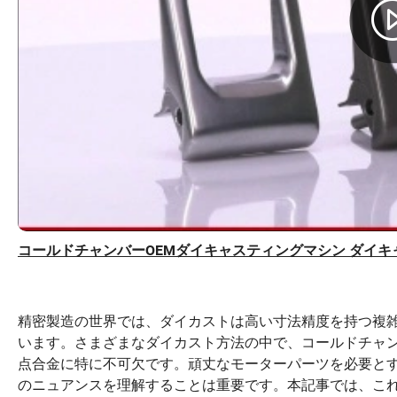
コールドチャンバーOEMダイキャスティングマシン ダイ
精密製造の世界では、ダイカストは高い寸法精度を持つ複
います。さまざまなダイカスト方法の中で、コールドチャ
点合金に特に不可欠です。頑丈なモーターパーツを必要とす
のニュアンスを理解することは重要です。本記事では、こ