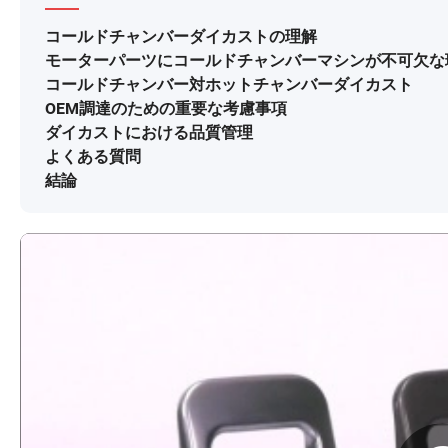
コールドチャンバーダイカストの理解
モーターパーツにコールドチャンバーマシンが不可欠な
コールドチャンバー対ホットチャンバーダイカスト
OEM調達のための重要な考慮事項
ダイカストにおける品質管理
よくある質問
結論