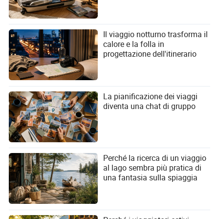
Il viaggio notturno trasforma il
calore e la folla in
progettazione dell'itinerario
La pianificazione dei viaggi
diventa una chat di gruppo
Perché la ricerca di un viaggio
al lago sembra più pratica di
una fantasia sulla spiaggia