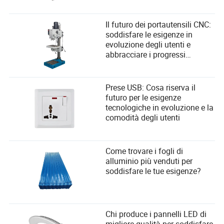
Il futuro dei portautensili CNC:
soddisfare le esigenze in
evoluzione degli utenti e
abbracciare i progressi
tecnologici
Prese USB: Cosa riserva il
futuro per le esigenze
tecnologiche in evoluzione e la
comodità degli utenti
Come trovare i fogli di
alluminio più venduti per
soddisfare le tue esigenze?
Chi produce i pannelli LED di