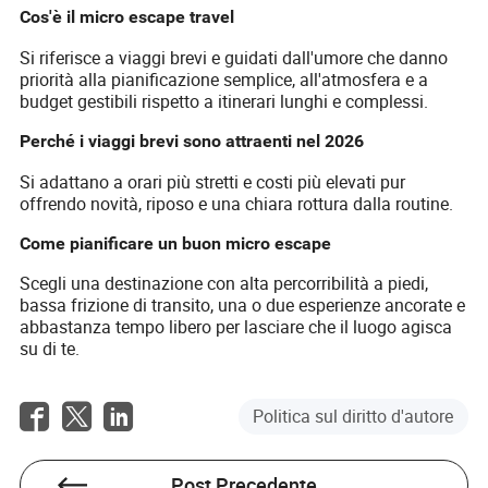
Cos'è il micro escape travel
Si riferisce a viaggi brevi e guidati dall'umore che danno
priorità alla pianificazione semplice, all'atmosfera e a
budget gestibili rispetto a itinerari lunghi e complessi.
Perché i viaggi brevi sono attraenti nel 2026
Si adattano a orari più stretti e costi più elevati pur
offrendo novità, riposo e una chiara rottura dalla routine.
Come pianificare un buon micro escape
Scegli una destinazione con alta percorribilità a piedi,
bassa frizione di transito, una o due esperienze ancorate e
abbastanza tempo libero per lasciare che il luogo agisca
su di te.
Politica sul diritto d'autore
Post Precedente