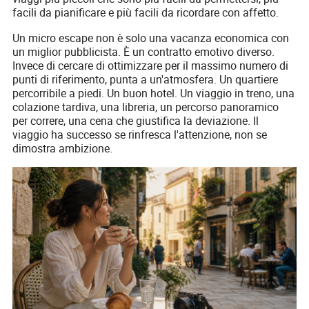
facili da pianificare e più facili da ricordare con affetto.
Un micro escape non è solo una vacanza economica con
un miglior pubblicista. È un contratto emotivo diverso.
Invece di cercare di ottimizzare per il massimo numero di
punti di riferimento, punta a un'atmosfera. Un quartiere
percorribile a piedi. Un buon hotel. Un viaggio in treno, una
colazione tardiva, una libreria, un percorso panoramico
per correre, una cena che giustifica la deviazione. Il
viaggio ha successo se rinfresca l'attenzione, non se
dimostra ambizione.