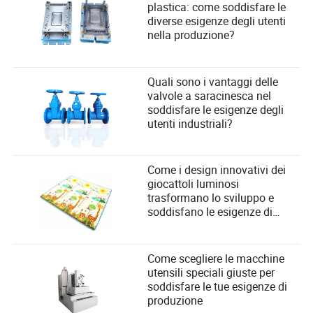
plastica: come soddisfare le
diverse esigenze degli utenti
nella produzione?
Quali sono i vantaggi delle
valvole a saracinesca nel
soddisfare le esigenze degli
utenti industriali?
Come i design innovativi dei
giocattoli luminosi
trasformano lo sviluppo e
soddisfano le esigenze di
sicurezza dei bambini
Come scegliere le macchine
utensili speciali giuste per
soddisfare le tue esigenze di
produzione