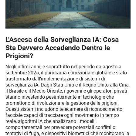
L'Ascesa della Sorveglianza IA: Cosa
Sta Davvero Accadendo Dentro le
Prigioni?
Negli ultimi anni, e soprattutto nel periodo da agosto a
settembre 2025, il panorama correzionale globale è stato
trasformato dall'implementazione di sistemi di
sorveglianza IA. Dagli Stati Uniti e il Regno Unito alla Cina,
il Brasile e il Medio Oriente, i governi e gli operatori privati
stanno investendo pesantemente in tecnologie che
promettono di rivoluzionare la gestione delle prigioni.
Questi sistemi includono telecamere di riconoscimento
facciale capaci di tracciare ogni movimento in tempo
reale, algoritmi IA che analizzano i modelli
comportamentali per prevedere potenziali conflitti o
tentativi di fuga, e dispositivi biometrici che monitorano la