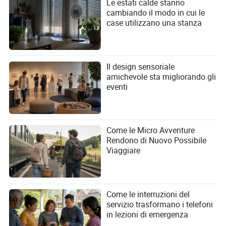
Le estati calde stanno
cambiando il modo in cui le
case utilizzano una stanza
Il design sensoriale
amichevole sta migliorando gli
eventi
Come le Micro Avventure
Rendono di Nuovo Possibile
Viaggiare
Come le interruzioni del
servizio trasformano i telefoni
in lezioni di emergenza