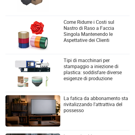
Come Ridurre i Costi sul
Nastro di Raso a Faccia
Singola Mantenendo le
Aspettative dei Clienti
Tipi di macchinari per
stampaggio a iniezione di
plastica: soddisfare diverse
esigenze di produzione
La fatica da abbonamento sta
rivitalizzando l'attrattiva del
possesso