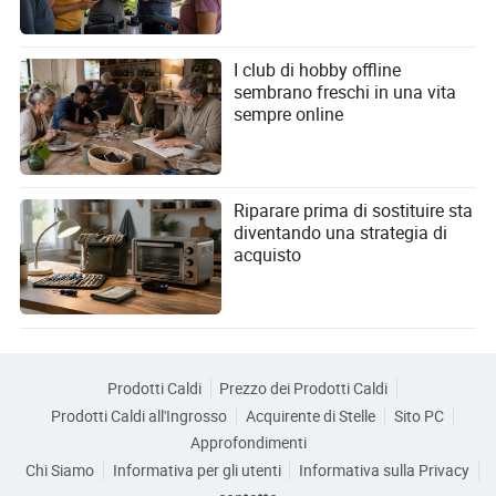
I club di hobby offline
sembrano freschi in una vita
sempre online
Riparare prima di sostituire sta
diventando una strategia di
acquisto
Prodotti Caldi
Prezzo dei Prodotti Caldi
Prodotti Caldi all'Ingrosso
Acquirente di Stelle
Sito PC
Approfondimenti
Chi Siamo
Informativa per gli utenti
Informativa sulla Privacy