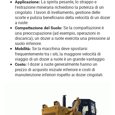
La spinta pesante, lo strappo e
Applicazione:
l'estrazione mineraria richiedono la potenza di un
cingolato. I lavori di livellamento, gestione delle
scorte e pulizia beneficiano della velocità di un dozer
a ruote.
Se la compattazione è
Compattazione del Suolo:
una preoccupazione (ad esempio, operazioni in
discarica), un dozer a ruote esercita una pressione al
suolo inferiore.
Se la macchina deve spostarsi
Mobilità:
frequentemente tra i siti, la maggiore velocità di
viaggio di un dozer a ruote è un grande vantaggio.
I dozer a ruote generalmente hanno un
Costo:
prezzo di acquisto iniziale inferiore e costi di
manutenzione inferiori rispetto ai dozer cingolati.