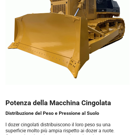
Potenza della Macchina Cingolata
Distribuzione del Peso e Pressione al Suolo
I dozer cingolati distribuiscono il loro peso su una
superficie molto più ampia rispetto ai dozer a ruote.