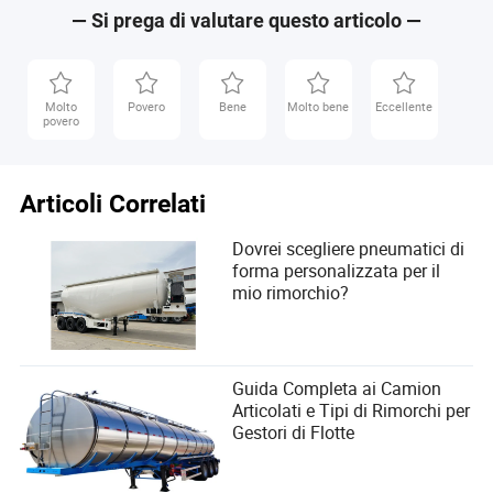
— Si prega di valutare questo articolo —
Molto
Povero
Bene
Molto bene
Eccellente
povero
Articoli Correlati
Dovrei scegliere pneumatici di
forma personalizzata per il
mio rimorchio?
Guida Completa ai Camion
Articolati e Tipi di Rimorchi per
Gestori di Flotte