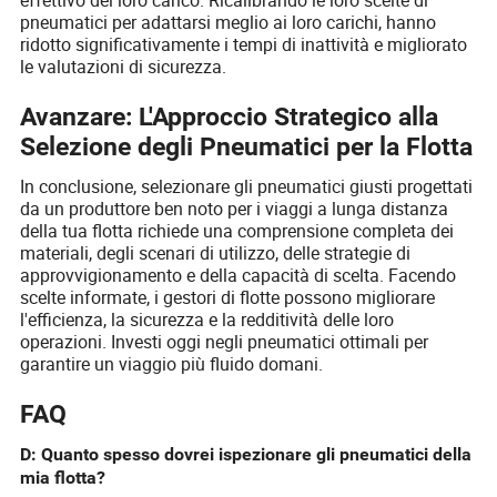
pneumatici per adattarsi meglio ai loro carichi, hanno
ridotto significativamente i tempi di inattività e migliorato
le valutazioni di sicurezza.
Avanzare: L'Approccio Strategico alla
Selezione degli Pneumatici per la Flotta
In conclusione, selezionare gli pneumatici giusti progettati
da un produttore ben noto per i viaggi a lunga distanza
della tua flotta richiede una comprensione completa dei
materiali, degli scenari di utilizzo, delle strategie di
approvvigionamento e della capacità di scelta. Facendo
scelte informate, i gestori di flotte possono migliorare
l'efficienza, la sicurezza e la redditività delle loro
operazioni. Investi oggi negli pneumatici ottimali per
garantire un viaggio più fluido domani.
FAQ
D: Quanto spesso dovrei ispezionare gli pneumatici della
mia flotta?