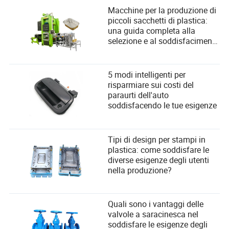
Macchine per la produzione di
piccoli sacchetti di plastica:
una guida completa alla
selezione e al soddisfacimento
delle esigenze degli utenti
5 modi intelligenti per
risparmiare sui costi del
paraurti dell'auto
soddisfacendo le tue esigenze
Tipi di design per stampi in
plastica: come soddisfare le
diverse esigenze degli utenti
nella produzione?
Quali sono i vantaggi delle
valvole a saracinesca nel
soddisfare le esigenze degli