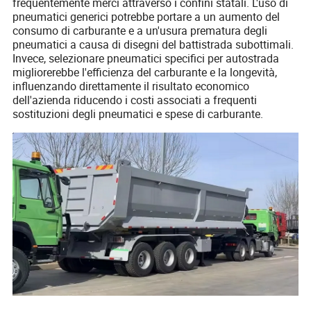
frequentemente merci attraverso i confini statali. L'uso di
pneumatici generici potrebbe portare a un aumento del
consumo di carburante e a un'usura prematura degli
pneumatici a causa di disegni del battistrada subottimali.
Invece, selezionare pneumatici specifici per autostrada
migliorerebbe l'efficienza del carburante e la longevità,
influenzando direttamente il risultato economico
dell'azienda riducendo i costi associati a frequenti
sostituzioni degli pneumatici e spese di carburante.