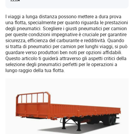
I viaggi a lunga distanza possono mettere a dura prova
una flotta, specialmente per quanto riguarda le prestazioni
degli pneumatici. Scegliere i giusti pneumatici per camion
per queste condizioni impegnative è cruciale per garantire
sicurezza, efficienza del carburante e redditività. Quando
si tratta di pneumatici per camion per lunghi viaggi, si può
guardare verso produttori ben noti per opzioni affidabili.
Questo articolo ti guiderà attraverso gli aspetti critici della
selezione degli pneumatici perfetti per le operazioni a
lungo raggio della tua flotta.