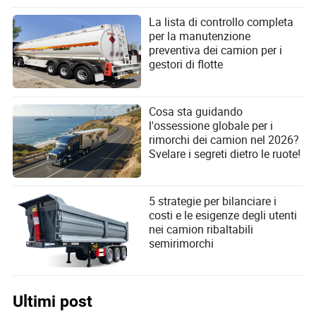
La lista di controllo completa
per la manutenzione
preventiva dei camion per i
gestori di flotte
Cosa sta guidando
l'ossessione globale per i
rimorchi dei camion nel 2026?
Svelare i segreti dietro le ruote!
5 strategie per bilanciare i
costi e le esigenze degli utenti
nei camion ribaltabili
semirimorchi
Ultimi post