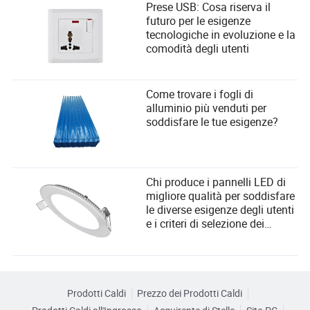
Prese USB: Cosa riserva il
futuro per le esigenze
tecnologiche in evoluzione e la
comodità degli utenti
Come trovare i fogli di
alluminio più venduti per
soddisfare le tue esigenze?
Chi produce i pannelli LED di
migliore qualità per soddisfare
le diverse esigenze degli utenti
e i criteri di selezione dei
fornitori?
Prodotti Caldi
Prezzo dei Prodotti Caldi