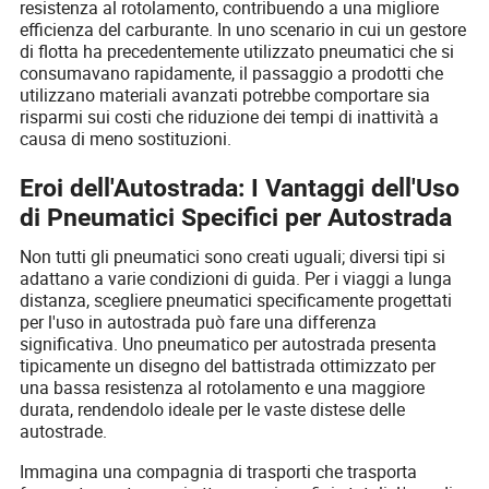
resistenza al rotolamento, contribuendo a una migliore
efficienza del carburante. In uno scenario in cui un gestore
di flotta ha precedentemente utilizzato pneumatici che si
consumavano rapidamente, il passaggio a prodotti che
utilizzano materiali avanzati potrebbe comportare sia
risparmi sui costi che riduzione dei tempi di inattività a
causa di meno sostituzioni.
Eroi dell'Autostrada: I Vantaggi dell'Uso
di Pneumatici Specifici per Autostrada
Non tutti gli pneumatici sono creati uguali; diversi tipi si
adattano a varie condizioni di guida. Per i viaggi a lunga
distanza, scegliere pneumatici specificamente progettati
per l'uso in autostrada può fare una differenza
significativa. Uno pneumatico per autostrada presenta
tipicamente un disegno del battistrada ottimizzato per
una bassa resistenza al rotolamento e una maggiore
durata, rendendolo ideale per le vaste distese delle
autostrade.
Immagina una compagnia di trasporti che trasporta