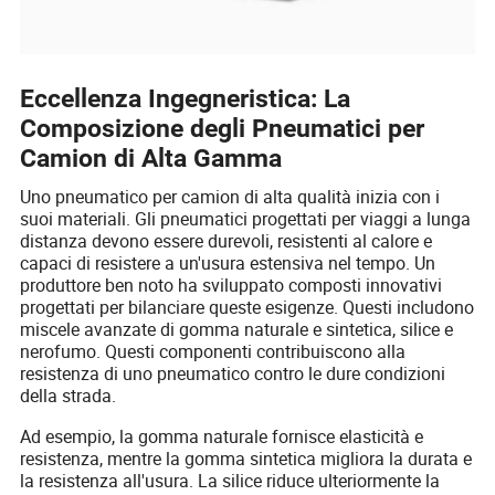
Eccellenza Ingegneristica: La
Composizione degli Pneumatici per
Camion di Alta Gamma
Uno pneumatico per camion di alta qualità inizia con i
suoi materiali. Gli pneumatici progettati per viaggi a lunga
distanza devono essere durevoli, resistenti al calore e
capaci di resistere a un'usura estensiva nel tempo. Un
produttore ben noto ha sviluppato composti innovativi
progettati per bilanciare queste esigenze. Questi includono
miscele avanzate di gomma naturale e sintetica, silice e
nerofumo. Questi componenti contribuiscono alla
resistenza di uno pneumatico contro le dure condizioni
della strada.
Ad esempio, la gomma naturale fornisce elasticità e
resistenza, mentre la gomma sintetica migliora la durata e
la resistenza all'usura. La silice riduce ulteriormente la