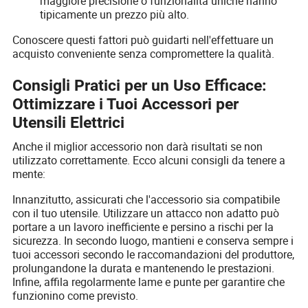
maggiore precisione o funzionalità uniche hanno
tipicamente un prezzo più alto.
Conoscere questi fattori può guidarti nell'effettuare un
acquisto conveniente senza compromettere la qualità.
Consigli Pratici per un Uso Efficace:
Ottimizzare i Tuoi Accessori per
Utensili Elettrici
Anche il miglior accessorio non darà risultati se non
utilizzato correttamente. Ecco alcuni consigli da tenere a
mente:
Innanzitutto, assicurati che l'accessorio sia compatibile
con il tuo utensile. Utilizzare un attacco non adatto può
portare a un lavoro inefficiente e persino a rischi per la
sicurezza. In secondo luogo, mantieni e conserva sempre i
tuoi accessori secondo le raccomandazioni del produttore,
prolungandone la durata e mantenendo le prestazioni.
Infine, affila regolarmente lame e punte per garantire che
funzionino come previsto.