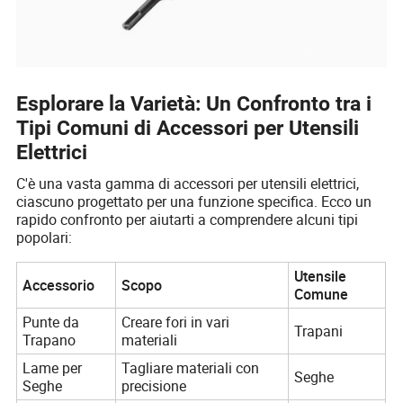
Esplorare la Varietà: Un Confronto tra i
Tipi Comuni di Accessori per Utensili
Elettrici
C'è una vasta gamma di accessori per utensili elettrici,
ciascuno progettato per una funzione specifica. Ecco un
rapido confronto per aiutarti a comprendere alcuni tipi
popolari:
Utensile
Accessorio
Scopo
Comune
Punte da
Creare fori in vari
Trapani
Trapano
materiali
Lame per
Tagliare materiali con
Seghe
Seghe
precisione