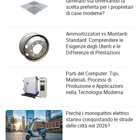
laminato sta diventando la
scelta preferita per i proprietari
di case moderne?
Ammortizzatori vs Montanti
Standard: Comprendere le
Esigenze degli Utenti e le
Differenze di Prestazioni
Parti del Computer: Tipi,
Materiali, Processi di
Produzione e Applicazioni
nella Tecnologia Moderna
Perché i monopattini elettrici
stanno conquistando le strade
delle città nel 2026?