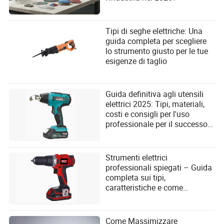
Tipi di seghe elettriche: Una
guida completa per scegliere
lo strumento giusto per le tue
esigenze di taglio
Guida definitiva agli utensili
elettrici 2025: Tipi, materiali,
costi e consigli per l'uso
professionale per il successo
del fai-da-te
Strumenti elettrici
professionali spiegati – Guida
completa sui tipi,
caratteristiche e come
scegliere quello giusto
Come Massimizzare