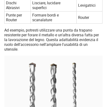
Dischi
Lisciare, lucidare
Levigatrici
Abrasivi
superfici
Punte per
Formare bordi e
Router
Router
scanalature
Ad esempio, potresti utilizzare una punta da trapano
resistente per forare il metallo e un'altra diversa fatta per
la lavorazione del legno. Questa adattabilità evidenzia il
ruolo dell'accessorio nell'ampliare l'usabilità di un
utensile.