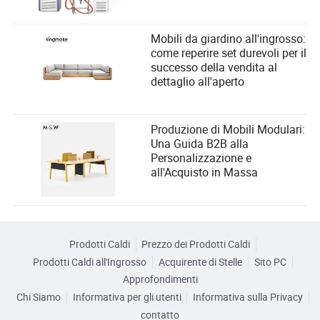
Mobili da giardino all'ingrosso:
come reperire set durevoli per il
successo della vendita al
dettaglio all'aperto
Produzione di Mobili Modulari:
Una Guida B2B alla
Personalizzazione e
all'Acquisto in Massa
Prodotti Caldi
Prezzo dei Prodotti Caldi
Prodotti Caldi all'Ingrosso
Acquirente di Stelle
Sito PC
Approfondimenti
Chi Siamo
Informativa per gli utenti
Informativa sulla Privacy
contatto