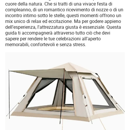
cuore della natura. Che si tratti di una vivace festa di
compleanno, di un romantico ricevimento di nozze o di un
incontro intimo sotto le stelle, questi momenti offrono un
mix unico di relax ed eccitazione. Ma per godere appieno
dell'esperienza, l'attrezzatura giusta è essenziale. Questa
guida ti accompagnerà attraverso tutto ciò che devi
sapere per rendere le tue celebrazioni all'aperto
memorabili, confortevoli e senza stress.