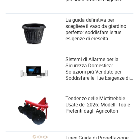
degli utenti?
La guida definitiva per
scegliere il vaso da giardino
perfetto: soddisfare le tue
esigenze di crescita
Sistemi di Allarme per la
Sicurezza Domestica:
Soluzioni più Vendute per
Soddisfare le Tue Esigenze di
Sicurezza
Tendenze delle Mietitrebbie
Usate del 2026: Modelli Top e
Preferiti dagli Agricoltori
Linee Guida di Progettazione