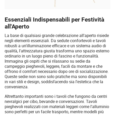
Essenziali Indispensabili per Festività
all'Aperto
La base di qualsiasi grande celebrazione all'aperto risiede
negli elementi essenziali. Da sedute confortevoli e tavoli
robusti a un'illuminazione efficace e un sistema audio di
qualità, l'attrezzatura giusta trasforma uno spazio esterno
ordinario in un luogo pieno di fascino e funzionalità.
Immagina gli ospiti che si rilassano su sedie da
campeggio pieghevoli, leggere, facili da montare e che
offrono il comfort necessario dopo ore di socializzazione.
Queste sedie non sono solo pratiche ma sono disponibili
in vari stili e design, soddisfacendo sia l'estetica che la
convenienza.
Altrettanto importanti sono i tavoli che fungono da centri
nevralgici per cibo, bevande e conversazioni. Tavoli
pieghevoli realizzati con materiali leggeri come l'alluminio
sono perfetti per un facile trasporto, mentre modelli più