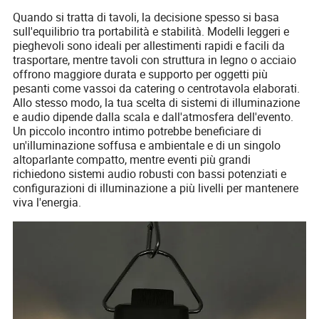
Quando si tratta di tavoli, la decisione spesso si basa
sull'equilibrio tra portabilità e stabilità. Modelli leggeri e
pieghevoli sono ideali per allestimenti rapidi e facili da
trasportare, mentre tavoli con struttura in legno o acciaio
offrono maggiore durata e supporto per oggetti più
pesanti come vassoi da catering o centrotavola elaborati.
Allo stesso modo, la tua scelta di sistemi di illuminazione
e audio dipende dalla scala e dall'atmosfera dell'evento.
Un piccolo incontro intimo potrebbe beneficiare di
un'illuminazione soffusa e ambientale e di un singolo
altoparlante compatto, mentre eventi più grandi
richiedono sistemi audio robusti con bassi potenziati e
configurazioni di illuminazione a più livelli per mantenere
viva l'energia.