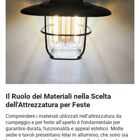
Il Ruolo dei Materiali nella Scelta
dell'Attrezzatura per Feste
Comprendere i materiali utilizzati nell'attrezzatura da
campeggio e per feste all'aperto è fondamentale per
garantire durata, funzionalità e appeal estetico. Molte
sedie e tavoli presentano telai in alluminio, che sono sia