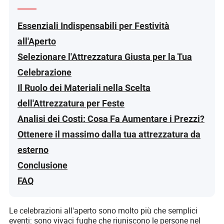
Essenziali Indispensabili per Festività
all'Aperto
Selezionare l'Attrezzatura Giusta per la Tua
Celebrazione
Il Ruolo dei Materiali nella Scelta
dell'Attrezzatura per Feste
Analisi dei Costi: Cosa Fa Aumentare i Prezzi?
Ottenere il massimo dalla tua attrezzatura da
esterno
Conclusione
FAQ
Le celebrazioni all'aperto sono molto più che semplici
eventi: sono vivaci fughe che riuniscono le persone nel