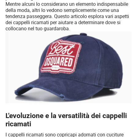
Mentre alcuni lo considerano un elemento indispensabile
della moda, altri lo vedono semplicemente come una
tendenza passeggera. Questo articolo esplora vari aspetti
dei cappelli ricamati per aiutare a determinare dove si
collocano nel tuo guardaroba.
L'evoluzione e la versatilità dei cappelli
ricamati
I cappelli ricamati sono copricapi adornati con cuciture