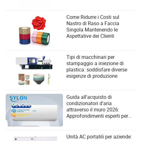
Come Ridurre i Costi sul
Nastro di Raso a Faccia
Singola Mantenendo le
Aspettative dei Clienti
Tipi di macchinari per
stampaggio a iniezione di
plastica: soddisfare diverse
esigenze di produzione
Guida all'acquisto di
condizionatori d'aria
attraverso il muro 2026:
Approfondimenti esperti per
l'approvvigionamento B2B
Unità AC portatili per aziende: