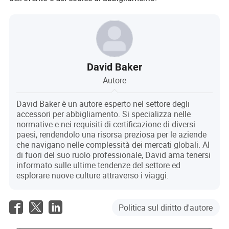
David Baker
Autore
David Baker è un autore esperto nel settore degli
accessori per abbigliamento. Si specializza nelle
normative e nei requisiti di certificazione di diversi
paesi, rendendolo una risorsa preziosa per le aziende
che navigano nelle complessità dei mercati globali. Al
di fuori del suo ruolo professionale, David ama tenersi
informato sulle ultime tendenze del settore ed
esplorare nuove culture attraverso i viaggi.
Politica sul diritto d'autore