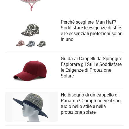
Perché scegliere 'Man Hat'?
Soddisfare le esigenze di stile
e le essenziali protezioni solari
in uno
Guida ai Cappelli da Spiaggia:
Esplorare gli Stili e Soddisfare
le Esigenze di Protezione
Solare
Ho bisogno di un cappello di
Panama? Comprendere il suo
ruolo nello stile e nella
protezione solare