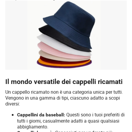
Il mondo versatile dei cappelli ricamati
Un cappello ricamato non è una categoria unica per tutti.
Vengono in una gamma di tipi, ciascuno adatto a scopi
diversi:
Questi sono i tuoi preferiti di
Cappellini da baseball:
tutti i giorni, casualmente adatti a quasi qualsiasi
abbigliamento.