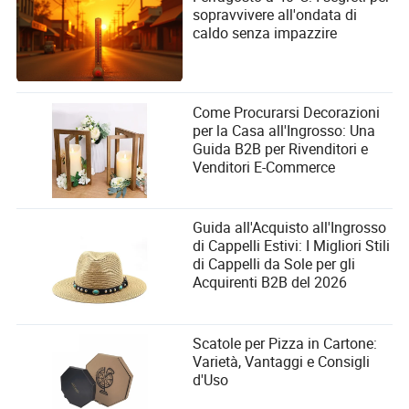
sopravvivere all'ondata di
caldo senza impazzire
Come Procurarsi Decorazioni
per la Casa all'Ingrosso: Una
Guida B2B per Rivenditori e
Venditori E-Commerce
Guida all'Acquisto all'Ingrosso
di Cappelli Estivi: I Migliori Stili
di Cappelli da Sole per gli
Acquirenti B2B del 2026
Scatole per Pizza in Cartone:
Varietà, Vantaggi e Consigli
d'Uso