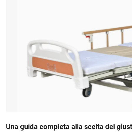
Una guida completa alla scelta del giust