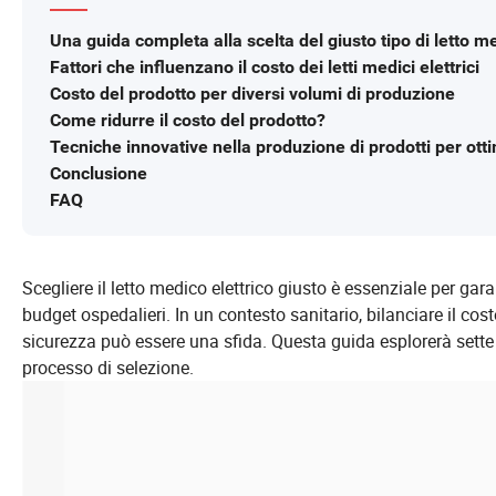
Una guida completa alla scelta del giusto tipo di letto me
Fattori che influenzano il costo dei letti medici elettrici
Costo del prodotto per diversi volumi di produzione
Come ridurre il costo del prodotto?
Tecniche innovative nella produzione di prodotti per otti
Conclusione
FAQ
Scegliere il letto medico elettrico giusto è essenziale per gar
budget ospedalieri. In un contesto sanitario, bilanciare il cos
sicurezza può essere una sfida. Questa guida esplorerà sette 
processo di selezione.