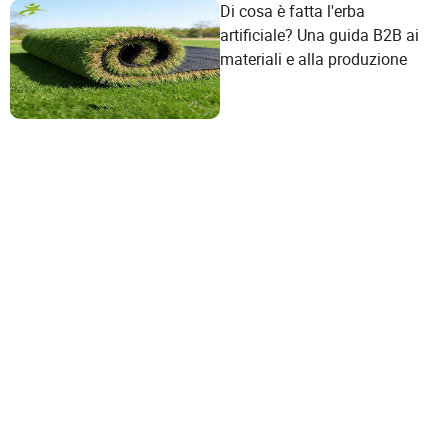
Di cosa è fatta l'erba
artificiale? Una guida B2B ai
materiali e alla produzione