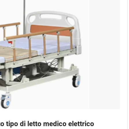
o tipo di letto medico elettrico