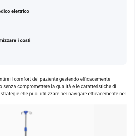
dico elettrico
mizzare i costi
antire il comfort del paziente gestendo efficacemente i
to senza compromettere la qualità e le caratteristiche di
strategie che puoi utilizzare per navigare efficacemente nel