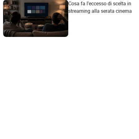
Cosa fa l'eccesso di scelta in
streaming alla serata cinema