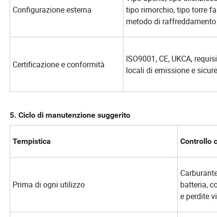
Configurazione esterna
tipo rimorchio, tipo torre fa
metodo di raffreddamento
ISO9001, CE, UKCA, requisi
Certificazione e conformità
locali di emissione e sicur
5. Ciclo di manutenzione suggerito
Tempistica
Controllo 
Carburante, 
Prima di ogni utilizzo
batteria, 
e perdite vi