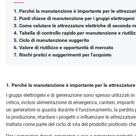
1. Perché la manutenzione è importante per le attrezzat
2. Punti chiave di manutenzione per i gruppi elettrogeni
3. Come valutare le attrezzature elettriche di seconda 
4. Tabella di controllo rapido per manutenzione e riutili
5. Ciclo di manutenzione suggerito
6. Valore di riutilizzo e opportunità di mercato
7. Rischi pratici e suggerimenti per l'acquisto
1. Perché la manutenzione è importante per le attrezzature 
I gruppi elettrogeni e di generazione sono spesso utilizzati in
critico, inclusi alimentazione di emergenza, cantieri, impianti 
un generatore si guasta durante il funzionamento, la perdita 
la produzione, ritardare i progetti o influenzare le attrezzat
trattata come parte del ciclo di vita del prodotto piuttosto 