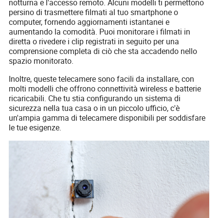
notturna e l'accesso remoto. Alcuni modelli ti permettono
persino di trasmettere filmati al tuo smartphone o
computer, fornendo aggiornamenti istantanei e
aumentando la comodità. Puoi monitorare i filmati in
diretta o rivedere i clip registrati in seguito per una
comprensione completa di ciò che sta accadendo nello
spazio monitorato.
Inoltre, queste telecamere sono facili da installare, con
molti modelli che offrono connettività wireless e batterie
ricaricabili. Che tu stia configurando un sistema di
sicurezza nella tua casa o in un piccolo ufficio, c'è
un'ampia gamma di telecamere disponibili per soddisfare
le tue esigenze.