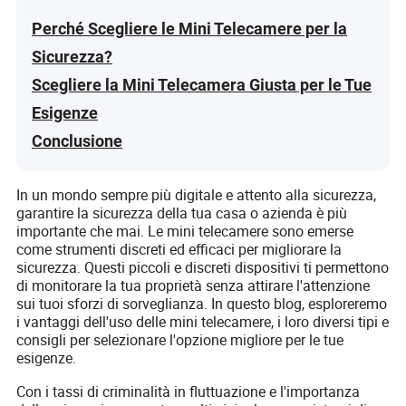
Perché Scegliere le Mini Telecamere per la
Sicurezza?
Scegliere la Mini Telecamera Giusta per le Tue
Esigenze
Conclusione
In un mondo sempre più digitale e attento alla sicurezza,
garantire la sicurezza della tua casa o azienda è più
importante che mai. Le mini telecamere sono emerse
come strumenti discreti ed efficaci per migliorare la
sicurezza. Questi piccoli e discreti dispositivi ti permettono
di monitorare la tua proprietà senza attirare l'attenzione
sui tuoi sforzi di sorveglianza. In questo blog, esploreremo
i vantaggi dell'uso delle mini telecamere, i loro diversi tipi e
consigli per selezionare l'opzione migliore per le tue
esigenze.
Con i tassi di criminalità in fluttuazione e l'importanza