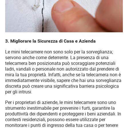
3. Migliorare la Sicurezza di Casa e Azienda
Le mini telecamere non sono solo per la sorveglianza;
servono anche come deterrente. La presenza di una
telecamera ben posizionata può scoraggiare potenziali
ladri, vandali o personale non autorizzato dal prendere di
mira la tua proprietà. Infatti, anche se la telecamera non è
immediatamente visibile, sapere che hai una sorveglianza
discreta può creare una significativa barriera psicologica
per gli intrusi.
Per i proprietari di aziende, le mini telecamere sono uno
strumento inestimabile per prevenire i furti, garantire la
produttività dei dipendenti e proteggere i beni aziendali. In
contesti residenziali, possono essere utilizzate per
monitorare i punti di ingresso della tua casa o per tenere