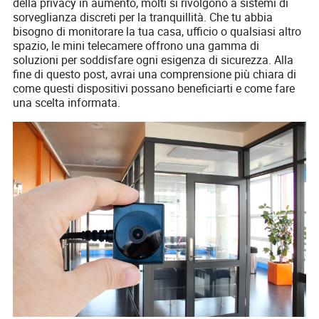
della privacy in aumento, molti si rivolgono a sistemi di
sorveglianza discreti per la tranquillità. Che tu abbia
bisogno di monitorare la tua casa, ufficio o qualsiasi altro
spazio, le mini telecamere offrono una gamma di
soluzioni per soddisfare ogni esigenza di sicurezza. Alla
fine di questo post, avrai una comprensione più chiara di
come questi dispositivi possano beneficiarti e come fare
una scelta informata.