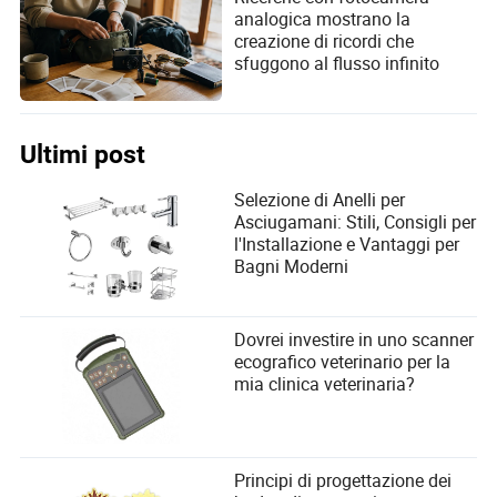
analogica mostrano la
creazione di ricordi che
sfuggono al flusso infinito
Ultimi post
Selezione di Anelli per
Asciugamani: Stili, Consigli per
l'Installazione e Vantaggi per
Bagni Moderni
Dovrei investire in uno scanner
ecografico veterinario per la
mia clinica veterinaria?
Principi di progettazione dei