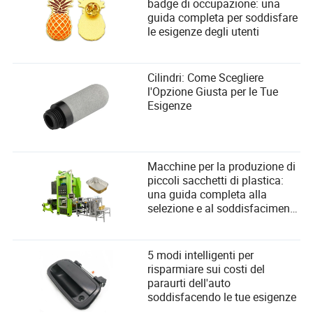
badge di occupazione: una
guida completa per soddisfare
le esigenze degli utenti
Cilindri: Come Scegliere
l'Opzione Giusta per le Tue
Esigenze
Macchine per la produzione di
piccoli sacchetti di plastica:
una guida completa alla
selezione e al soddisfacimento
delle esigenze degli utenti
5 modi intelligenti per
risparmiare sui costi del
paraurti dell'auto
soddisfacendo le tue esigenze