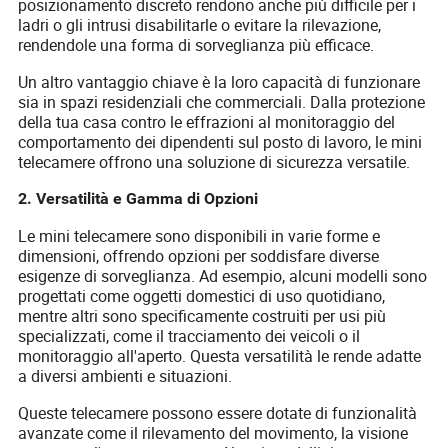
posizionamento discreto rendono anche più difficile per i
ladri o gli intrusi disabilitarle o evitare la rilevazione,
rendendole una forma di sorveglianza più efficace.
Un altro vantaggio chiave è la loro capacità di funzionare
sia in spazi residenziali che commerciali. Dalla protezione
della tua casa contro le effrazioni al monitoraggio del
comportamento dei dipendenti sul posto di lavoro, le mini
telecamere offrono una soluzione di sicurezza versatile.
2. Versatilità e Gamma di Opzioni
Le mini telecamere sono disponibili in varie forme e
dimensioni, offrendo opzioni per soddisfare diverse
esigenze di sorveglianza. Ad esempio, alcuni modelli sono
progettati come oggetti domestici di uso quotidiano,
mentre altri sono specificamente costruiti per usi più
specializzati, come il tracciamento dei veicoli o il
monitoraggio all'aperto. Questa versatilità le rende adatte
a diversi ambienti e situazioni.
Queste telecamere possono essere dotate di funzionalità
avanzate come il rilevamento del movimento, la visione