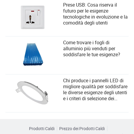
Prese USB: Cosa riserva il
futuro per le esigenze
tecnologiche in evoluzione e la
comodità degli utenti
Come trovare i fogli di
alluminio più venduti per
soddisfare le tue esigenze?
Chi produce i pannelli LED di
migliore qualità per soddisfare
le diverse esigenze degli utenti
e i criteri di selezione dei
fornitori?
Prodotti Caldi
Prezzo dei Prodotti Caldi