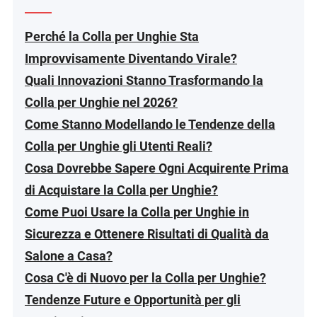
Perché la Colla per Unghie Sta
Improvvisamente Diventando Virale?
Quali Innovazioni Stanno Trasformando la
Colla per Unghie nel 2026?
Come Stanno Modellando le Tendenze della
Colla per Unghie gli Utenti Reali?
Cosa Dovrebbe Sapere Ogni Acquirente Prima
di Acquistare la Colla per Unghie?
Come Puoi Usare la Colla per Unghie in
Sicurezza e Ottenere Risultati di Qualità da
Salone a Casa?
Cosa C'è di Nuovo per la Colla per Unghie?
Tendenze Future e Opportunità per gli