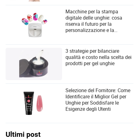
Macchine per la stampa
digitale delle unghie: cosa
riserva il futuro per la
personalizzazione e la
comodità degli utenti?
3 strategie per bilanciare
qualità e costo nella scelta dei
prodotti per gel unghie
Selezione del Fornitore: Come
Identificare il Miglior Gel per
Unghie per Soddisfare le
Esigenze degli Utenti
Ultimi post