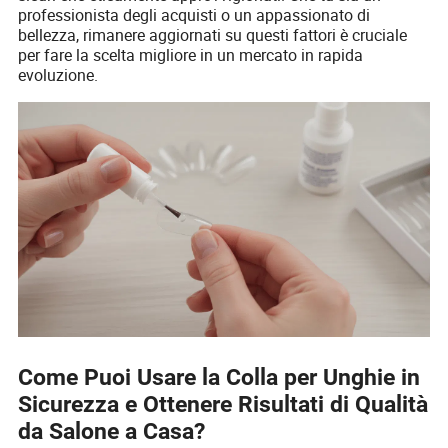
professionista degli acquisti o un appassionato di
bellezza, rimanere aggiornati su questi fattori è cruciale
per fare la scelta migliore in un mercato in rapida
evoluzione.
Come Puoi Usare la Colla per Unghie in
Sicurezza e Ottenere Risultati di Qualità
da Salone a Casa?