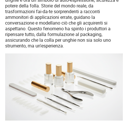
potere della folla. Storie del mondo reale, da
trasformazioni fai-da-te sorprendenti a racconti
ammonitori di applicazioni errate, guidano la
conversazione e modellano ciò che gli acquirenti si
aspettano. Questo fenomeno ha spinto i produttori a
ripensare tutto, dalla formulazione al packaging,
assicurando che la colla per unghie non sia solo uno
strumento, ma un'esperienza.