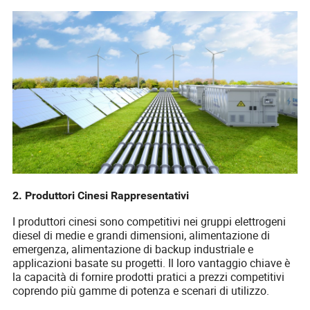
2. Produttori Cinesi Rappresentativi
I produttori cinesi sono competitivi nei gruppi elettrogeni
diesel di medie e grandi dimensioni, alimentazione di
emergenza, alimentazione di backup industriale e
applicazioni basate su progetti. Il loro vantaggio chiave è
la capacità di fornire prodotti pratici a prezzi competitivi
coprendo più gamme di potenza e scenari di utilizzo.