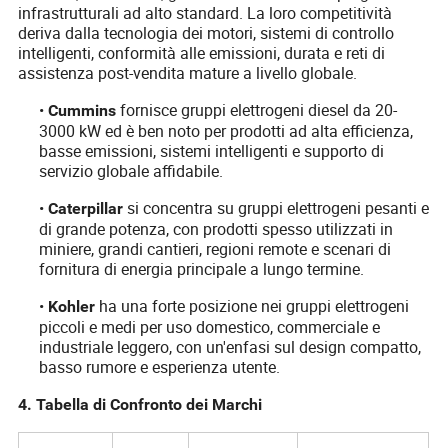
infrastrutturali ad alto standard. La loro competitività
deriva dalla tecnologia dei motori, sistemi di controllo
intelligenti, conformità alle emissioni, durata e reti di
assistenza post-vendita mature a livello globale.
•
fornisce gruppi elettrogeni diesel da 20-
Cummins
3000 kW ed è ben noto per prodotti ad alta efficienza,
basse emissioni, sistemi intelligenti e supporto di
servizio globale affidabile.
•
si concentra su gruppi elettrogeni pesanti e
Caterpillar
di grande potenza, con prodotti spesso utilizzati in
miniere, grandi cantieri, regioni remote e scenari di
fornitura di energia principale a lungo termine.
•
ha una forte posizione nei gruppi elettrogeni
Kohler
piccoli e medi per uso domestico, commerciale e
industriale leggero, con un'enfasi sul design compatto,
basso rumore e esperienza utente.
4. Tabella di Confronto dei Marchi