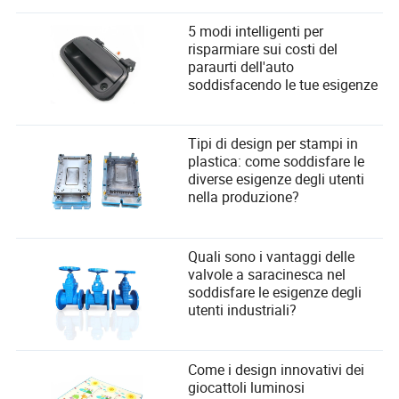
5 modi intelligenti per
risparmiare sui costi del
paraurti dell'auto
soddisfacendo le tue esigenze
Tipi di design per stampi in
plastica: come soddisfare le
diverse esigenze degli utenti
nella produzione?
Quali sono i vantaggi delle
valvole a saracinesca nel
soddisfare le esigenze degli
utenti industriali?
Come i design innovativi dei
giocattoli luminosi