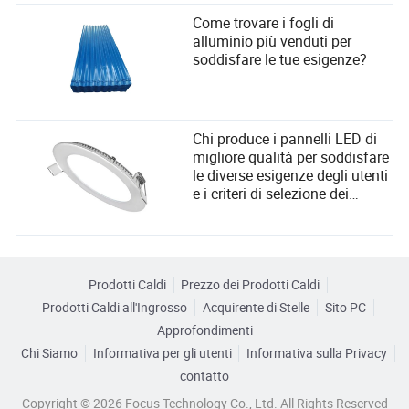
Come trovare i fogli di
alluminio più venduti per
soddisfare le tue esigenze?
Chi produce i pannelli LED di
migliore qualità per soddisfare
le diverse esigenze degli utenti
e i criteri di selezione dei
fornitori?
Prodotti Caldi
Prezzo dei Prodotti Caldi
Prodotti Caldi all'Ingrosso
Acquirente di Stelle
Sito PC
Approfondimenti
Chi Siamo
Informativa per gli utenti
Informativa sulla Privacy
contatto
Copyright © 2026 Focus Technology Co., Ltd. All Rights Reserved