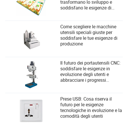
trasformano lo sviluppo e
soddisfano le esigenze di
sicurezza dei bambini
Come scegliere le macchine
utensili speciali giuste per
soddisfare le tue esigenze di
produzione
Il futuro dei portautensili CNC:
soddisfare le esigenze in
evoluzione degli utenti e
abbracciare i progressi
tecnologici
Prese USB: Cosa riserva il
futuro per le esigenze
tecnologiche in evoluzione e la
comodità degli utenti