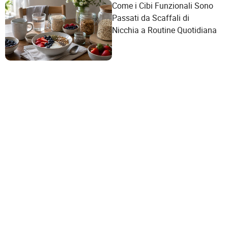
Come i Cibi Funzionali Sono
Passati da Scaffali di
Nicchia a Routine Quotidiana