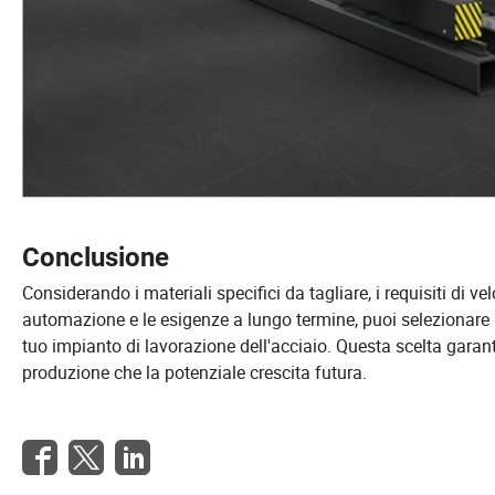
Conclusione
Considerando i materiali specifici da tagliare, i requisiti di ve
automazione e le esigenze a lungo termine, puoi selezionare 
tuo impianto di lavorazione dell'acciaio. Questa scelta garant
produzione che la potenziale crescita futura.