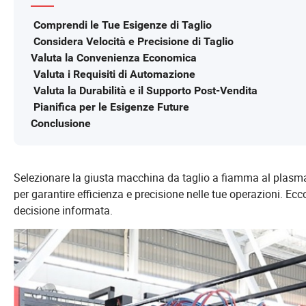
Comprendi le Tue Esigenze di Taglio
Considera Velocità e Precisione di Taglio
Valuta la Convenienza Economica
Valuta i Requisiti di Automazione
Valuta la Durabilità e il Supporto Post-Vendita
Pianifica per le Esigenze Future
Conclusione
Selezionare la giusta macchina da taglio a fiamma al plasma p
per garantire efficienza e precisione nelle tue operazioni. Ec
decisione informata.