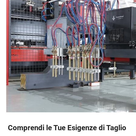
Comprendi le Tue Esigenze di Taglio