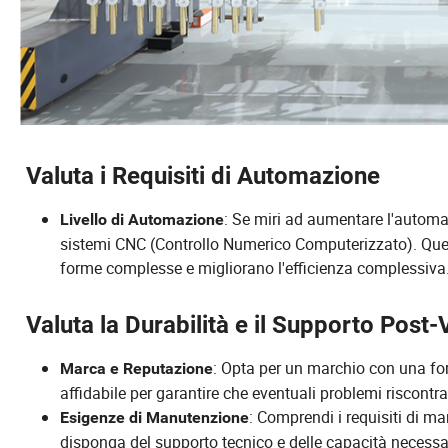
Valuta i Requisiti di Automazione
: Se miri ad aumentare l'automa
Livello di Automazione
sistemi CNC (Controllo Numerico Computerizzato). Quest
forme complesse e migliorano l'efficienza complessiva
Valuta la Durabilità e il Supporto Post-
: Opta per un marchio con una for
Marca e Reputazione
affidabile per garantire che eventuali problemi riscontr
: Comprendi i requisiti di m
Esigenze di Manutenzione
disponga del supporto tecnico e delle capacità necessa