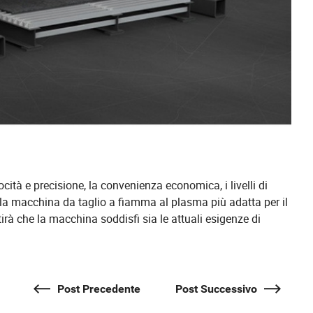
locità e precisione, la convenienza economica, i livelli di
la macchina da taglio a fiamma al plasma più adatta per il
irà che la macchina soddisfi sia le attuali esigenze di
Post Precedente
Post Successivo