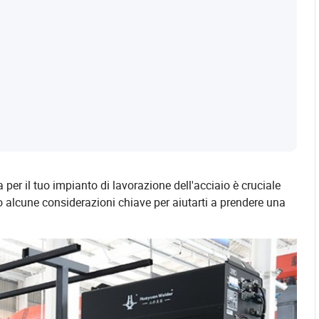
er il tuo impianto di lavorazione dell'acciaio è cruciale
co alcune considerazioni chiave per aiutarti a prendere una