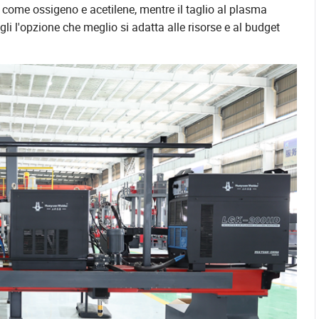
i come ossigeno e acetilene, mentre il taglio al plasma
gli l'opzione che meglio si adatta alle risorse e al budget