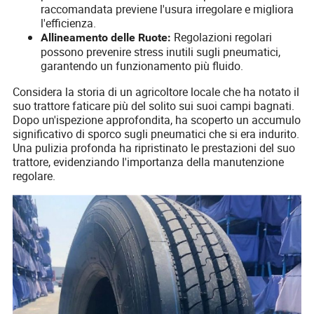
raccomandata previene l'usura irregolare e migliora
l'efficienza.
Regolazioni regolari
Allineamento delle Ruote:
possono prevenire stress inutili sugli pneumatici,
garantendo un funzionamento più fluido.
Considera la storia di un agricoltore locale che ha notato il
suo trattore faticare più del solito sui suoi campi bagnati.
Dopo un'ispezione approfondita, ha scoperto un accumulo
significativo di sporco sugli pneumatici che si era indurito.
Una pulizia profonda ha ripristinato le prestazioni del suo
trattore, evidenziando l'importanza della manutenzione
regolare.