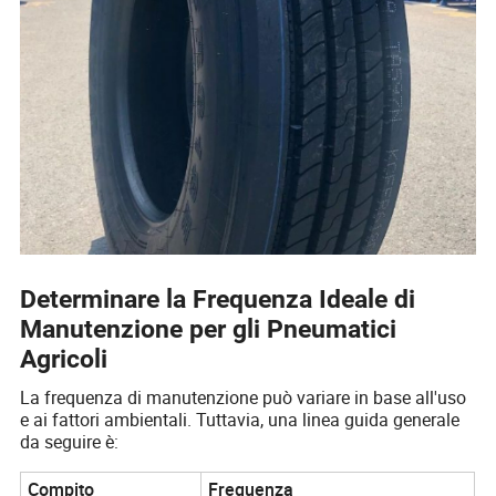
Determinare la Frequenza Ideale di
Manutenzione per gli Pneumatici
Agricoli
La frequenza di manutenzione può variare in base all'uso
e ai fattori ambientali. Tuttavia, una linea guida generale
da seguire è:
Compito
Frequenza