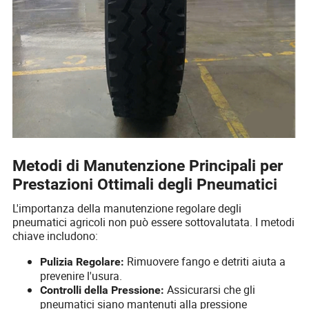
Metodi di Manutenzione Principali per
Prestazioni Ottimali degli Pneumatici
L'importanza della manutenzione regolare degli
pneumatici agricoli non può essere sottovalutata. I metodi
chiave includono:
Rimuovere fango e detriti aiuta a
Pulizia Regolare:
prevenire l'usura.
Assicurarsi che gli
Controlli della Pressione:
pneumatici siano mantenuti alla pressione