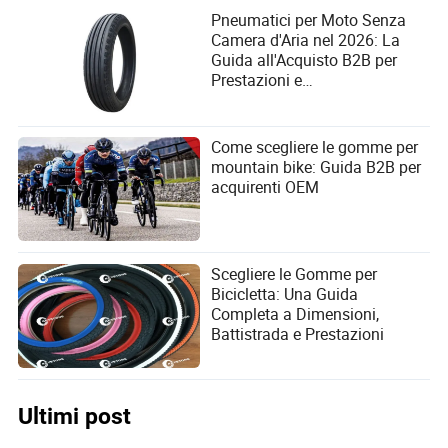
Pneumatici per Moto Senza
Camera d'Aria nel 2026: La
Guida all'Acquisto B2B per
Prestazioni e
Approvvigionamento
Come scegliere le gomme per
mountain bike: Guida B2B per
acquirenti OEM
Scegliere le Gomme per
Bicicletta: Una Guida
Completa a Dimensioni,
Battistrada e Prestazioni
Ultimi post