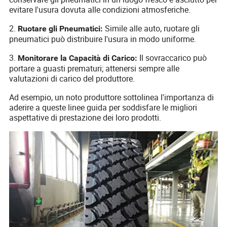
evitare l'usura dovuta alle condizioni atmosferiche.
2.
Simile alle auto, ruotare gli
Ruotare gli Pneumatici:
pneumatici può distribuire l'usura in modo uniforme.
3.
Il sovraccarico può
Monitorare la Capacità di Carico:
portare a guasti prematuri; attenersi sempre alle
valutazioni di carico del produttore.
Ad esempio, un noto produttore sottolinea l'importanza di
aderire a queste linee guida per soddisfare le migliori
aspettative di prestazione dei loro prodotti.