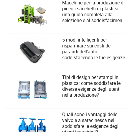
Macchine per la produzione di
piccoli sacchetti di plastica:
una guida completa alla
selezione e al soddisfacimento
delle esigenze degli utenti
5 modi intelligenti per
risparmiare sui costi del
paraurti dell'auto
soddisfacendo le tue esigenze
Tipi di design per stampi in
plastica: come soddisfare le
diverse esigenze degli utenti
nella produzione?
Quali sono i vantaggi delle
valvole a saracinesca nel
soddisfare le esigenze degli