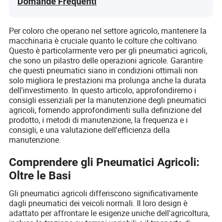
Domande Frequenti
Per coloro che operano nel settore agricolo, mantenere la
macchinaria è cruciale quanto le colture che coltivano.
Questo è particolarmente vero per gli pneumatici agricoli,
che sono un pilastro delle operazioni agricole. Garantire
che questi pneumatici siano in condizioni ottimali non
solo migliora le prestazioni ma prolunga anche la durata
dell'investimento. In questo articolo, approfondiremo i
consigli essenziali per la manutenzione degli pneumatici
agricoli, fornendo approfondimenti sulla definizione del
prodotto, i metodi di manutenzione, la frequenza e i
consigli, e una valutazione dell'efficienza della
manutenzione.
Comprendere gli Pneumatici Agricoli:
Oltre le Basi
Gli pneumatici agricoli differiscono significativamente
dagli pneumatici dei veicoli normali. Il loro design è
adattato per affrontare le esigenze uniche dell'agricoltura,