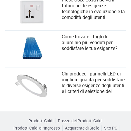
futuro per le esigenze
tecnologiche in evoluzione e la
comodità degli utenti
Come trovare i fogli di
alluminio più venduti per
soddisfare le tue esigenze?
Chi produce i pannelli LED di
migliore qualità per soddisfare
le diverse esigenze degli utenti
e i criteri di selezione dei
fornitori?
Prodotti Caldi
Prezzo dei Prodotti Caldi
Prodotti Caldi all'Ingrosso
Acquirente di Stelle
Sito PC