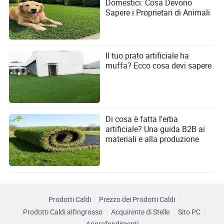
Domestici: Cosa Devono
Sapere i Proprietari di Animali
Il tuo prato artificiale ha
muffa? Ecco cosa devi sapere
Di cosa è fatta l'erba
artificiale? Una guida B2B ai
materiali e alla produzione
Prodotti Caldi
Prezzo dei Prodotti Caldi
Prodotti Caldi all'Ingrosso
Acquirente di Stelle
Sito PC