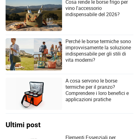
Cosa rende le borse frigo per
vino l'accessorio
indispensabile del 2026?
Perché le borse termiche sono
improvvisamente la soluzione
indispensabile per gli stili di
vita moderni?
A cosa servono le borse
termiche per il pranzo?
Comprendere i loro benefici e
applicazioni pratiche
Ultimi post
Elementi Essenziali per