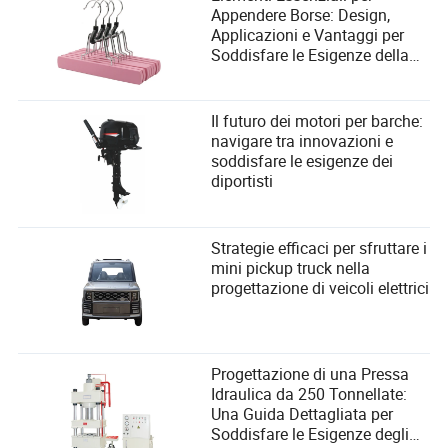
Appendere Borse: Design,
Applicazioni e Vantaggi per
Soddisfare le Esigenze della
Tua Organizzazione
Il futuro dei motori per barche:
navigare tra innovazioni e
soddisfare le esigenze dei
diportisti
Strategie efficaci per sfruttare i
mini pickup truck nella
progettazione di veicoli elettrici
Progettazione di una Pressa
Idraulica da 250 Tonnellate:
Una Guida Dettagliata per
Soddisfare le Esigenze degli