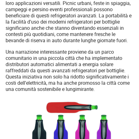
loro applicazioni versatili. Picnic urbani, feste in spiaggia,
campeggi e persino eventi professionali possono
beneficiare di questi refrigeratori avanzati. La portabilità e
la facilità d'uso dei moderni refrigeratori per bottiglie
significano anche che stanno diventando essenziali in
contesti più quotidiani, come mantenere fresche le
bevande di riserva in auto durante lunghe giornate fuori.
Una narrazione interessante proviene da un parco
comunitario in una piccola città che ha implementato
distributori automatici alimentati a energia solare
raffreddati da questi avanzati refrigeratori per bottiglie.
Questa iniziativa non solo ha ridotto significativamente i
costi dell'elettricità, ma ha anche promosso la città come
una comunità sostenibile e lungimirante.