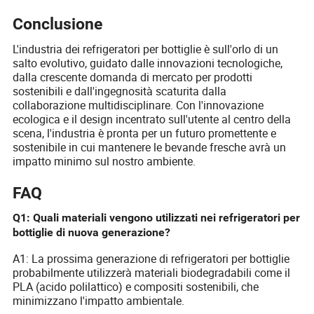
Conclusione
L'industria dei refrigeratori per bottiglie è sull'orlo di un
salto evolutivo, guidato dalle innovazioni tecnologiche,
dalla crescente domanda di mercato per prodotti
sostenibili e dall'ingegnosità scaturita dalla
collaborazione multidisciplinare. Con l'innovazione
ecologica e il design incentrato sull'utente al centro della
scena, l'industria è pronta per un futuro promettente e
sostenibile in cui mantenere le bevande fresche avrà un
impatto minimo sul nostro ambiente.
FAQ
Q1: Quali materiali vengono utilizzati nei refrigeratori per
bottiglie di nuova generazione?
A1: La prossima generazione di refrigeratori per bottiglie
probabilmente utilizzerà materiali biodegradabili come il
PLA (acido polilattico) e compositi sostenibili, che
minimizzano l'impatto ambientale.