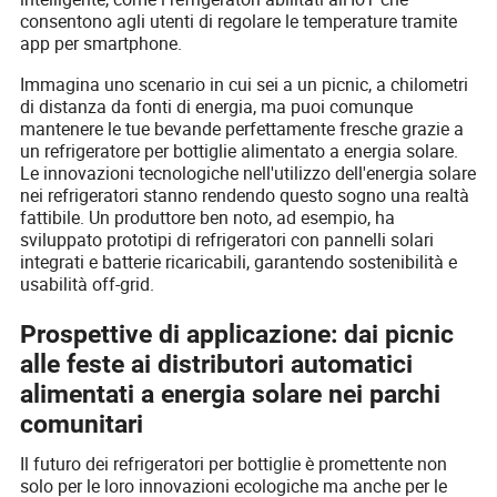
consentono agli utenti di regolare le temperature tramite
app per smartphone.
Immagina uno scenario in cui sei a un picnic, a chilometri
di distanza da fonti di energia, ma puoi comunque
mantenere le tue bevande perfettamente fresche grazie a
un refrigeratore per bottiglie alimentato a energia solare.
Le innovazioni tecnologiche nell'utilizzo dell'energia solare
nei refrigeratori stanno rendendo questo sogno una realtà
fattibile. Un produttore ben noto, ad esempio, ha
sviluppato prototipi di refrigeratori con pannelli solari
integrati e batterie ricaricabili, garantendo sostenibilità e
usabilità off-grid.
Prospettive di applicazione: dai picnic
alle feste ai distributori automatici
alimentati a energia solare nei parchi
comunitari
Il futuro dei refrigeratori per bottiglie è promettente non
solo per le loro innovazioni ecologiche ma anche per le