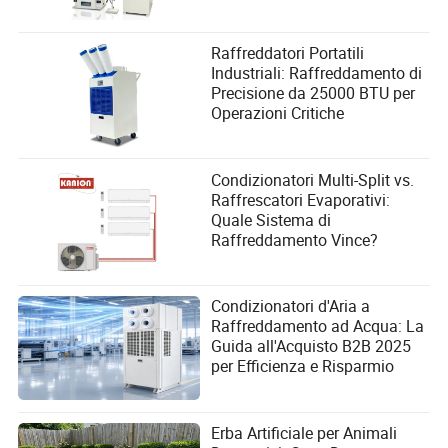
Utenti e Migliorare le
Prestazioni
Raffreddatori Portatili
Industriali: Raffreddamento di
Precisione da 25000 BTU per
Operazioni Critiche
Condizionatori Multi-Split vs.
Raffrescatori Evaporativi:
Quale Sistema di
Raffreddamento Vince?
Condizionatori d'Aria a
Raffreddamento ad Acqua: La
Guida all'Acquisto B2B 2025
per Efficienza e Risparmio
Erba Artificiale per Animali