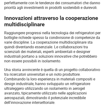
perfettamente con le tendenze dei consumatori che danno
priorità agli investimenti in prodotti sostenibili e durevoli.
Innovazioni attraverso la cooperazione
multidisciplinare
Raggiungere progressi nella tecnologia dei refrigeratori per
bottiglie richiede spesso la condivisione di competenze da
varie discipline. La cooperazione multidisciplinare sta
quindi diventando essenziale. Le collaborazioni tra
scienziati dei materiali, esperti ambientali e designer
industriali portano a soluzioni innovative che potrebbero
non essere possibili in isolamento.
Una storia avvincente è quella di un progetto collaborativo
tra ricercatori universitari e un noto produttore.
Combinando la loro esperienza in materiali compositi e
design industriale, hanno sviluppato un refrigeratore
ultraleggero utilizzando un isolamento in aerogel
avanzato, tipicamente utilizzato nelle applicazioni
aerospaziali, dimostrando il potenziale incredibile
dell'innovazione intersettoriale.