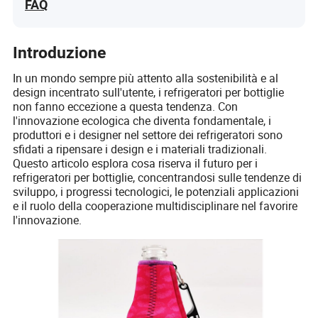
FAQ
Introduzione
In un mondo sempre più attento alla sostenibilità e al
design incentrato sull'utente, i refrigeratori per bottiglie
non fanno eccezione a questa tendenza. Con
l'innovazione ecologica che diventa fondamentale, i
produttori e i designer nel settore dei refrigeratori sono
sfidati a ripensare i design e i materiali tradizionali.
Questo articolo esplora cosa riserva il futuro per i
refrigeratori per bottiglie, concentrandosi sulle tendenze di
sviluppo, i progressi tecnologici, le potenziali applicazioni
e il ruolo della cooperazione multidisciplinare nel favorire
l'innovazione.