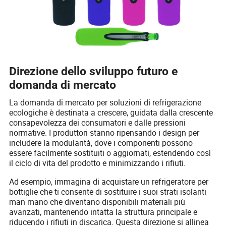
Direzione dello sviluppo futuro e
domanda di mercato
La domanda di mercato per soluzioni di refrigerazione
ecologiche è destinata a crescere, guidata dalla crescente
consapevolezza dei consumatori e dalle pressioni
normative. I produttori stanno ripensando i design per
includere la modularità, dove i componenti possono
essere facilmente sostituiti o aggiornati, estendendo così
il ciclo di vita del prodotto e minimizzando i rifiuti.
Ad esempio, immagina di acquistare un refrigeratore per
bottiglie che ti consente di sostituire i suoi strati isolanti
man mano che diventano disponibili materiali più
avanzati, mantenendo intatta la struttura principale e
riducendo i rifiuti in discarica. Questa direzione si allinea