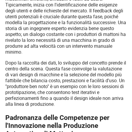
Tipicamente, inizia con l'identificazione delle esigenze
degli utenti e delle richieste del mercato. Il feedback degli
utenti potenziali è cruciale durante questa fase, poiché
modella la progettazione e la funzionalità successive. Una
storia di un ingegnere esperto evidenzia bene questo
aspetto; un dialogo costante con i produttori di mattoni ha
rivelato la loro necessità di una macchina in grado di
produrre ad alta velocità con un intervento manuale
minimo.
Dopo la raccolta dei dati, lo sviluppo del concetto prende il
centro della scena. Questa fase coinvolge la valutazione
di vari design di macchine e la selezione del modello più
fattibile che bilancia costo, prestazioni e facilità d'uso. Un
"produttore ben noto" è un esempio con le loro sessioni di
prototipazione, che consentono test iterativi e
perfezionamenti fino a quando il design ideale non arriva
alla linea di produzione.
Padronanza delle Competenze per
l'Innovazione nella Produzione