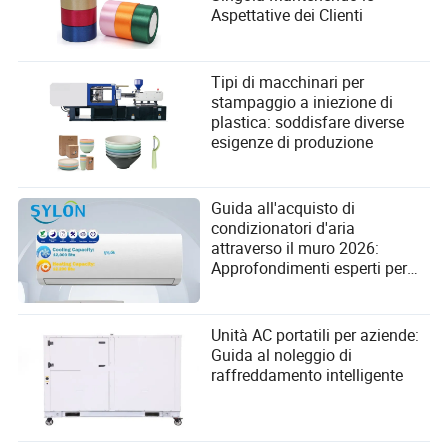
Aspettative dei Clienti
Tipi di macchinari per
stampaggio a iniezione di
plastica: soddisfare diverse
esigenze di produzione
Guida all'acquisto di
condizionatori d'aria
attraverso il muro 2026:
Approfondimenti esperti per
l'approvvigionamento B2B
Unità AC portatili per aziende:
Guida al noleggio di
raffreddamento intelligente