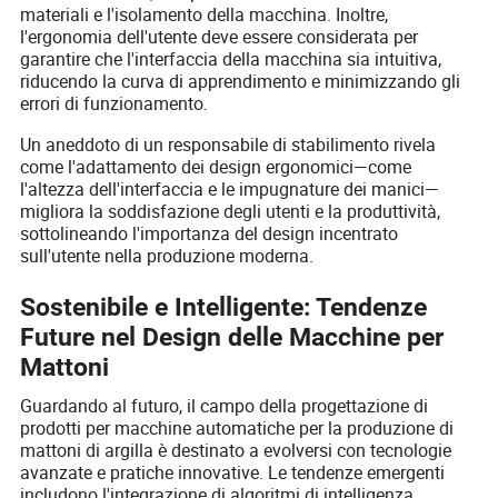
materiali e l'isolamento della macchina. Inoltre,
l'ergonomia dell'utente deve essere considerata per
garantire che l'interfaccia della macchina sia intuitiva,
riducendo la curva di apprendimento e minimizzando gli
errori di funzionamento.
Un aneddoto di un responsabile di stabilimento rivela
come l'adattamento dei design ergonomici—come
l'altezza dell'interfaccia e le impugnature dei manici—
migliora la soddisfazione degli utenti e la produttività,
sottolineando l'importanza del design incentrato
sull'utente nella produzione moderna.
Sostenibile e Intelligente: Tendenze
Future nel Design delle Macchine per
Mattoni
Guardando al futuro, il campo della progettazione di
prodotti per macchine automatiche per la produzione di
mattoni di argilla è destinato a evolversi con tecnologie
avanzate e pratiche innovative. Le tendenze emergenti
includono l'integrazione di algoritmi di intelligenza