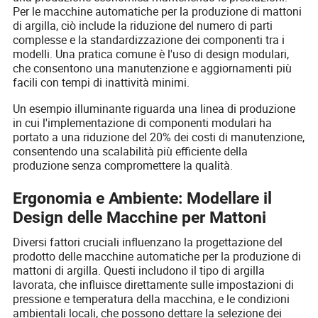
Per le macchine automatiche per la produzione di mattoni
di argilla, ciò include la riduzione del numero di parti
complesse e la standardizzazione dei componenti tra i
modelli. Una pratica comune è l'uso di design modulari,
che consentono una manutenzione e aggiornamenti più
facili con tempi di inattività minimi.
Un esempio illuminante riguarda una linea di produzione
in cui l'implementazione di componenti modulari ha
portato a una riduzione del 20% dei costi di manutenzione,
consentendo una scalabilità più efficiente della
produzione senza compromettere la qualità.
Ergonomia e Ambiente: Modellare il
Design delle Macchine per Mattoni
Diversi fattori cruciali influenzano la progettazione del
prodotto delle macchine automatiche per la produzione di
mattoni di argilla. Questi includono il tipo di argilla
lavorata, che influisce direttamente sulle impostazioni di
pressione e temperatura della macchina, e le condizioni
ambientali locali, che possono dettare la selezione dei