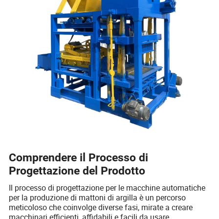
Comprendere il Processo di
Progettazione del Prodotto
Il processo di progettazione per le macchine automatiche
per la produzione di mattoni di argilla è un percorso
meticoloso che coinvolge diverse fasi, mirate a creare
macchinari efficienti, affidabili e facili da usare.