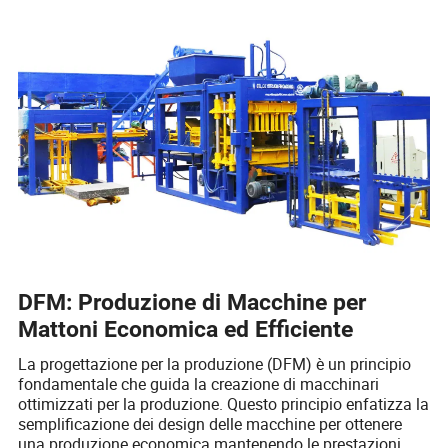
DFM: Produzione di Macchine per
Mattoni Economica ed Efficiente
La progettazione per la produzione (DFM) è un principio
fondamentale che guida la creazione di macchinari
ottimizzati per la produzione. Questo principio enfatizza la
semplificazione dei design delle macchine per ottenere
una produzione economica mantenendo le prestazioni.