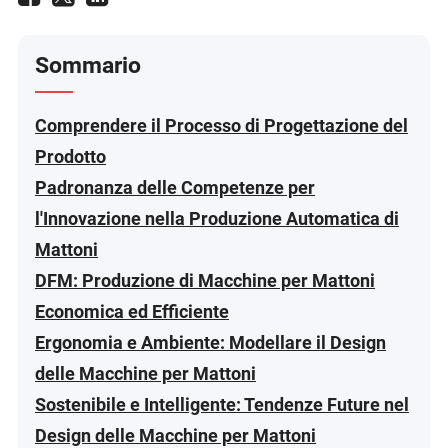
Sommario
Comprendere il Processo di Progettazione del
Prodotto
Padronanza delle Competenze per
l'Innovazione nella Produzione Automatica di
Mattoni
DFM: Produzione di Macchine per Mattoni
Economica ed Efficiente
Ergonomia e Ambiente: Modellare il Design
delle Macchine per Mattoni
Sostenibile e Intelligente: Tendenze Future nel
Design delle Macchine per Mattoni