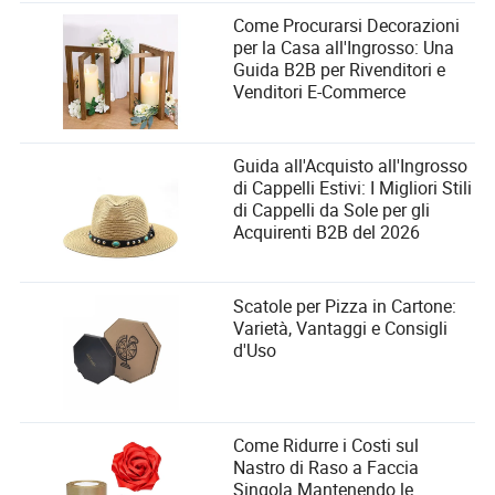
Come Procurarsi Decorazioni
per la Casa all'Ingrosso: Una
Guida B2B per Rivenditori e
Venditori E-Commerce
Guida all'Acquisto all'Ingrosso
di Cappelli Estivi: I Migliori Stili
di Cappelli da Sole per gli
Acquirenti B2B del 2026
Scatole per Pizza in Cartone:
Varietà, Vantaggi e Consigli
d'Uso
Come Ridurre i Costi sul
Nastro di Raso a Faccia
Singola Mantenendo le