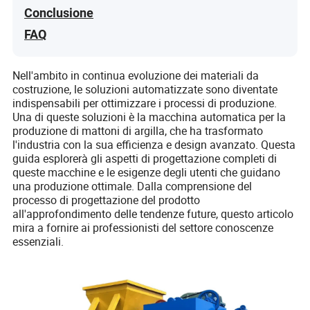
Conclusione
FAQ
Nell'ambito in continua evoluzione dei materiali da
costruzione, le soluzioni automatizzate sono diventate
indispensabili per ottimizzare i processi di produzione.
Una di queste soluzioni è la macchina automatica per la
produzione di mattoni di argilla, che ha trasformato
l'industria con la sua efficienza e design avanzato. Questa
guida esplorerà gli aspetti di progettazione completi di
queste macchine e le esigenze degli utenti che guidano
una produzione ottimale. Dalla comprensione del
processo di progettazione del prodotto
all'approfondimento delle tendenze future, questo articolo
mira a fornire ai professionisti del settore conoscenze
essenziali.