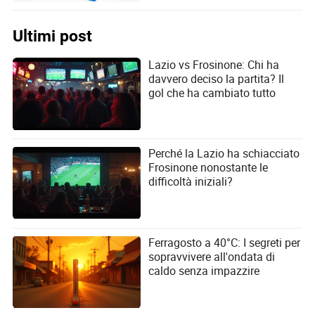
Ultimi post
Lazio vs Frosinone: Chi ha
davvero deciso la partita? Il
gol che ha cambiato tutto
Perché la Lazio ha schiacciato
Frosinone nonostante le
difficoltà iniziali?
Ferragosto a 40°C: I segreti per
sopravvivere all'ondata di
caldo senza impazzire