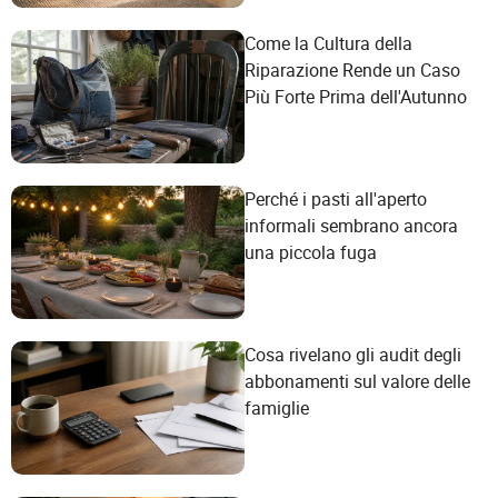
Come la Cultura della
Riparazione Rende un Caso
Più Forte Prima dell'Autunno
Perché i pasti all'aperto
informali sembrano ancora
una piccola fuga
Cosa rivelano gli audit degli
abbonamenti sul valore delle
famiglie