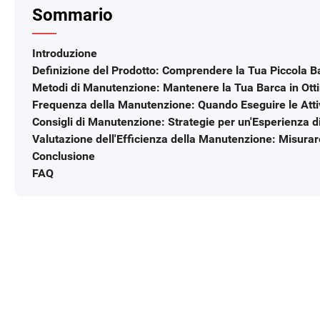
Sommario
Introduzione
Definizione del Prodotto: Comprendere la Tua Piccola 
Metodi di Manutenzione: Mantenere la Tua Barca in Ott
Frequenza della Manutenzione: Quando Eseguire le Attiv
Consigli di Manutenzione: Strategie per un'Esperienza 
Valutazione dell'Efficienza della Manutenzione: Misurar
Conclusione
FAQ