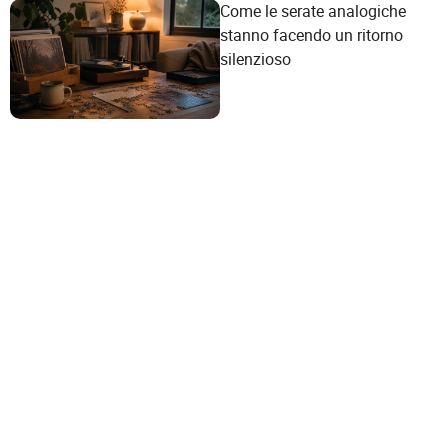
Come le serate analogiche
stanno facendo un ritorno
silenzioso