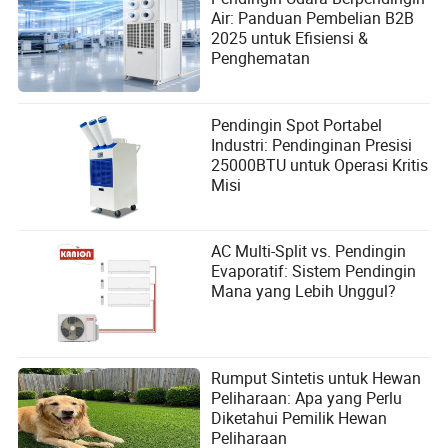
Air: Panduan Pembelian B2B
2025 untuk Efisiensi &
Penghematan
Pendingin Spot Portabel
Industri: Pendinginan Presisi
25000BTU untuk Operasi Kritis
Misi
AC Multi-Split vs. Pendingin
Evaporatif: Sistem Pendingin
Mana yang Lebih Unggul?
Rumput Sintetis untuk Hewan
Peliharaan: Apa yang Perlu
Diketahui Pemilik Hewan
Peliharaan