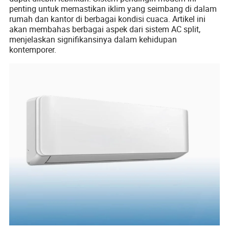
penting untuk memastikan iklim yang seimbang di dalam
rumah dan kantor di berbagai kondisi cuaca. Artikel ini
akan membahas berbagai aspek dari sistem AC split,
menjelaskan signifikansinya dalam kehidupan
kontemporer.