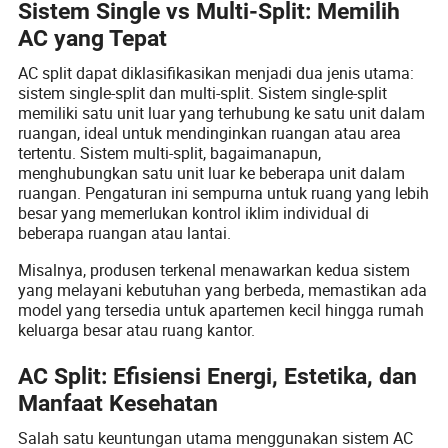
Sistem Single vs Multi-Split: Memilih
AC yang Tepat
AC split dapat diklasifikasikan menjadi dua jenis utama:
sistem single-split dan multi-split. Sistem single-split
memiliki satu unit luar yang terhubung ke satu unit dalam
ruangan, ideal untuk mendinginkan ruangan atau area
tertentu. Sistem multi-split, bagaimanapun,
menghubungkan satu unit luar ke beberapa unit dalam
ruangan. Pengaturan ini sempurna untuk ruang yang lebih
besar yang memerlukan kontrol iklim individual di
beberapa ruangan atau lantai.
Misalnya, produsen terkenal menawarkan kedua sistem
yang melayani kebutuhan yang berbeda, memastikan ada
model yang tersedia untuk apartemen kecil hingga rumah
keluarga besar atau ruang kantor.
AC Split: Efisiensi Energi, Estetika, dan
Manfaat Kesehatan
Salah satu keuntungan utama menggunakan sistem AC