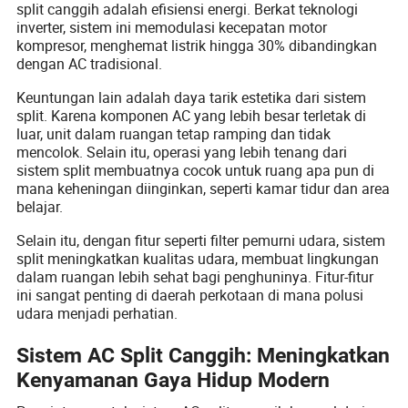
split canggih adalah efisiensi energi. Berkat teknologi
inverter, sistem ini memodulasi kecepatan motor
kompresor, menghemat listrik hingga 30% dibandingkan
dengan AC tradisional.
Keuntungan lain adalah daya tarik estetika dari sistem
split. Karena komponen AC yang lebih besar terletak di
luar, unit dalam ruangan tetap ramping dan tidak
mencolok. Selain itu, operasi yang lebih tenang dari
sistem split membuatnya cocok untuk ruang apa pun di
mana keheningan diinginkan, seperti kamar tidur dan area
belajar.
Selain itu, dengan fitur seperti filter pemurni udara, sistem
split meningkatkan kualitas udara, membuat lingkungan
dalam ruangan lebih sehat bagi penghuninya. Fitur-fitur
ini sangat penting di daerah perkotaan di mana polusi
udara menjadi perhatian.
Sistem AC Split Canggih: Meningkatkan
Kenyamanan Gaya Hidup Modern