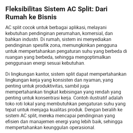
Fleksibilitas Sistem AC Split: Dari
Rumah ke Bisnis
AC split cocok untuk berbagai aplikasi, melayani
kebutuhan pendinginan perumahan, komersial, dan
bahkan industri. Di rumah, sistem ini menyediakan
pendinginan spesifik zona, memungkinkan pengguna
untuk mempertahankan pengaturan suhu yang berbeda di
ruangan yang berbeda, sehingga mengoptimalkan
penggunaan energi sesuai kebutuhan.
Di lingkungan kantor, sistem split dapat mempertahankan
lingkungan kerja yang konsisten dan nyaman, yang
penting untuk produktivitas, sambil juga
mempertahankan tingkat kebisingan yang rendah yang
penting untuk konsentrasi kerja. Contoh ilustratif adalah
toko roti lokal yang membutuhkan pengaturan suhu yang
tepat untuk menjaga kualitas produk. Dengan beralih ke
sistem AC split, mereka mencapai pendinginan yang
efisien dan manajemen energi yang lebih baik, sehingga
mempertahankan keunggulan operasional.