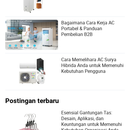
Bagaimana Cara Kerja AC
Portabel & Panduan
Pembelian B2B
Cara Memelihara AC Surya
Hibrida Anda untuk Memenuhi
Kebutuhan Pengguna
Postingan terbaru
Esensial Gantungan Tas:
Desain, Aplikasi, dan
Keuntungan untuk Memenuhi
Kebutuhan Organisasi Anda