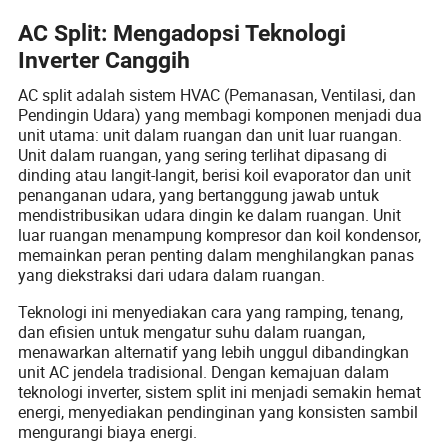
AC Split: Mengadopsi Teknologi
Inverter Canggih
AC split adalah sistem HVAC (Pemanasan, Ventilasi, dan
Pendingin Udara) yang membagi komponen menjadi dua
unit utama: unit dalam ruangan dan unit luar ruangan.
Unit dalam ruangan, yang sering terlihat dipasang di
dinding atau langit-langit, berisi koil evaporator dan unit
penanganan udara, yang bertanggung jawab untuk
mendistribusikan udara dingin ke dalam ruangan. Unit
luar ruangan menampung kompresor dan koil kondensor,
memainkan peran penting dalam menghilangkan panas
yang diekstraksi dari udara dalam ruangan.
Teknologi ini menyediakan cara yang ramping, tenang,
dan efisien untuk mengatur suhu dalam ruangan,
menawarkan alternatif yang lebih unggul dibandingkan
unit AC jendela tradisional. Dengan kemajuan dalam
teknologi inverter, sistem split ini menjadi semakin hemat
energi, menyediakan pendinginan yang konsisten sambil
mengurangi biaya energi.