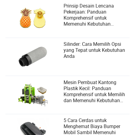
Prinsip Desain Lencana
Pekerjaan: Panduan
Komprehensif untuk
Memenuhi Kebutuhan
Pengguna
Silinder: Cara Memilih Opsi
yang Tepat untuk Kebutuhan
Anda
Mesin Pembuat Kantong
Plastik Kecil: Panduan
Komprehensif untuk Memilih
dan Memenuhi Kebutuhan
Pengguna
5 Cara Cerdas untuk
Menghemat Biaya Bumper
Mobil Sambil Memenuhi