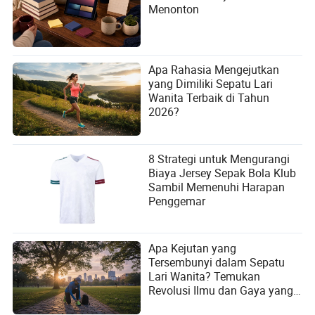
Menonton
Apa Rahasia Mengejutkan
yang Dimiliki Sepatu Lari
Wanita Terbaik di Tahun
2026?
8 Strategi untuk Mengurangi
Biaya Jersey Sepak Bola Klub
Sambil Memenuhi Harapan
Penggemar
Apa Kejutan yang
Tersembunyi dalam Sepatu
Lari Wanita? Temukan
Revolusi Ilmu dan Gaya yang
Tersembunyi!