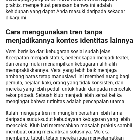
praktis, memperkuat perasaan bahwa ini adalah
kehidupan yang dapat Anda masuki daripada sekadar
dikagumi.
Cara menggunakan tren tanpa
menjadikannya kontes identitas lainnya
Versi berisiko dari kebugaran sosial sudah jelas.
Kecepatan menjadi status, perlengkapan menjadi teater,
dan orang mulai menampilkan kebugaran alih-alih
mempraktikkannya. Versi yang lebih baik menjaga
ambang batas tetap manusiawi. Ini memberi ruang bagi
pemula, pejalan kaki, orang yang tidak konsisten, dan
mereka yang lebih peduli untuk hadir daripada mencetak
rekor pribadi. Sebuah klub menjadi lebih sehat ketika
mengingat bahwa rutinitas adalah pencapaian utama.
Itulah mengapa tren ini mungkin bertahan lebih lama
daripada sudut-sudut kebudayaan kebugaran yang lebih
mencolok. Klub lari memecahkan masalah praktis sambil
membuat orang menantikan solusinya. Mereka
membantu tubuh, tetapi mereka juga menyelamatkan