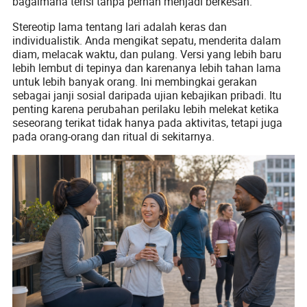
bagaimana terisi tanpa pernah menjadi berkesan.
Stereotip lama tentang lari adalah keras dan
individualistik. Anda mengikat sepatu, menderita dalam
diam, melacak waktu, dan pulang. Versi yang lebih baru
lebih lembut di tepinya dan karenanya lebih tahan lama
untuk lebih banyak orang. Ini membingkai gerakan
sebagai janji sosial daripada ujian kebajikan pribadi. Itu
penting karena perubahan perilaku lebih melekat ketika
seseorang terikat tidak hanya pada aktivitas, tetapi juga
pada orang-orang dan ritual di sekitarnya.