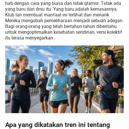
hati dengan cara yang biasa dan tidak glamor. Tidak ada
yang baru dari ilmu itu. Yang baru adalah kemasannya.
Klub lari membuat manfaat ini terlihat dan menarik.
Mereka mengubah pemeliharaan menjadi sebuah adegan.
Bagi orang-orang yang telah bertahun-tahun diberitahu
untuk mengoptimalkan kesehatan sendirian, versi kolektif
itu terasa menyegarkan.
Apa yang dikatakan tren ini tentang