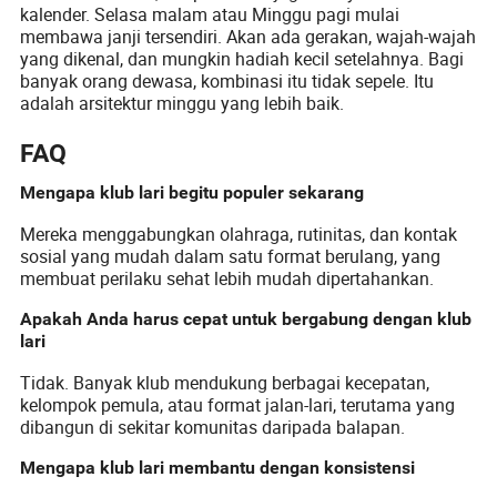
kalender. Selasa malam atau Minggu pagi mulai
membawa janji tersendiri. Akan ada gerakan, wajah-wajah
yang dikenal, dan mungkin hadiah kecil setelahnya. Bagi
banyak orang dewasa, kombinasi itu tidak sepele. Itu
adalah arsitektur minggu yang lebih baik.
FAQ
Mengapa klub lari begitu populer sekarang
Mereka menggabungkan olahraga, rutinitas, dan kontak
sosial yang mudah dalam satu format berulang, yang
membuat perilaku sehat lebih mudah dipertahankan.
Apakah Anda harus cepat untuk bergabung dengan klub
lari
Tidak. Banyak klub mendukung berbagai kecepatan,
kelompok pemula, atau format jalan-lari, terutama yang
dibangun di sekitar komunitas daripada balapan.
Mengapa klub lari membantu dengan konsistensi