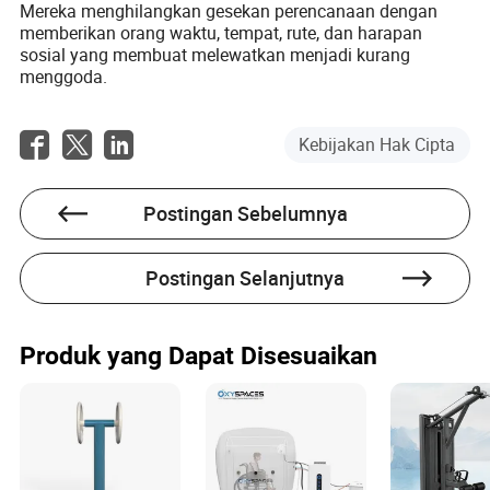
Mereka menghilangkan gesekan perencanaan dengan
memberikan orang waktu, tempat, rute, dan harapan
sosial yang membuat melewatkan menjadi kurang
menggoda.
Kebijakan Hak Cipta
Postingan Sebelumnya
Postingan Selanjutnya
Produk yang Dapat Disesuaikan