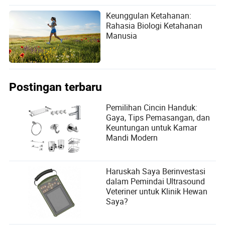
Keunggulan Ketahanan:
Rahasia Biologi Ketahanan
Manusia
Postingan terbaru
Pemilihan Cincin Handuk:
Gaya, Tips Pemasangan, dan
Keuntungan untuk Kamar
Mandi Modern
Haruskah Saya Berinvestasi
dalam Pemindai Ultrasound
Veteriner untuk Klinik Hewan
Saya?