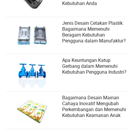
Kebutuhan Anda
Jenis Desain Cetakan Plastik:
Bagaimana Memenuhi
Beragam Kebutuhan
Pengguna dalam Manufaktur?
Apa Keuntungan Katup
Gerbang dalam Memenuhi
Kebutuhan Pengguna Industri?
Bagaimana Desain Mainan
Cahaya Inovatif Mengubah
Perkembangan dan Memenuhi
Kebutuhan Keamanan Anak