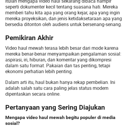
Itulah mengapa video haul sekarang dibaca hampir
seperti dokumenter kecil tentang suasana hati. Mereka
memberi tahu kita apa yang orang kejar, apa yang ingin
mereka proyeksikan, dan jenis ketidaksetaraan apa yang
bersedia ditonton oleh audiens untuk bersenang-senang.
Pemikiran Akhir
Video haul mewah terasa lebih besar dari mode karena
mereka benar-benar menyampaikan pengalaman sosial:
aspirasi, iri, hiburan, dan komentar yang dikompresi
dalam satu format. Pakaian dan tas penting, tetapi
ekonomi perhatian lebih penting.
Dalam arti itu, haul bukan hanya rekap pembelian. Ini
adalah salah satu cara paling jelas status modern
dipentaskan secara online.
Pertanyaan yang Sering Diajukan
Mengapa video haul mewah begitu populer di media
sosial?