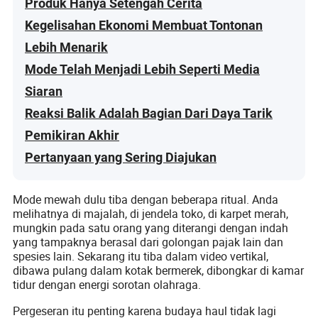
Produk Hanya Setengah Cerita
Kegelisahan Ekonomi Membuat Tontonan
Lebih Menarik
Mode Telah Menjadi Lebih Seperti Media
Siaran
Reaksi Balik Adalah Bagian Dari Daya Tarik
Pemikiran Akhir
Pertanyaan yang Sering Diajukan
Mode mewah dulu tiba dengan beberapa ritual. Anda
melihatnya di majalah, di jendela toko, di karpet merah,
mungkin pada satu orang yang diterangi dengan indah
yang tampaknya berasal dari golongan pajak lain dan
spesies lain. Sekarang itu tiba dalam video vertikal,
dibawa pulang dalam kotak bermerek, dibongkar di kamar
tidur dengan energi sorotan olahraga.
Pergeseran itu penting karena budaya haul tidak lagi