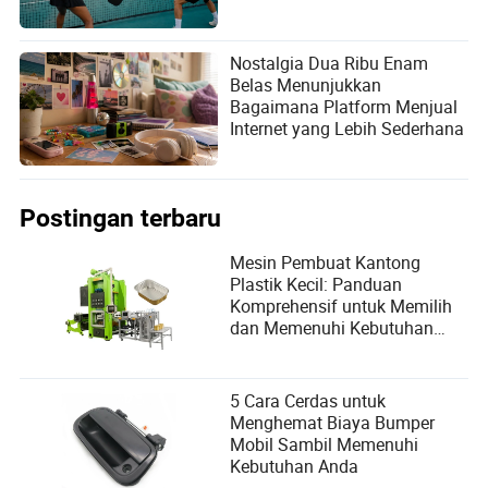
Nostalgia Dua Ribu Enam
Belas Menunjukkan
Bagaimana Platform Menjual
Internet yang Lebih Sederhana
Postingan terbaru
Mesin Pembuat Kantong
Plastik Kecil: Panduan
Komprehensif untuk Memilih
dan Memenuhi Kebutuhan
Pengguna
5 Cara Cerdas untuk
Menghemat Biaya Bumper
Mobil Sambil Memenuhi
Kebutuhan Anda