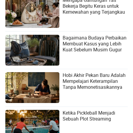
Bekerja Begitu Keras untuk
Kemewahan yang Terjangkau
Bagaimana Budaya Perbaikan
Membuat Kasus yang Lebih
Kuat Sebelum Musim Gugur
Hobi Akhir Pekan Baru Adalah
Mempelajari Keterampilan
Tanpa Memonetisasikannya
Ketika Pickleball Menjadi
Sebuah Plot Streaming