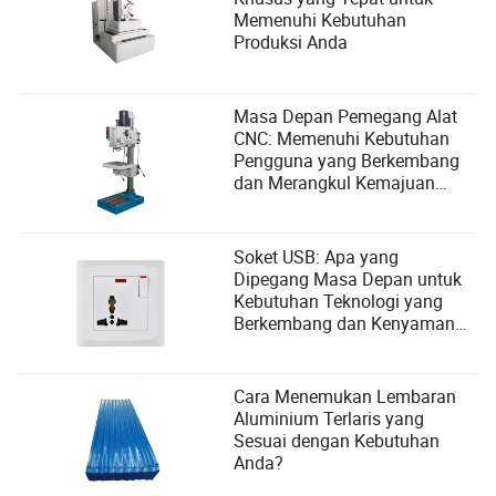
Memenuhi Kebutuhan
Produksi Anda
Masa Depan Pemegang Alat
CNC: Memenuhi Kebutuhan
Pengguna yang Berkembang
dan Merangkul Kemajuan
Teknologi
Soket USB: Apa yang
Dipegang Masa Depan untuk
Kebutuhan Teknologi yang
Berkembang dan Kenyamanan
Pengguna
Cara Menemukan Lembaran
Aluminium Terlaris yang
Sesuai dengan Kebutuhan
Anda?