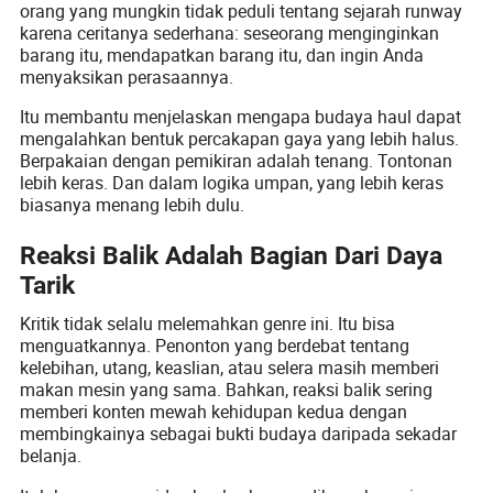
orang yang mungkin tidak peduli tentang sejarah runway
karena ceritanya sederhana: seseorang menginginkan
barang itu, mendapatkan barang itu, dan ingin Anda
menyaksikan perasaannya.
Itu membantu menjelaskan mengapa budaya haul dapat
mengalahkan bentuk percakapan gaya yang lebih halus.
Berpakaian dengan pemikiran adalah tenang. Tontonan
lebih keras. Dan dalam logika umpan, yang lebih keras
biasanya menang lebih dulu.
Reaksi Balik Adalah Bagian Dari Daya
Tarik
Kritik tidak selalu melemahkan genre ini. Itu bisa
menguatkannya. Penonton yang berdebat tentang
kelebihan, utang, keaslian, atau selera masih memberi
makan mesin yang sama. Bahkan, reaksi balik sering
memberi konten mewah kehidupan kedua dengan
membingkainya sebagai bukti budaya daripada sekadar
belanja.