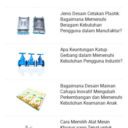
Jenis Desain Cetakan Plastik:
Bagaimana Memenuhi
Beragam Kebutuhan
Pengguna dalam Manufaktur?
Apa Keuntungan Katup
Gerbang dalam Memenuhi
Kebutuhan Pengguna Industri?
Bagaimana Desain Mainan
Cahaya Inovatif Mengubah
Perkembangan dan Memenuhi
Kebutuhan Keamanan Anak
Cara Memilih Alat Mesin
Khusus yang Tepat untuk