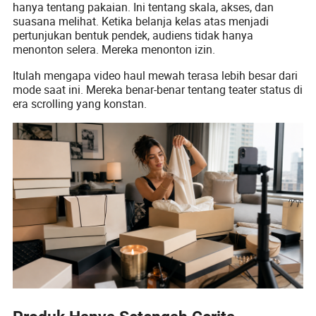
hanya tentang pakaian. Ini tentang skala, akses, dan
suasana melihat. Ketika belanja kelas atas menjadi
pertunjukan bentuk pendek, audiens tidak hanya
menonton selera. Mereka menonton izin.
Itulah mengapa video haul mewah terasa lebih besar dari
mode saat ini. Mereka benar-benar tentang teater status di
era scrolling yang konstan.