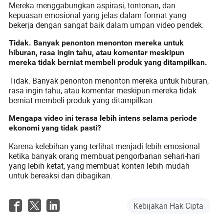
Mereka menggabungkan aspirasi, tontonan, dan
kepuasan emosional yang jelas dalam format yang
bekerja dengan sangat baik dalam umpan video pendek.
Tidak. Banyak penonton menonton mereka untuk
hiburan, rasa ingin tahu, atau komentar meskipun
mereka tidak berniat membeli produk yang ditampilkan.
Tidak. Banyak penonton menonton mereka untuk hiburan,
rasa ingin tahu, atau komentar meskipun mereka tidak
berniat membeli produk yang ditampilkan.
Mengapa video ini terasa lebih intens selama periode
ekonomi yang tidak pasti?
Karena kelebihan yang terlihat menjadi lebih emosional
ketika banyak orang membuat pengorbanan sehari-hari
yang lebih ketat, yang membuat konten lebih mudah
untuk bereaksi dan dibagikan.
Kebijakan Hak Cipta