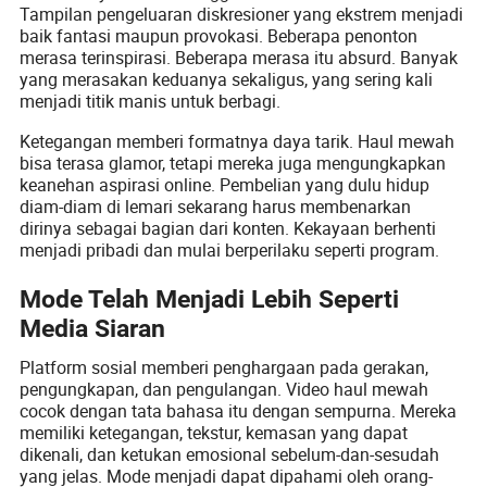
Tampilan pengeluaran diskresioner yang ekstrem menjadi
baik fantasi maupun provokasi. Beberapa penonton
merasa terinspirasi. Beberapa merasa itu absurd. Banyak
yang merasakan keduanya sekaligus, yang sering kali
menjadi titik manis untuk berbagi.
Ketegangan memberi formatnya daya tarik. Haul mewah
bisa terasa glamor, tetapi mereka juga mengungkapkan
keanehan aspirasi online. Pembelian yang dulu hidup
diam-diam di lemari sekarang harus membenarkan
dirinya sebagai bagian dari konten. Kekayaan berhenti
menjadi pribadi dan mulai berperilaku seperti program.
Mode Telah Menjadi Lebih Seperti
Media Siaran
Platform sosial memberi penghargaan pada gerakan,
pengungkapan, dan pengulangan. Video haul mewah
cocok dengan tata bahasa itu dengan sempurna. Mereka
memiliki ketegangan, tekstur, kemasan yang dapat
dikenali, dan ketukan emosional sebelum-dan-sesudah
yang jelas. Mode menjadi dapat dipahami oleh orang-