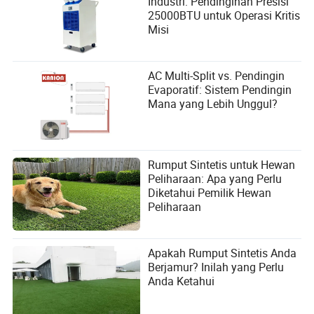
Industri: Pendinginan Presisi
25000BTU untuk Operasi Kritis
Misi
AC Multi-Split vs. Pendingin
Evaporatif: Sistem Pendingin
Mana yang Lebih Unggul?
Rumput Sintetis untuk Hewan
Peliharaan: Apa yang Perlu
Diketahui Pemilik Hewan
Peliharaan
Apakah Rumput Sintetis Anda
Berjamur? Inilah yang Perlu
Anda Ketahui