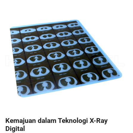
Kemajuan dalam Teknologi X-Ray
Digital