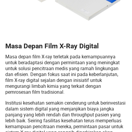
Masa Depan Film X-Ray Digital
Masa depan film X-ray terletak pada kemampuannya
untuk beradaptasi dengan permintaan yang meningkat
untuk solusi pencitraan medis yang ramah lingkungan
dan efisien. Dengan fokus saat ini pada keberlanjutan,
film X-ray digital sejalan dengan inisiatif untuk
mengurangi limbah kimia yang terkait dengan
pemrosesan film tradisional.
Institusi kesehatan semakin cenderung untuk berinvestasi
dalam sistem digital yang menjanjikan biaya jangka
panjang yang lebih rendah dan throughput pasien yang
lebih baik. Seiring fasilitas kesehatan terus memperluas
kemampuan pencitraan mereka, permintaan pasar untuk