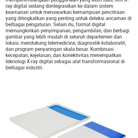
ray digital sedang diintegrasikan ke dalam sistem
keamanan untuk menawarkan kemampuan pencitraan
yang ditingkatkan yang penting untuk deteksi ancaman di
berbagai pengaturan. Selain itu, format digital
memungkinkan penyimpanan, pengambilan, dan berbagi
gambar yang lebih mudah di seluruh departemen dan
lokasi, mendukung telemedicine, diagnostik kolaboratif,
dan program penyaringan skala besar. Kombinasi
kecepatan, kejelasan, dan konektivitas menempatkan
teknologi X-ray digital sebagai alat transformasional di
berbagai industri.