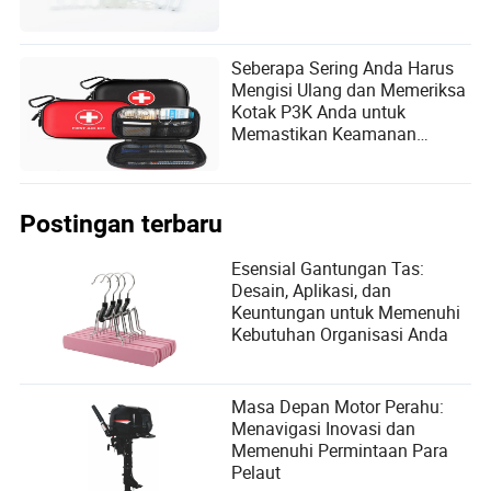
Seberapa Sering Anda Harus
Mengisi Ulang dan Memeriksa
Kotak P3K Anda untuk
Memastikan Keamanan
Optimal?
Postingan terbaru
Esensial Gantungan Tas:
Desain, Aplikasi, dan
Keuntungan untuk Memenuhi
Kebutuhan Organisasi Anda
Masa Depan Motor Perahu:
Menavigasi Inovasi dan
Memenuhi Permintaan Para
Pelaut