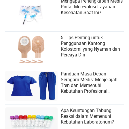
Mengapa Perlengkapan Medis
Pintar Merevolusi Layanan
Kesehatan Saat Ini?
5 Tips Penting untuk
Penggunaan Kantong
Kolostomi yang Nyaman dan
Percaya Diri
Panduan Masa Depan
Seragam Medis: Menjelajahi
Tren dan Memenuhi
Kebutuhan Profesional
Kesehatan
Apa Keuntungan Tabung
Reaksi dalam Memenuhi
Kebutuhan Laboratorium?