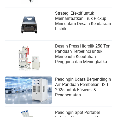
Strategi Efektif untuk
Memanfaatkan Truk Pickup
Mini dalam Desain Kendaraan
Listrik
Desain Press Hidrolik 250 Ton:
Panduan Terperinci untuk
Memenuhi Kebutuhan
Pengguna dan Meningkatkan
Kinerja
Pendingin Udara Berpendingin
Air: Panduan Pembelian B2B
2025 untuk Efisiensi &
Penghematan
Pendingin Spot Portabel