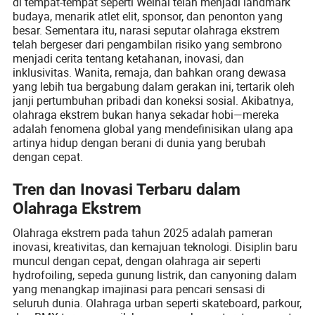
di tempat-tempat seperti Weihai telah menjadi landmark
budaya, menarik atlet elit, sponsor, dan penonton yang
besar. Sementara itu, narasi seputar olahraga ekstrem
telah bergeser dari pengambilan risiko yang sembrono
menjadi cerita tentang ketahanan, inovasi, dan
inklusivitas. Wanita, remaja, dan bahkan orang dewasa
yang lebih tua bergabung dalam gerakan ini, tertarik oleh
janji pertumbuhan pribadi dan koneksi sosial. Akibatnya,
olahraga ekstrem bukan hanya sekadar hobi—mereka
adalah fenomena global yang mendefinisikan ulang apa
artinya hidup dengan berani di dunia yang berubah
dengan cepat.
Tren dan Inovasi Terbaru dalam
Olahraga Ekstrem
Olahraga ekstrem pada tahun 2025 adalah pameran
inovasi, kreativitas, dan kemajuan teknologi. Disiplin baru
muncul dengan cepat, dengan olahraga air seperti
hydrofoiling, sepeda gunung listrik, dan canyoning dalam
yang menangkap imajinasi para pencari sensasi di
seluruh dunia. Olahraga urban seperti skateboard, parkour,