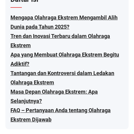
Mengapa Olahraga Ekstrem Mengambil Alih
Dunia pada Tahun 2025?
Tren dan Inovasi Terbaru dalam Olahraga
Ekstrem
Apa yang Membuat Olahraga Ekstrem Begitu
Adiktif?
Tantangan dan Kontroversi dalam Ledakan
Olahraga Ekstrem
Masa Depan Olahraga Ekstrem: Apa
Selanjutnya?
FAQ – Pertanyaan Anda tentang Olahraga
Ekstrem Dijawab