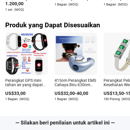
Selanjutnya?
hormon Imuno
1.200,00
1 Bagian
(MOQ)
1 Bagian
(MOQ)
1 set
(MOQ)
Melihat ke depan, masa depan olahraga ekstrem
ditentukan oleh inovasi berani, ekspansi global, dan
dorongan tanpa henti untuk inklusivitas dan
Produk yang Dapat Disesuaikan
keberlanjutan. Kecerdasan buatan siap merevolusi
pelatihan, menawarkan rencana pelatihan yang
dipersonalisasi berdasarkan data waktu nyata dan
analitik prediktif. Produsen peralatan berlomba untuk
mengembangkan bahan ramah lingkungan yang
mengurangi dampak lingkungan tanpa mengorbankan
kinerja. Disiplin baru—beberapa lahir dari budaya digital,
yang lain terinspirasi oleh tradisi kuno—muncul dan
menarik peserta beragam dari seluruh dunia. Inklusi lebih
Perangkat GPS mini
415nm Perangkat EMS
Perangkat Pel
banyak olahraga ekstrem dalam acara global dan
tahan air yang dapat
Cahaya Biru 630nm
Kesehatan We
Olimpiade meningkatkan profil aktivitas ini, menarik
dipakai dengan
Alat Pereda Nyeri Leher
Gelang Pintar
investasi dan menginspirasi generasi baru untuk
US$
33,00
US$
32,00
-
40,00
US$
13,50
-
1
peringatan SOS, tali
Terapi Fisioterapi
Produsen OE
anti-rusak, zona aman
Wearable X12
dengan SDK T
berpartisipasi. Teknologi akan terus mengaburkan batas
1 Bagian
(MOQ)
1 Bagian
(MOQ)
100 Potong
(MOQ
untuk kebugaran
antara atlet dan penonton, dengan pengalaman realitas
kesehatan IP67 4G Y6L
tertambah, umpan balik biometrik langsung, dan siaran
interaktif membuat olahraga ekstrem lebih mudah
diakses dan menarik dari sebelumnya. Kota-kota
— Silakan beri penilaian untuk artikel ini —
membayangkan kembali ruang publik untuk