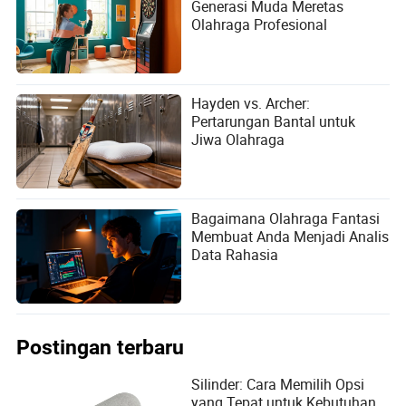
Generasi Muda Meretas
Tidak ada "usia terbaik" yang universal—banyak olahraga
Olahraga Profesional
menawarkan divisi pemuda dan senior, dan orang-orang
dari segala usia berpartisipasi. Kuncinya adalah memilih
aktivitas yang sesuai dengan tingkat kebugaran Anda dan
berkembang dengan kecepatan yang nyaman dengan
bimbingan dari pelatih atau instruktur berpengalaman.
Hayden vs. Archer:
Pertarungan Bantal untuk
Q3: Bagaimana cara memilih perlengkapan yang tepat
Jiwa Olahraga
untuk olahraga saya?
Memilih perlengkapan yang tepat tergantung pada
disiplin yang Anda pilih, tingkat keterampilan, dan
preferensi pribadi. Penting untuk berkonsultasi dengan
Bagaimana Olahraga Fantasi
ahli, mencoba berbagai opsi, dan memprioritaskan
Membuat Anda Menjadi Analis
keselamatan, kecocokan, dan daya tahan. Banyak merek
Data Rahasia
sekarang menawarkan peralatan yang dapat disesuaikan
untuk memenuhi kebutuhan individu.
Q4: Bisakah olahraga ekstrem ramah lingkungan?
Ya, industri ini semakin fokus pada keberlanjutan, dengan
Postingan terbaru
bahan ramah lingkungan, acara bersertifikat hijau, dan
praktik pariwisata yang bertanggung jawab menjadi lebih
umum. Peserta dapat membantu dengan menghormati
Silinder: Cara Memilih Opsi
alam, meminimalkan limbah, dan mendukung merek dan
yang Tepat untuk Kebutuhan