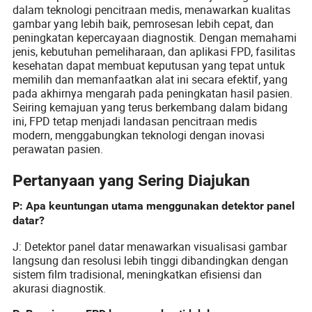
dalam teknologi pencitraan medis, menawarkan kualitas
gambar yang lebih baik, pemrosesan lebih cepat, dan
peningkatan kepercayaan diagnostik. Dengan memahami
jenis, kebutuhan pemeliharaan, dan aplikasi FPD, fasilitas
kesehatan dapat membuat keputusan yang tepat untuk
memilih dan memanfaatkan alat ini secara efektif, yang
pada akhirnya mengarah pada peningkatan hasil pasien.
Seiring kemajuan yang terus berkembang dalam bidang
ini, FPD tetap menjadi landasan pencitraan medis
modern, menggabungkan teknologi dengan inovasi
perawatan pasien.
Pertanyaan yang Sering Diajukan
P: Apa keuntungan utama menggunakan detektor panel
datar?
J: Detektor panel datar menawarkan visualisasi gambar
langsung dan resolusi lebih tinggi dibandingkan dengan
sistem film tradisional, meningkatkan efisiensi dan
akurasi diagnostik.