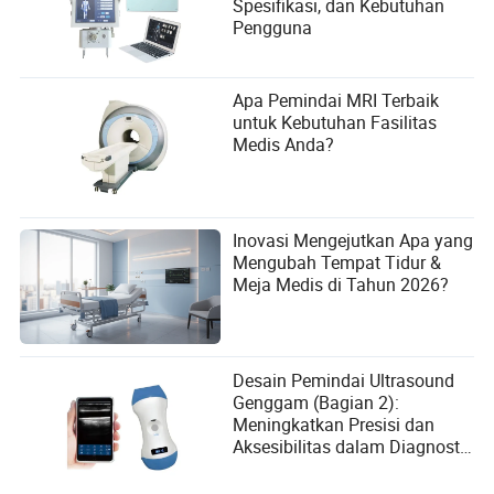
Spesifikasi, dan Kebutuhan
Pengguna
Apa Pemindai MRI Terbaik
untuk Kebutuhan Fasilitas
Medis Anda?
Inovasi Mengejutkan Apa yang
Mengubah Tempat Tidur &
Meja Medis di Tahun 2026?
Desain Pemindai Ultrasound
Genggam (Bagian 2):
Meningkatkan Presisi dan
Aksesibilitas dalam Diagnostik
Medis