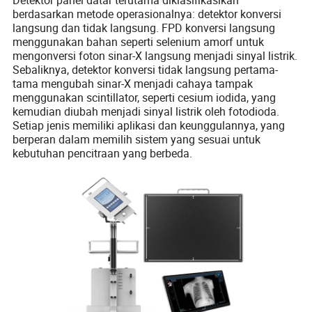
berdasarkan metode operasionalnya: detektor konversi
langsung dan tidak langsung. FPD konversi langsung
menggunakan bahan seperti selenium amorf untuk
mengonversi foton sinar-X langsung menjadi sinyal listrik.
Sebaliknya, detektor konversi tidak langsung pertama-
tama mengubah sinar-X menjadi cahaya tampak
menggunakan scintillator, seperti cesium iodida, yang
kemudian diubah menjadi sinyal listrik oleh fotodioda.
Setiap jenis memiliki aplikasi dan keunggulannya, yang
berperan dalam memilih sistem yang sesuai untuk
kebutuhan pencitraan yang berbeda.