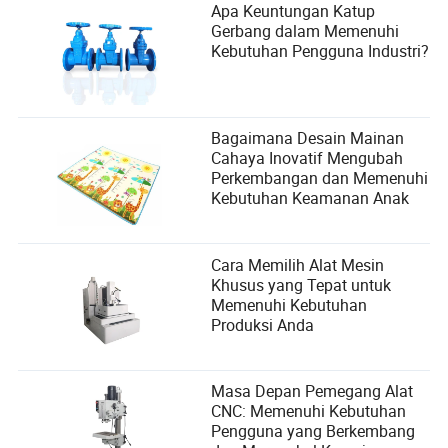
Apa Keuntungan Katup
Gerbang dalam Memenuhi
Kebutuhan Pengguna Industri?
Bagaimana Desain Mainan
Cahaya Inovatif Mengubah
Perkembangan dan Memenuhi
Kebutuhan Keamanan Anak
Cara Memilih Alat Mesin
Khusus yang Tepat untuk
Memenuhi Kebutuhan
Produksi Anda
Masa Depan Pemegang Alat
CNC: Memenuhi Kebutuhan
Pengguna yang Berkembang