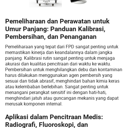
Pemeliharaan dan Perawatan untuk
Umur Panjang: Panduan Kalibrasi,
Pembersihan, dan Penanganan
Pemeliharaan yang tepat dari FPD sangat penting untuk
memastikan kinerja dan keandalannya dalam jangka
panjang. Kalibrasi rutin sangat penting untuk menjaga
akurasi dan kualitas pencitraan dari waktu ke waktu.
Pembersihan untuk menghilangkan debu dan kontaminan
harus dilakukan menggunakan agen pembersih yang
sesuai dan tidak abrasif, menghindari bahan kimia keras
atau kelembaban berlebihan. Sangat penting untuk
menangani perangkat sensitif ini dengan hati-hati,
menghindari jatuh atau guncangan mekanis yang dapat
merusak komponen internal.
Aplikasi dalam Pencitraan Medis:
Radiografi, Fluoroskopi, dan