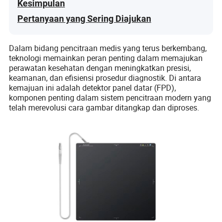
Kesimpulan
Pertanyaan yang Sering Diajukan
Dalam bidang pencitraan medis yang terus berkembang,
teknologi memainkan peran penting dalam memajukan
perawatan kesehatan dengan meningkatkan presisi,
keamanan, dan efisiensi prosedur diagnostik. Di antara
kemajuan ini adalah detektor panel datar (FPD),
komponen penting dalam sistem pencitraan modern yang
telah merevolusi cara gambar ditangkap dan diproses.