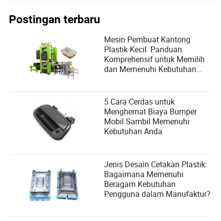
Postingan terbaru
Mesin Pembuat Kantong
Plastik Kecil: Panduan
Komprehensif untuk Memilih
dan Memenuhi Kebutuhan
Pengguna
5 Cara Cerdas untuk
Menghemat Biaya Bumper
Mobil Sambil Memenuhi
Kebutuhan Anda
Jenis Desain Cetakan Plastik:
Bagaimana Memenuhi
Beragam Kebutuhan
Pengguna dalam Manufaktur?