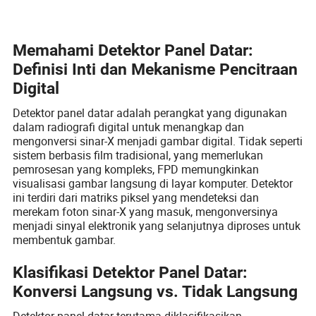
Memahami Detektor Panel Datar:
Definisi Inti dan Mekanisme Pencitraan
Digital
Detektor panel datar adalah perangkat yang digunakan
dalam radiografi digital untuk menangkap dan
mengonversi sinar-X menjadi gambar digital. Tidak seperti
sistem berbasis film tradisional, yang memerlukan
pemrosesan yang kompleks, FPD memungkinkan
visualisasi gambar langsung di layar komputer. Detektor
ini terdiri dari matriks piksel yang mendeteksi dan
merekam foton sinar-X yang masuk, mengonversinya
menjadi sinyal elektronik yang selanjutnya diproses untuk
membentuk gambar.
Klasifikasi Detektor Panel Datar:
Konversi Langsung vs. Tidak Langsung
Detektor panel datar terutama diklasifikasikan