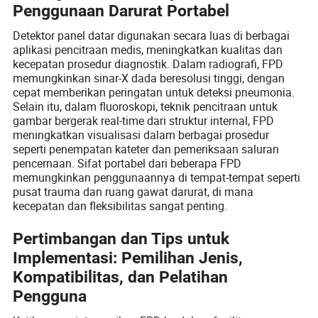
Penggunaan Darurat Portabel
Detektor panel datar digunakan secara luas di berbagai
aplikasi pencitraan medis, meningkatkan kualitas dan
kecepatan prosedur diagnostik. Dalam radiografi, FPD
memungkinkan sinar-X dada beresolusi tinggi, dengan
cepat memberikan peringatan untuk deteksi pneumonia.
Selain itu, dalam fluoroskopi, teknik pencitraan untuk
gambar bergerak real-time dari struktur internal, FPD
meningkatkan visualisasi dalam berbagai prosedur
seperti penempatan kateter dan pemeriksaan saluran
pencernaan. Sifat portabel dari beberapa FPD
memungkinkan penggunaannya di tempat-tempat seperti
pusat trauma dan ruang gawat darurat, di mana
kecepatan dan fleksibilitas sangat penting.
Pertimbangan dan Tips untuk
Implementasi: Pemilihan Jenis,
Kompatibilitas, dan Pelatihan
Pengguna