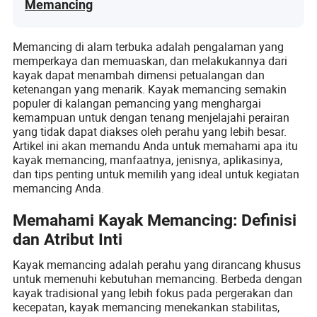
Memancing
Memancing di alam terbuka adalah pengalaman yang
memperkaya dan memuaskan, dan melakukannya dari
kayak dapat menambah dimensi petualangan dan
ketenangan yang menarik. Kayak memancing semakin
populer di kalangan pemancing yang menghargai
kemampuan untuk dengan tenang menjelajahi perairan
yang tidak dapat diakses oleh perahu yang lebih besar.
Artikel ini akan memandu Anda untuk memahami apa itu
kayak memancing, manfaatnya, jenisnya, aplikasinya,
dan tips penting untuk memilih yang ideal untuk kegiatan
memancing Anda.
Memahami Kayak Memancing: Definisi
dan Atribut Inti
Kayak memancing adalah perahu yang dirancang khusus
untuk memenuhi kebutuhan memancing. Berbeda dengan
kayak tradisional yang lebih fokus pada pergerakan dan
kecepatan, kayak memancing menekankan stabilitas,