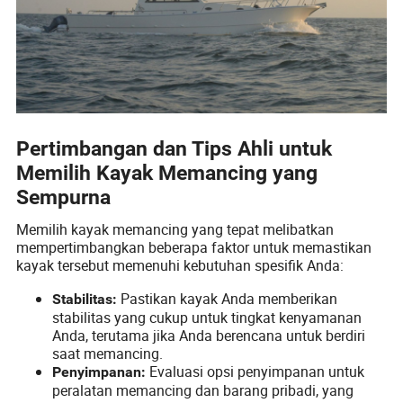
Pertimbangan dan Tips Ahli untuk
Memilih Kayak Memancing yang
Sempurna
Memilih kayak memancing yang tepat melibatkan
mempertimbangkan beberapa faktor untuk memastikan
kayak tersebut memenuhi kebutuhan spesifik Anda:
Pastikan kayak Anda memberikan
Stabilitas:
stabilitas yang cukup untuk tingkat kenyamanan
Anda, terutama jika Anda berencana untuk berdiri
saat memancing.
Evaluasi opsi penyimpanan untuk
Penyimpanan:
peralatan memancing dan barang pribadi, yang