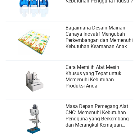
Kebutuhan Pengguna Industri?
Bagaimana Desain Mainan
Cahaya Inovatif Mengubah
Perkembangan dan Memenuhi
Kebutuhan Keamanan Anak
Cara Memilih Alat Mesin
Khusus yang Tepat untuk
Memenuhi Kebutuhan
Produksi Anda
Masa Depan Pemegang Alat
CNC: Memenuhi Kebutuhan
Pengguna yang Berkembang
dan Merangkul Kemajuan
Teknologi