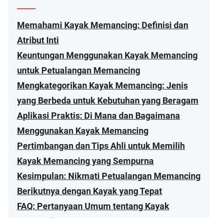
Memahami Kayak Memancing: Definisi dan
Atribut Inti
Keuntungan Menggunakan Kayak Memancing
untuk Petualangan Memancing
Mengkategorikan Kayak Memancing: Jenis
yang Berbeda untuk Kebutuhan yang Beragam
Aplikasi Praktis: Di Mana dan Bagaimana
Menggunakan Kayak Memancing
Pertimbangan dan Tips Ahli untuk Memilih
Kayak Memancing yang Sempurna
Kesimpulan: Nikmati Petualangan Memancing
Berikutnya dengan Kayak yang Tepat
FAQ: Pertanyaan Umum tentang Kayak