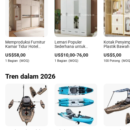
Kesimpulan: Nikmati Petualangan
Memancing Berikutnya dengan Kayak
yang Tepat
Kayak memancing menawarkan cara yang fantastis
untuk meningkatkan pengalaman memancing Anda
dengan membawa Anda lebih dekat ke alam dan
Memproduksi Furnitur
Lemari Populer
Kotak Penyim
memungkinkan Anda mengakses tempat-tempat yang
Kamar Tidur Hotel
Sederhana untuk
Plastik Bawah
sulit dijangkau. Dengan mempertimbangkan berbagai
Laminasi Melamin
Penyimpanan Kamar
Tidur yang Jer
US$
58,00
US$
10,00
-
76,00
US$
5,00
Kayu Modern Minimalis
Tidur di Rumah
Hemat Ruang,
jenis dan memprioritaskan fitur utama seperti stabilitas
Lemari dengan Laci
Ditumpuk, Be
1 Bagian
(MOQ)
1 Bagian
(MOQ)
100 Potong
(MOQ
dan kenyamanan, Anda dapat memilih kayak yang tepat
untuk Lemari
yang sesuai dengan tujuan memancing Anda. Apakah
Anda seorang pemula yang antusias atau ahli
Tren dalam 2026
berpengalaman, kayak memancing yang tepat dapat
membuat perbedaan besar.
FAQ: Pertanyaan Umum tentang Kayak
Memancing
Q: Ukuran kayak memancing apa yang saya butuhkan?
A: Ukuran kayak yang ideal tergantung pada ukuran tubuh