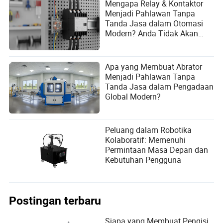
Mengapa Relay & Kontaktor
Menjadi Pahlawan Tanpa
Tanda Jasa dalam Otomasi
Modern? Anda Tidak Akan
Percaya Apa yang Akan
Terjadi Selanjutnya!
Apa yang Membuat Abrator
Menjadi Pahlawan Tanpa
Tanda Jasa dalam Pengadaan
Global Modern?
Peluang dalam Robotika
Kolaboratif: Memenuhi
Permintaan Masa Depan dan
Kebutuhan Pengguna
Postingan terbaru
Siapa yang Membuat Pengisi