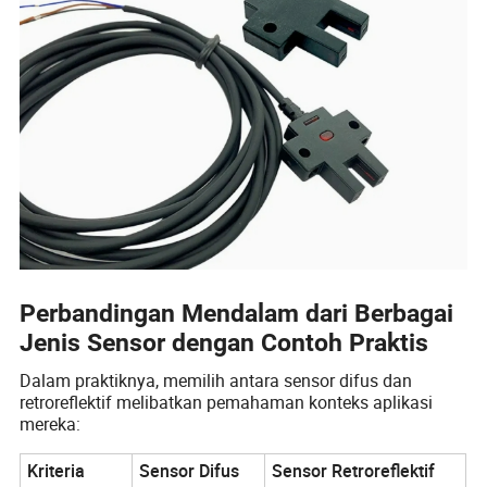
Perbandingan Mendalam dari Berbagai
Jenis Sensor dengan Contoh Praktis
Dalam praktiknya, memilih antara sensor difus dan
retroreflektif melibatkan pemahaman konteks aplikasi
mereka:
Kriteria
Sensor Difus
Sensor Retroreflektif