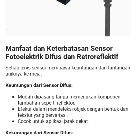
Manfaat dan Keterbatasan Sensor
Fotoelektrik Difus dan Retroreflektif
Setiap jenis sensor membawa keuntungan dan tantangan
uniknya ke meja:
Keuntungan dari Sensor Difus:
Mudah dipasang tanpa memerlukan komponen
tambahan seperti reflektor.
Efektif dalam mendeteksi objek dengan bentuk dan
tekstur yang bervariasi.
Cocok untuk aplikasi jarak dekat.
Kekurangan dari Sensor Difus: