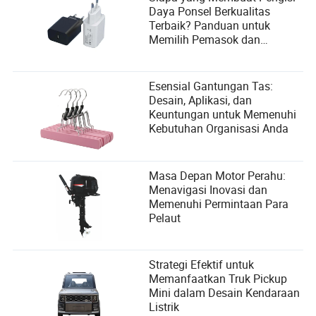
Daya Ponsel Berkualitas
Terbaik? Panduan untuk
Memilih Pemasok dan
Memenuhi Kebutuhan
Pengguna
Esensial Gantungan Tas:
Desain, Aplikasi, dan
Keuntungan untuk Memenuhi
Kebutuhan Organisasi Anda
Masa Depan Motor Perahu:
Menavigasi Inovasi dan
Memenuhi Permintaan Para
Pelaut
Strategi Efektif untuk
Memanfaatkan Truk Pickup
Mini dalam Desain Kendaraan
Listrik