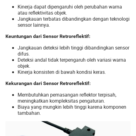
Kinerja dapat dipengaruhi oleh perubahan warna
atau reflektivitas objek.
Jangkauan terbatas dibandingkan dengan teknologi
sensor lainnya.
Keuntungan dari Sensor Retroreflektif:
Jangkauan deteksi lebih tinggi dibandingkan sensor
difus.
Deteksi andal tidak terpengaruh oleh variasi warna
objek.
Kinerja konsisten di bawah kondisi keras.
Kekurangan dari Sensor Retroreflektif:
Membutuhkan pemasangan reflektor terpisah,
meningkatkan kompleksitas pengaturan.
Biaya yang mungkin lebih tinggi karena komponen
tambahan.