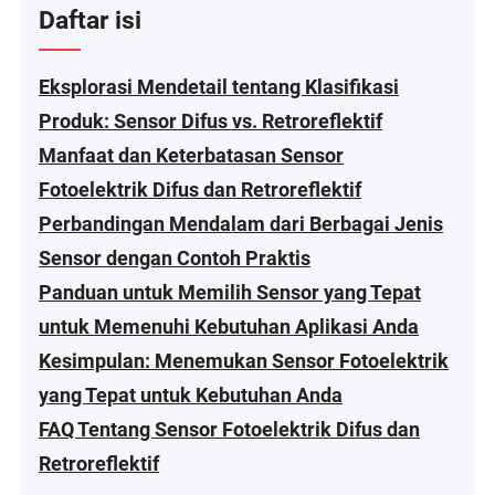
Daftar isi
Eksplorasi Mendetail tentang Klasifikasi
Produk: Sensor Difus vs. Retroreflektif
Manfaat dan Keterbatasan Sensor
Fotoelektrik Difus dan Retroreflektif
Perbandingan Mendalam dari Berbagai Jenis
Sensor dengan Contoh Praktis
Panduan untuk Memilih Sensor yang Tepat
untuk Memenuhi Kebutuhan Aplikasi Anda
Kesimpulan: Menemukan Sensor Fotoelektrik
yang Tepat untuk Kebutuhan Anda
FAQ Tentang Sensor Fotoelektrik Difus dan
Retroreflektif