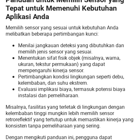
Tepat untuk Memenuhi Kebutuhan
Aplikasi Anda
Memilih sensor yang sesuai untuk kebutuhan Anda
melibatkan beberapa pertimbangan kunci:
Menilai jangkauan deteksi yang dibutuhkan dan
memilih jenis sensor yang sesuai.
Menentukan sifat fisik objek (misalnya, warna,
ukuran, tekstur permukaan) yang dapat
mempengaruhi kinerja sensor.
Pertimbangkan kondisi lingkungan seperti debu,
kelembaban, dan suhu ekstrem.
Evaluasi implikasi biaya, termasuk potensi biaya
instalasi dan pemeliharaan.
Misalnya, fasilitas yang terletak di lingkungan dengan
kelembaban tinggi mungkin lebih memilih sensor
retroreflektif yang tertutup untuk memastikan kinerja yang
konsisten tanpa pemeliharaan yang sering.
Dengan mengikuti panduan ini, pengguna dapat