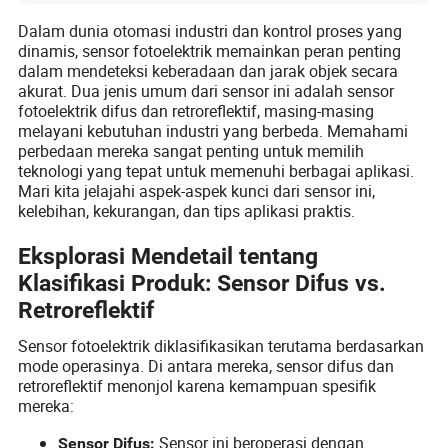
Dalam dunia otomasi industri dan kontrol proses yang
dinamis, sensor fotoelektrik memainkan peran penting
dalam mendeteksi keberadaan dan jarak objek secara
akurat. Dua jenis umum dari sensor ini adalah sensor
fotoelektrik difus dan retroreflektif, masing-masing
melayani kebutuhan industri yang berbeda. Memahami
perbedaan mereka sangat penting untuk memilih
teknologi yang tepat untuk memenuhi berbagai aplikasi.
Mari kita jelajahi aspek-aspek kunci dari sensor ini,
kelebihan, kekurangan, dan tips aplikasi praktis.
Eksplorasi Mendetail tentang
Klasifikasi Produk: Sensor Difus vs.
Retroreflektif
Sensor fotoelektrik diklasifikasikan terutama berdasarkan
mode operasinya. Di antara mereka, sensor difus dan
retroreflektif menonjol karena kemampuan spesifik
mereka:
Sensor ini beroperasi dengan
Sensor Difus: