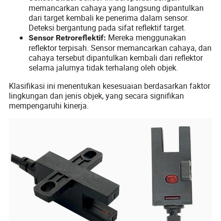
memancarkan cahaya yang langsung dipantulkan
dari target kembali ke penerima dalam sensor.
Deteksi bergantung pada sifat reflektif target.
Mereka menggunakan
Sensor Retroreflektif:
reflektor terpisah. Sensor memancarkan cahaya, dan
cahaya tersebut dipantulkan kembali dari reflektor
selama jalurnya tidak terhalang oleh objek.
Klasifikasi ini menentukan kesesuaian berdasarkan faktor
lingkungan dan jenis objek, yang secara signifikan
mempengaruhi kinerja.