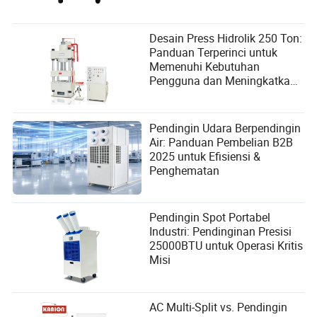
Desain Press Hidrolik 250 Ton:
Panduan Terperinci untuk
Memenuhi Kebutuhan
Pengguna dan Meningkatkan
Kinerja
Pendingin Udara Berpendingin
Air: Panduan Pembelian B2B
2025 untuk Efisiensi &
Penghematan
Pendingin Spot Portabel
Industri: Pendinginan Presisi
25000BTU untuk Operasi Kritis
Misi
AC Multi-Split vs. Pendingin