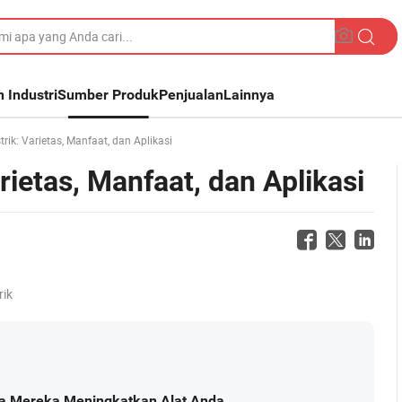
n Industri
Sumber Produk
Penjualan
Lainnya
trik: Varietas, Manfaat, dan Aplikasi
arietas, Manfaat, dan Aplikasi
rik
na Mereka Meningkatkan Alat Anda