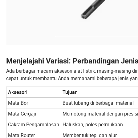
Menjelajahi Variasi: Perbandingan Jeni
Ada berbagai macam aksesori alat listrik, masing-masing di
cepat untuk membantu Anda memahami beberapa jenis yang
Aksesori
Tujuan
Mata Bor
Buat lubang di berbagai material
Mata Gergaji
Memotong material dengan presis
Cakram Pengamplasan
Haluskan, poles permukaan
Mata Router
Membentuk tepi dan alur