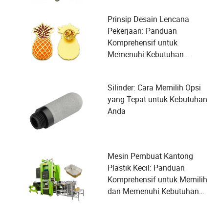
Prinsip Desain Lencana
Pekerjaan: Panduan
Komprehensif untuk
Memenuhi Kebutuhan
Pengguna
Silinder: Cara Memilih Opsi
yang Tepat untuk Kebutuhan
Anda
Mesin Pembuat Kantong
Plastik Kecil: Panduan
Komprehensif untuk Memilih
dan Memenuhi Kebutuhan
Pengguna