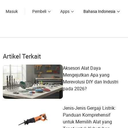
Masuk
Pembeli
Apps
Bahasa Indonesia
Artikel Terkait
Aksesori Alat Daya
Mengejutkan Apa yang
Merevolusi DIY dan Industri
pada 2026?
Jenis-Jenis Gergaji Listrik:
Panduan Komprehensif
untuk Memilih Alat yang