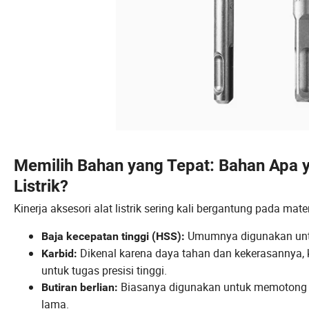
Memilih Bahan yang Tepat: Bahan Apa y
Listrik?
Kinerja aksesori alat listrik sering kali bergantung pada mat
Umumnya digunakan untu
Baja kecepatan tinggi (HSS):
Dikenal karena daya tahan dan kekerasannya, 
Karbid:
untuk tugas presisi tinggi.
Biasanya digunakan untuk memotong b
Butiran berlian:
lama.