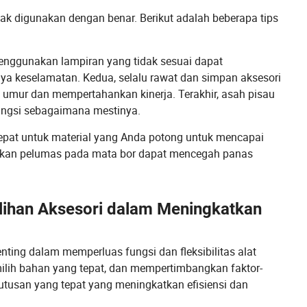
dak digunakan dengan benar. Berikut adalah beberapa tips
Menggunakan lampiran yang tidak sesuai dapat
ya keselamatan. Kedua, selalu rawat dan simpan aksesori
umur dan mempertahankan kinerja. Terakhir, asah pisau
ungsi sebagaimana mestinya.
 tepat untuk material yang Anda potong untuk mencapai
nakan pelumas pada mata bor dapat mencegah panas
ihan Aksesori dalam Meningkatkan
enting dalam memperluas fungsi dan fleksibilitas alat
milih bahan yang tepat, dan mempertimbangkan faktor-
tusan yang tepat yang meningkatkan efisiensi dan