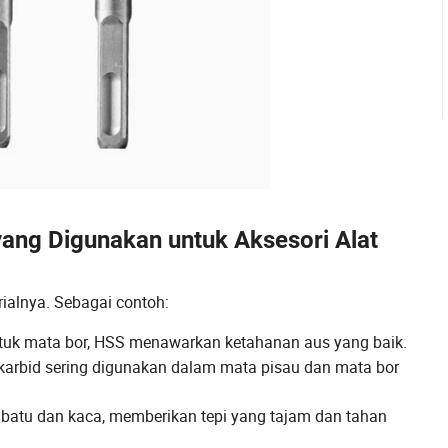
ang Digunakan untuk Aksesori Alat
erialnya. Sebagai contoh:
k mata bor, HSS menawarkan ketahanan aus yang baik.
karbid sering digunakan dalam mata pisau dan mata bor
atu dan kaca, memberikan tepi yang tajam dan tahan