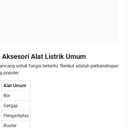
s Aksesori Alat Listrik Umum
rancang untuk fungsi tertentu. Berikut adalah perbandingan
 populer:
Alat Umum
Bor
i
Gergaji
Pengamplas
Router