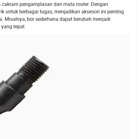
ingga cakram pengamplasan dan mata router. Dengan
ik untuk berbagai tugas, menjadikan aksesori ini penting
a. Misalnya, bor sederhana dapat berubah menjadi
 yang tepat.