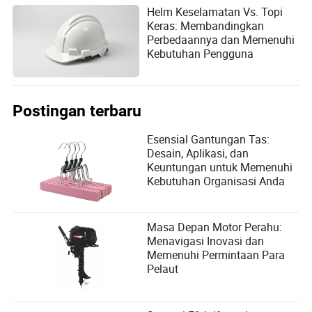
Helm Keselamatan Vs. Topi
Keras: Membandingkan
Perbedaannya dan Memenuhi
Kebutuhan Pengguna
Postingan terbaru
Esensial Gantungan Tas:
Desain, Aplikasi, dan
Keuntungan untuk Memenuhi
Kebutuhan Organisasi Anda
Masa Depan Motor Perahu:
Menavigasi Inovasi dan
Memenuhi Permintaan Para
Pelaut