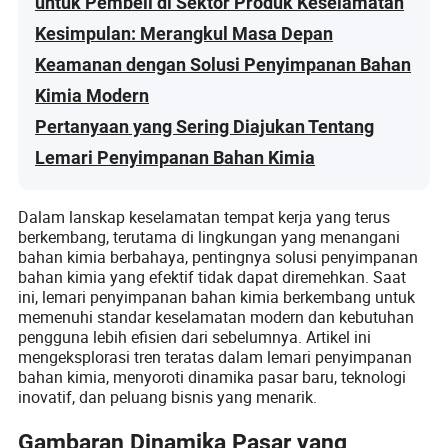
untuk Pembeli di Sektor Produk Keselamatan
Kesimpulan: Merangkul Masa Depan
Keamanan dengan Solusi Penyimpanan Bahan
Kimia Modern
Pertanyaan yang Sering Diajukan Tentang
Lemari Penyimpanan Bahan Kimia
Dalam lanskap keselamatan tempat kerja yang terus
berkembang, terutama di lingkungan yang menangani
bahan kimia berbahaya, pentingnya solusi penyimpanan
bahan kimia yang efektif tidak dapat diremehkan. Saat
ini, lemari penyimpanan bahan kimia berkembang untuk
memenuhi standar keselamatan modern dan kebutuhan
pengguna lebih efisien dari sebelumnya. Artikel ini
mengeksplorasi tren teratas dalam lemari penyimpanan
bahan kimia, menyoroti dinamika pasar baru, teknologi
inovatif, dan peluang bisnis yang menarik.
Gambaran Dinamika Pasar yang