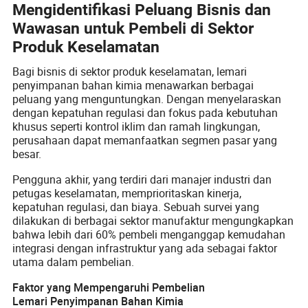
Mengidentifikasi Peluang Bisnis dan
Wawasan untuk Pembeli di Sektor
Produk Keselamatan
Bagi bisnis di sektor produk keselamatan, lemari
penyimpanan bahan kimia menawarkan berbagai
peluang yang menguntungkan. Dengan menyelaraskan
dengan kepatuhan regulasi dan fokus pada kebutuhan
khusus seperti kontrol iklim dan ramah lingkungan,
perusahaan dapat memanfaatkan segmen pasar yang
besar.
Pengguna akhir, yang terdiri dari manajer industri dan
petugas keselamatan, memprioritaskan kinerja,
kepatuhan regulasi, dan biaya. Sebuah survei yang
dilakukan di berbagai sektor manufaktur mengungkapkan
bahwa lebih dari 60% pembeli menganggap kemudahan
integrasi dengan infrastruktur yang ada sebagai faktor
utama dalam pembelian.
Faktor yang Mempengaruhi Pembelian
Lemari Penyimpanan Bahan Kimia