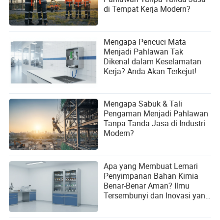
di Tempat Kerja Modern?
Mengapa Pencuci Mata
Menjadi Pahlawan Tak
Dikenal dalam Keselamatan
Kerja? Anda Akan Terkejut!
Mengapa Sabuk & Tali
Pengaman Menjadi Pahlawan
Tanpa Tanda Jasa di Industri
Modern?
Apa yang Membuat Lemari
Penyimpanan Bahan Kimia
Benar-Benar Aman? Ilmu
Tersembunyi dan Inovasi yang
Mengejutkan!