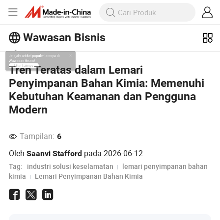
Wawasan Bisnis
Jelajahi artikel populer lainnya di
Tren Teratas dalam Lemari
Wawasan Bisnis!
Penyimpanan Bahan Kimia: Memenuhi
Lihat Lainnya
Kebutuhan Keamanan dan Pengguna
Modern
Tampilan:
6
Oleh
pada
2026-06-12
Saanvi Stafford
Tag:
industri solusi keselamatan
lemari penyimpanan bahan
kimia
Lemari Penyimpanan Bahan Kimia