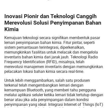
Inovasi Pionir dan Teknologi Canggih
Merevolusi Solusi Penyimpanan Bahan
Kimia
Kemajuan teknologi secara signifikan membentuk pasar
lemari penyimpanan bahan kimia. Fitur pintar, seperti
sistem pemantauan terintegrasi, diperkenalkan,
memungkinkan fasilitas untuk melacak dan mengelola
inventaris bahan kimia dari jarak jauh. Teknologi Radio
Frequency Identification (RFID), misalnya, telah
merevolusi manajemen inventaris dengan memungkinkan
pelacakan lokasi bahan kimia secara real-time.
Untuk lebih menggambarkan, salah satu produsen
terkenal telah mengembangkan lemari dengan
kemampuan Bluetooth, yang memberi tahu pengguna
melalui aplikasi seluler ketika lemari tidak tertutup dengan
benar atau jika ada penyimpangan dalam kondisi
penyimpanan yang ideal. Integrasi Internet of Things (IoT)