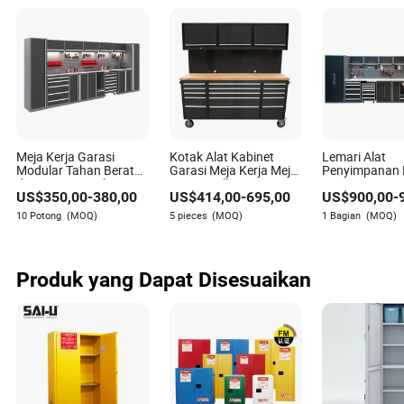
Saanvi Stafford
Pengarang
Saanvi Stafford adalah seorang penulis
berpengalaman di bidang keselamatan dan
Meja Kerja Garasi
Kotak Alat Kabinet
Lemari Alat
perlindungan. Dengan mata yang tajam untuk detail,
Modular Tahan Berat
Garasi Meja Kerja Meja
Penyimpanan 
dengan Laci Kabinet
Kerja 10olbs Geser Laci
Penyimpanan 
dia mengkhususkan diri dalam mengevaluasi daya
US$
350,00
-
380,00
US$
414,00
-
695,00
US$
900,00
-
Alat yang Dapat
18 Laci HTC7218W 3
Pabrik Baru La
tahan, keandalan, dan efektivitas produk keamanan
Dikunci
Tahun Cngua 3PCS
Bengkel Baja 
10 Potong
(MOQ)
5 pieces
(MOQ)
1 Bagian
(MOQ)
dan keselamatan. Keahlian Saanvi dalam industri ini
Kustom, Perak
menjadikannya sumber daya yang berharga bagi
bisnis dan individu yang ingin meningkatkan langkah-
langkah keamanan mereka.
Produk yang Dapat Disesuaikan