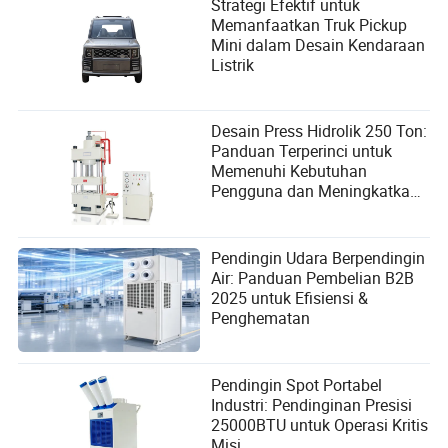
Strategi Efektif untuk
Memanfaatkan Truk Pickup
Mini dalam Desain Kendaraan
Listrik
Desain Press Hidrolik 250 Ton:
Panduan Terperinci untuk
Memenuhi Kebutuhan
Pengguna dan Meningkatkan
Kinerja
Pendingin Udara Berpendingin
Air: Panduan Pembelian B2B
2025 untuk Efisiensi &
Penghematan
Pendingin Spot Portabel
Industri: Pendinginan Presisi
25000BTU untuk Operasi Kritis
Misi