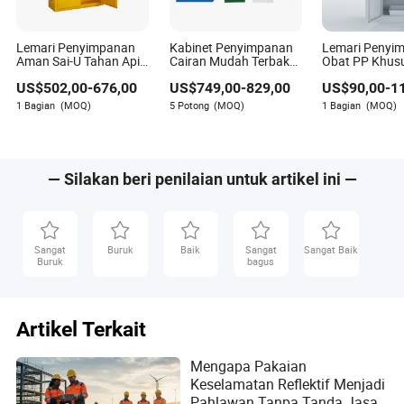
Lemari Penyimpanan
Kabinet Penyimpanan
Lemari Penyi
Aman Sai-U Tahan Api
Cairan Mudah Terbakar
Obat PP Khus
untuk Cairan Mudah
dan Barang Berbahaya
Apotek
US$
502,00
-
676,00
US$
749,00
-
829,00
US$
90,00
-
1
Terbakar Penyimpanan
yang Disetujui CE
Zat Berbahaya
Pabrik FM
1 Bagian
(MOQ)
5 Potong
(MOQ)
1 Bagian
(MOQ)
— Silakan beri penilaian untuk artikel ini —
Sangat
Buruk
Baik
Sangat
Sangat Baik
Buruk
bagus
Artikel Terkait
Mengapa Pakaian
Keselamatan Reflektif Menjadi
Pahlawan Tanpa Tanda Jasa