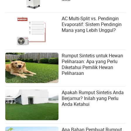
AC Multi-Split vs. Pendingin
Evaporatif: Sistem Pendingin
Mana yang Lebih Unggul?
Rumput Sintetis untuk Hewan
Peliharaan: Apa yang Perlu
Diketahui Pemilik Hewan
Peliharaan
Apakah Rumput Sintetis Anda
Berjamur? Inilah yang Perlu
Anda Ketahui
Apa Bahan Pembuat Rumput