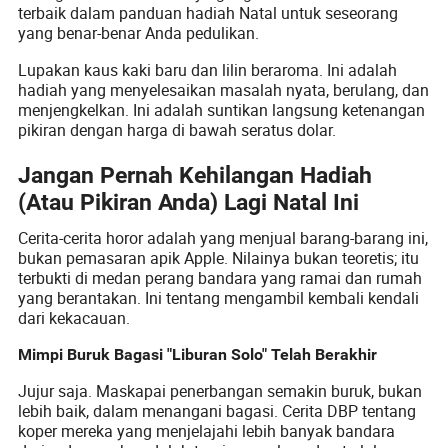
terbaik dalam panduan hadiah Natal untuk seseorang
yang benar-benar Anda pedulikan.
Lupakan kaus kaki baru dan lilin beraroma. Ini adalah
hadiah yang menyelesaikan masalah nyata, berulang, dan
menjengkelkan. Ini adalah suntikan langsung ketenangan
pikiran dengan harga di bawah seratus dolar.
Jangan Pernah Kehilangan Hadiah
(Atau Pikiran Anda) Lagi Natal Ini
Cerita-cerita horor adalah yang menjual barang-barang ini,
bukan pemasaran apik Apple. Nilainya bukan teoretis; itu
terbukti di medan perang bandara yang ramai dan rumah
yang berantakan. Ini tentang mengambil kembali kendali
dari kekacauan.
Mimpi Buruk Bagasi "Liburan Solo" Telah Berakhir
Jujur saja. Maskapai penerbangan semakin buruk, bukan
lebih baik, dalam menangani bagasi. Cerita DBP tentang
koper mereka yang menjelajahi lebih banyak bandara