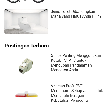
Jenis Toilet Dibandingkan:
Mana yang Harus Anda Pilih?
Postingan terbaru
5 Tips Penting Menggunakan
Kotak TV IPTV untuk
Mengubah Pengalaman
Menonton Anda
Varietas Profil PVC:
Memahami Setiap Jenis untuk
Memenuhi Beragam
Kebutuhan Pengguna