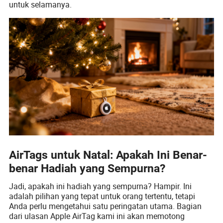
untuk selamanya.
AirTags untuk Natal: Apakah Ini Benar-
benar Hadiah yang Sempurna?
Jadi, apakah ini hadiah yang sempurna? Hampir. Ini
adalah pilihan yang tepat untuk orang tertentu, tetapi
Anda perlu mengetahui satu peringatan utama. Bagian
dari ulasan Apple AirTag kami ini akan memotong