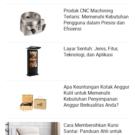
Produk CNC Machining
Terlaris: Memenuhi Kebutuhan
Pengguna dalam Presisi dan
Efisiensi
Layar Sentuh: Jenis, Fitur,
Teknologi, dan Aplikasi
Apa Keuntungan Kotak Anggur
Kulit untuk Memenuhi
Kebutuhan Penyimpanan
Anggur Berkualitas Anda?
Cara Membersihkan Kursi
Santai: Panduan Ahli untuk