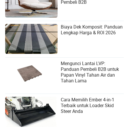
Pembeli B2B
Biaya Dek Komposit: Panduan
Lengkap Harga & ROI 2026
Mengunci Lantai LVP:
Panduan Pembeli B2B untuk
Papan Vinyl Tahan Air dan
Tahan Lama
Cara Memilih Ember 4-in-1
Terbaik untuk Loader Skid
Steer Anda