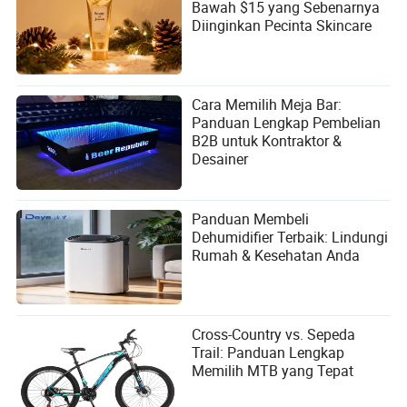
Bawah $15 yang Sebenarnya
Diinginkan Pecinta Skincare
Cara Memilih Meja Bar:
Panduan Lengkap Pembelian
B2B untuk Kontraktor &
Desainer
Panduan Membeli
Dehumidifier Terbaik: Lindungi
Rumah & Kesehatan Anda
Cross-Country vs. Sepeda
Trail: Panduan Lengkap
Memilih MTB yang Tepat