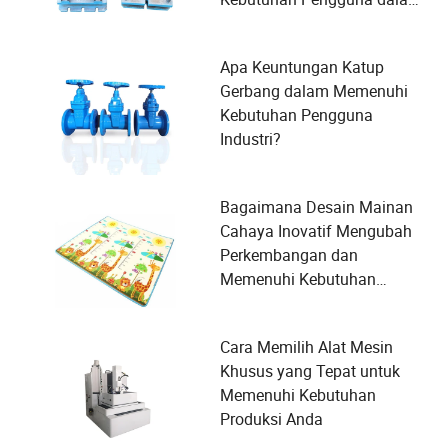
Manufaktur?
Apa Keuntungan Katup
Gerbang dalam Memenuhi
Kebutuhan Pengguna
Industri?
Bagaimana Desain Mainan
Cahaya Inovatif Mengubah
Perkembangan dan
Memenuhi Kebutuhan
Keamanan Anak
Cara Memilih Alat Mesin
Khusus yang Tepat untuk
Memenuhi Kebutuhan
Produksi Anda