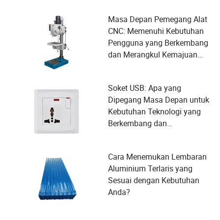
Masa Depan Pemegang Alat
CNC: Memenuhi Kebutuhan
Pengguna yang Berkembang
dan Merangkul Kemajuan
Teknologi
Soket USB: Apa yang
Dipegang Masa Depan untuk
Kebutuhan Teknologi yang
Berkembang dan
Kenyamanan Pengguna
Cara Menemukan Lembaran
Aluminium Terlaris yang
Sesuai dengan Kebutuhan
Anda?