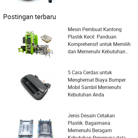
Postingan terbaru
Mesin Pembuat Kantong
Plastik Kecil: Panduan
Komprehensif untuk Memilih
dan Memenuhi Kebutuhan
Pengguna
5 Cara Cerdas untuk
Menghemat Biaya Bumper
Mobil Sambil Memenuhi
Kebutuhan Anda
Jenis Desain Cetakan
Plastik: Bagaimana
Memenuhi Beragam
Kebutuhan Pengguna dalam