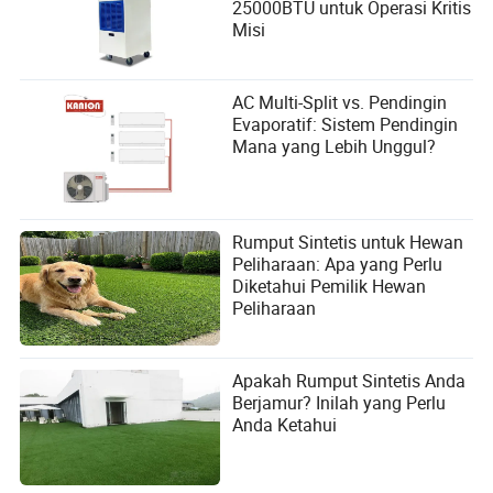
25000BTU untuk Operasi Kritis
Misi
AC Multi-Split vs. Pendingin
Evaporatif: Sistem Pendingin
Mana yang Lebih Unggul?
Rumput Sintetis untuk Hewan
Peliharaan: Apa yang Perlu
Diketahui Pemilik Hewan
Peliharaan
Apakah Rumput Sintetis Anda
Berjamur? Inilah yang Perlu
Anda Ketahui