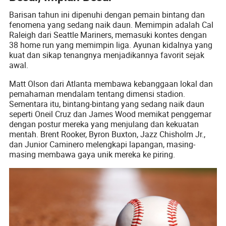
Barisan tahun ini dipenuhi dengan pemain bintang dan
fenomena yang sedang naik daun. Memimpin adalah Cal
Raleigh dari Seattle Mariners, memasuki kontes dengan
38 home run yang memimpin liga. Ayunan kidalnya yang
kuat dan sikap tenangnya menjadikannya favorit sejak
awal.
Matt Olson dari Atlanta membawa kebanggaan lokal dan
pemahaman mendalam tentang dimensi stadion.
Sementara itu, bintang-bintang yang sedang naik daun
seperti Oneil Cruz dan James Wood memikat penggemar
dengan postur mereka yang menjulang dan kekuatan
mentah. Brent Rooker, Byron Buxton, Jazz Chisholm Jr.,
dan Junior Caminero melengkapi lapangan, masing-
masing membawa gaya unik mereka ke piring.