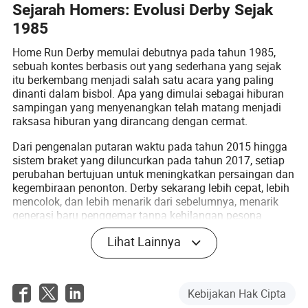
Sejarah Homers: Evolusi Derby Sejak
1985
Home Run Derby memulai debutnya pada tahun 1985,
sebuah kontes berbasis out yang sederhana yang sejak
itu berkembang menjadi salah satu acara yang paling
dinanti dalam bisbol. Apa yang dimulai sebagai hiburan
sampingan yang menyenangkan telah matang menjadi
raksasa hiburan yang dirancang dengan cermat.
Dari pengenalan putaran waktu pada tahun 2015 hingga
sistem braket yang diluncurkan pada tahun 2017, setiap
perubahan bertujuan untuk meningkatkan persaingan dan
kegembiraan penonton. Derby sekarang lebih cepat, lebih
mencolok, dan lebih menarik dari sebelumnya, menarik
generasi baru penggemar tanpa kehilangan pesona
klasiknya.
Lihat Lainnya
Kebijakan Hak Cipta