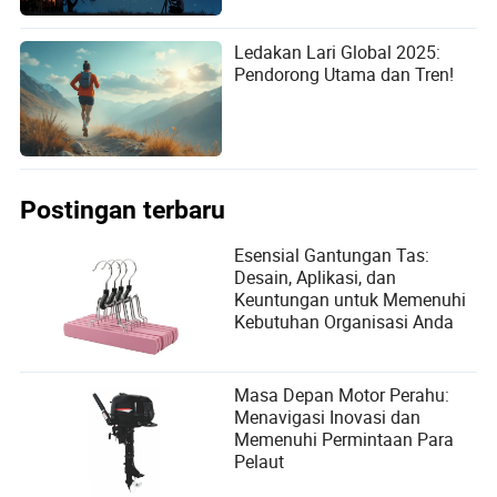
Ledakan Lari Global 2025:
Pendorong Utama dan Tren!
Postingan terbaru
Esensial Gantungan Tas:
Desain, Aplikasi, dan
Keuntungan untuk Memenuhi
Kebutuhan Organisasi Anda
Masa Depan Motor Perahu:
Menavigasi Inovasi dan
Memenuhi Permintaan Para
Pelaut