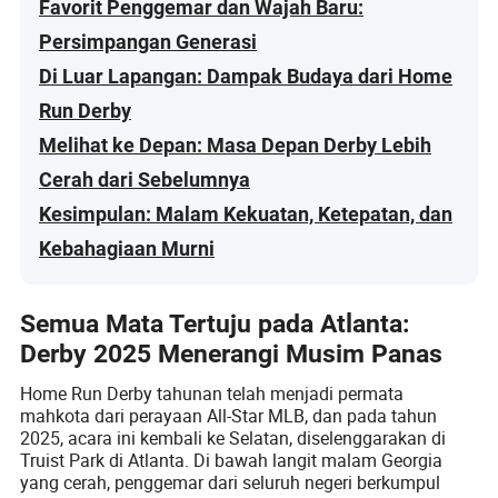
Favorit Penggemar dan Wajah Baru:
Persimpangan Generasi
Di Luar Lapangan: Dampak Budaya dari Home
Run Derby
Melihat ke Depan: Masa Depan Derby Lebih
Cerah dari Sebelumnya
Kesimpulan: Malam Kekuatan, Ketepatan, dan
Kebahagiaan Murni
Semua Mata Tertuju pada Atlanta:
Derby 2025 Menerangi Musim Panas
Home Run Derby tahunan telah menjadi permata
mahkota dari perayaan All-Star MLB, dan pada tahun
2025, acara ini kembali ke Selatan, diselenggarakan di
Truist Park di Atlanta. Di bawah langit malam Georgia
yang cerah, penggemar dari seluruh negeri berkumpul