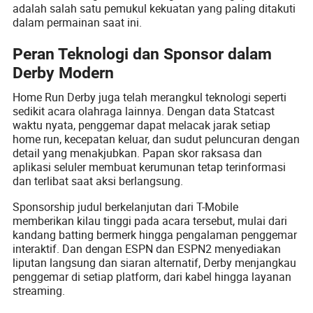
adalah salah satu pemukul kekuatan yang paling ditakuti
dalam permainan saat ini.
Peran Teknologi dan Sponsor dalam
Derby Modern
Home Run Derby juga telah merangkul teknologi seperti
sedikit acara olahraga lainnya. Dengan data Statcast
waktu nyata, penggemar dapat melacak jarak setiap
home run, kecepatan keluar, dan sudut peluncuran dengan
detail yang menakjubkan. Papan skor raksasa dan
aplikasi seluler membuat kerumunan tetap terinformasi
dan terlibat saat aksi berlangsung.
Sponsorship judul berkelanjutan dari T-Mobile
memberikan kilau tinggi pada acara tersebut, mulai dari
kandang batting bermerk hingga pengalaman penggemar
interaktif. Dan dengan ESPN dan ESPN2 menyediakan
liputan langsung dan siaran alternatif, Derby menjangkau
penggemar di setiap platform, dari kabel hingga layanan
streaming.