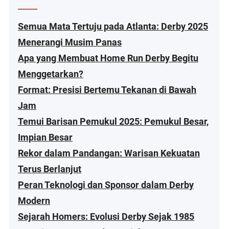
Semua Mata Tertuju pada Atlanta: Derby 2025
Menerangi Musim Panas
Apa yang Membuat Home Run Derby Begitu
Menggetarkan?
Format: Presisi Bertemu Tekanan di Bawah
Jam
Temui Barisan Pemukul 2025: Pemukul Besar,
Impian Besar
Rekor dalam Pandangan: Warisan Kekuatan
Terus Berlanjut
Peran Teknologi dan Sponsor dalam Derby
Modern
Sejarah Homers: Evolusi Derby Sejak 1985