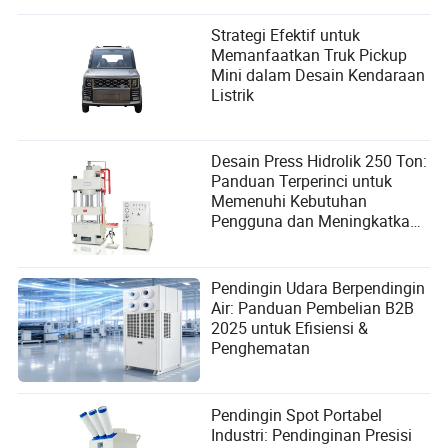
Strategi Efektif untuk
Memanfaatkan Truk Pickup
Mini dalam Desain Kendaraan
Listrik
Desain Press Hidrolik 250 Ton:
Panduan Terperinci untuk
Memenuhi Kebutuhan
Pengguna dan Meningkatkan
Kinerja
Pendingin Udara Berpendingin
Air: Panduan Pembelian B2B
2025 untuk Efisiensi &
Penghematan
Pendingin Spot Portabel
Industri: Pendinginan Presisi