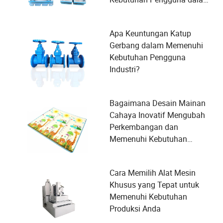
Manufaktur?
Apa Keuntungan Katup
Gerbang dalam Memenuhi
Kebutuhan Pengguna
Industri?
Bagaimana Desain Mainan
Cahaya Inovatif Mengubah
Perkembangan dan
Memenuhi Kebutuhan
Keamanan Anak
Cara Memilih Alat Mesin
Khusus yang Tepat untuk
Memenuhi Kebutuhan
Produksi Anda