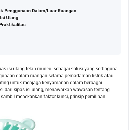
untuk Penggunaan Dalam/Luar Ruangan
Isi Ulang
raktikalitas
as isi ulang telah muncul sebagai solusi yang serbaguna
ggunaan dalam ruangan selama pemadaman listrik atau
penting untuk menjaga kenyamanan dalam berbagai
si dari kipas isi ulang, menawarkan wawasan tentang
ambil menekankan faktor kunci, prinsip pemilihan