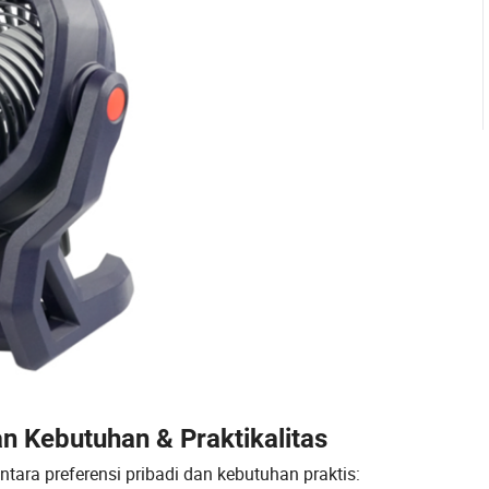
n Kebutuhan & Praktikalitas
tara preferensi pribadi dan kebutuhan praktis: