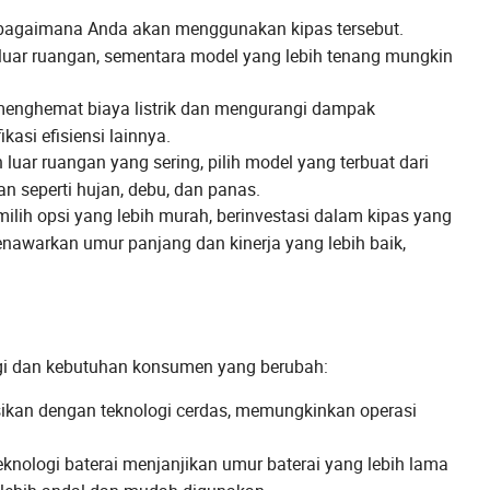
bagaimana Anda akan menggunakan kipas tersebut.
k luar ruangan, sementara model yang lebih tenang mungkin
menghemat biaya listrik dan mengurangi dampak
kasi efisiensi lainnya.
uar ruangan yang sering, pilih model yang terbuat dari
 seperti hujan, debu, dan panas.
lih opsi yang lebih murah, berinvestasi dalam kipas yang
nawarkan umur panjang dan kinerja yang lebih baik,
ogi dan kebutuhan konsumen yang berubah:
sikan dengan teknologi cerdas, memungkinkan operasi
nologi baterai menjanjikan umur baterai yang lebih lama