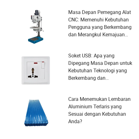
Masa Depan Pemegang Alat
CNC: Memenuhi Kebutuhan
Pengguna yang Berkembang
dan Merangkul Kemajuan
Teknologi
Soket USB: Apa yang
Dipegang Masa Depan untuk
Kebutuhan Teknologi yang
Berkembang dan
Kenyamanan Pengguna
Cara Menemukan Lembaran
Aluminium Terlaris yang
Sesuai dengan Kebutuhan
Anda?