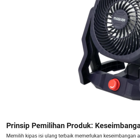
Prinsip Pemilihan Produk: Keseimbanga
Memilih kipas isi ulang terbaik memerlukan keseimbangan an