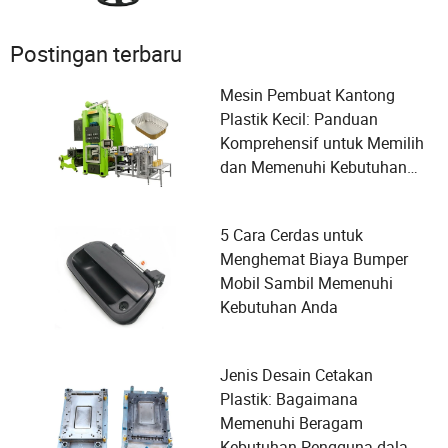
Postingan terbaru
Mesin Pembuat Kantong
Plastik Kecil: Panduan
Komprehensif untuk Memilih
dan Memenuhi Kebutuhan
Pengguna
5 Cara Cerdas untuk
Menghemat Biaya Bumper
Mobil Sambil Memenuhi
Kebutuhan Anda
Jenis Desain Cetakan
Plastik: Bagaimana
Memenuhi Beragam
Kebutuhan Pengguna dalam